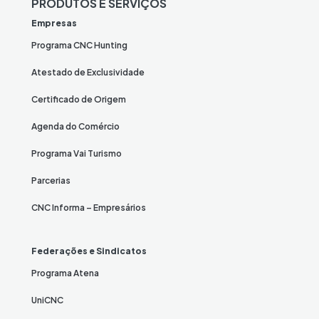
PRODUTOS E SERVIÇOS
Empresas
Programa CNC Hunting
Atestado de Exclusividade
Certificado de Origem
Agenda do Comércio
Programa Vai Turismo
Parcerias
CNC Informa – Empresários
Federações e Sindicatos
Programa Atena
UniCNC