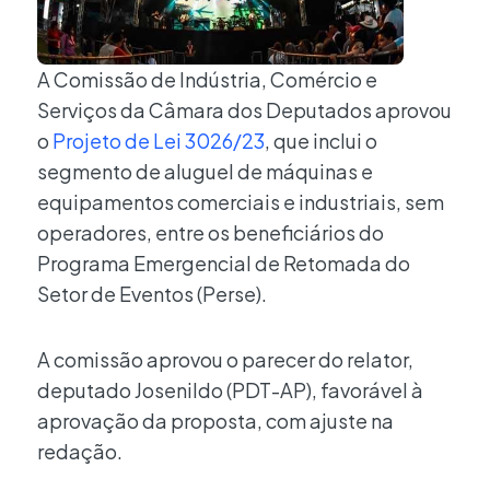
A Comissão de Indústria, Comércio e
Serviços da Câmara dos Deputados aprovou
o
Projeto de Lei 3026/23
, que inclui o
segmento de aluguel de máquinas e
equipamentos comerciais e industriais, sem
operadores, entre os beneficiários do
Programa Emergencial de Retomada do
Setor de Eventos (Perse).
A comissão aprovou o parecer do relator,
deputado Josenildo (PDT-AP), favorável à
aprovação da proposta, com ajuste na
redação.