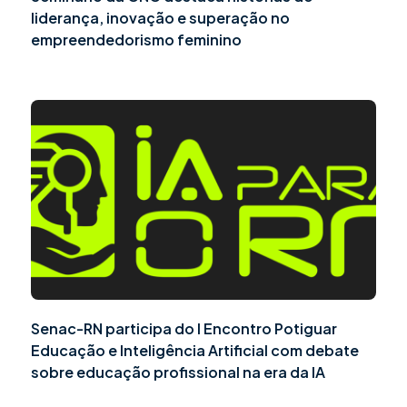
liderança, inovação e superação no
empreendedorismo feminino
Senac-RN participa do I Encontro Potiguar
Educação e Inteligência Artificial com debate
sobre educação profissional na era da IA