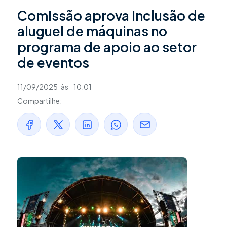
Comissão aprova inclusão de
aluguel de máquinas no
programa de apoio ao setor
de eventos
11/09/2025
às
10:01
Compartilhe: