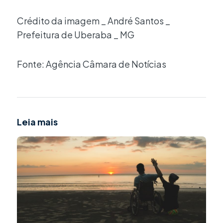
Crédito da imagem _ André Santos _
Prefeitura de Uberaba _ MG
Fonte: Agência Câmara de Notícias
Leia mais