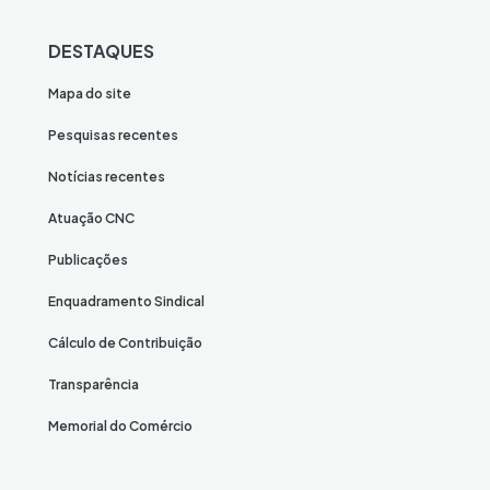
DESTAQUES
Mapa do site
Pesquisas recentes
Notícias recentes
Atuação CNC
Publicações
Enquadramento Sindical
Cálculo de Contribuição
Transparência
Memorial do Comércio