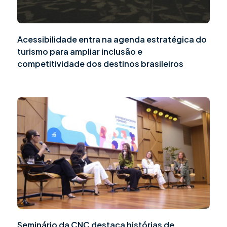
Acessibilidade entra na agenda estratégica do
turismo para ampliar inclusão e
competitividade dos destinos brasileiros
Seminário da CNC destaca histórias de