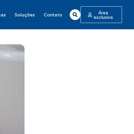
Área
cas
Soluções
Contato
exclusiva