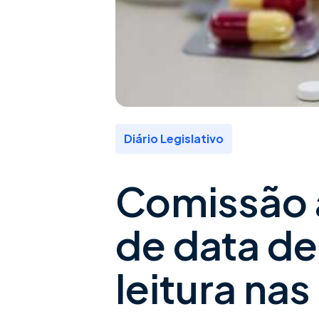
Diário Legislativo
Comissão 
de data de
leitura na