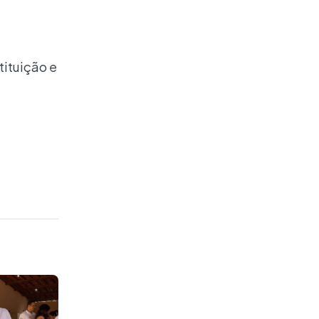
tituição e