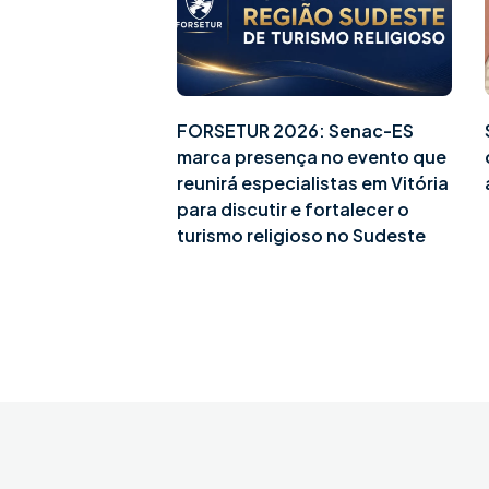
FORSETUR 2026: Senac-ES
marca presença no evento que
reunirá especialistas em Vitória
para discutir e fortalecer o
turismo religioso no Sudeste