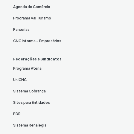
Agenda do Comércio
Programa Vai Turismo
Parcerias
CNC Informa – Empresários
Federações e Sindicatos
Programa Atena
UniCNC
Sistema Cobrança
Sites para Entidades
PDR
Sistema Renalegis