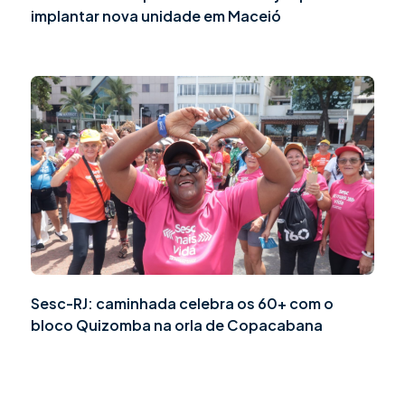
implantar nova unidade em Maceió
Sesc-RJ: caminhada celebra os 60+ com o
bloco Quizomba na orla de Copacabana