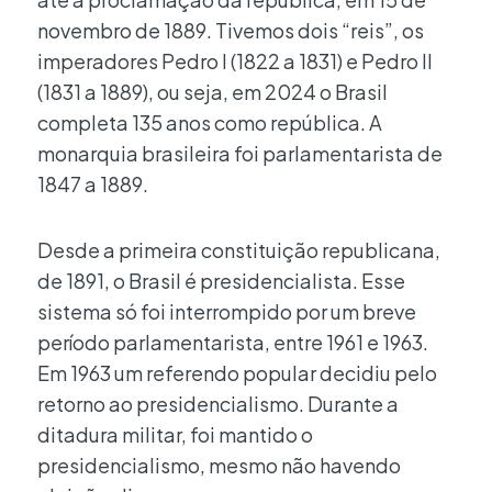
novembro de 1889. Tivemos dois “reis”, os
imperadores Pedro I (1822 a 1831) e Pedro II
(1831 a 1889), ou seja, em 2024 o Brasil
completa 135 anos como república. A
monarquia brasileira foi parlamentarista de
1847 a 1889.
Desde a primeira constituição republicana,
de 1891, o Brasil é presidencialista. Esse
sistema só foi interrompido por um breve
período parlamentarista, entre 1961 e 1963.
Em 1963 um referendo popular decidiu pelo
retorno ao presidencialismo. Durante a
ditadura militar, foi mantido o
presidencialismo, mesmo não havendo