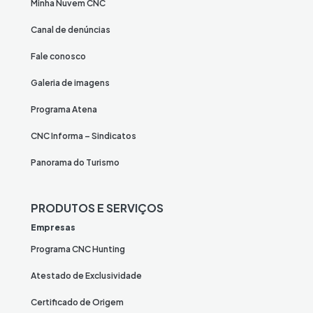
Minha Nuvem CNC
Canal de denúncias
Fale conosco
Galeria de imagens
Programa Atena
CNC Informa – Sindicatos
Panorama do Turismo
PRODUTOS E SERVIÇOS
Empresas
Programa CNC Hunting
Atestado de Exclusividade
Certificado de Origem