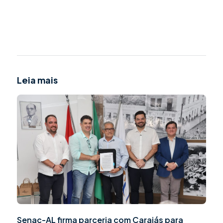
Leia mais
Senac-AL firma parceria com Carajás para