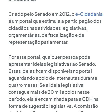
Criado pelo Senado em 2012, o
e-Cidadania
é um portal que estimula a participação dos
cidadãos nas atividades legislativas,
orçamentárias, de fiscalização e de
representação parlamentar.
Por esse portal, qualquer pessoa pode
apresentar ideias legislativas ao Senado.
Essas ideias ficam disponíveis no portal
aguardando apoio de internautas durante
quatro meses. Se a ideia legislativa
consegue mais de 20 mil apoios nesse
período, ela é encaminhada para a CDH na
forma de sugestão legislativa. A comissão