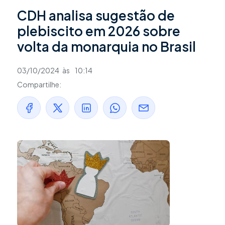
CDH analisa sugestão de
plebiscito em 2026 sobre
volta da monarquia no Brasil
03/10/2024
às
10:14
Compartilhe: