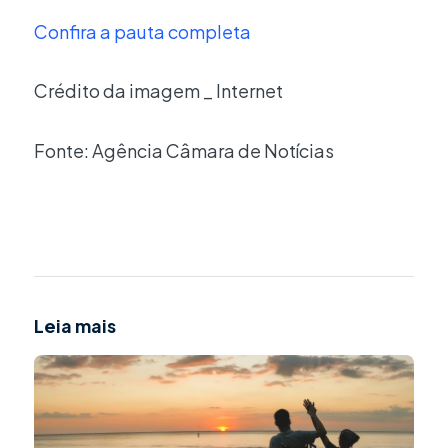
Confira a pauta completa
Crédito da imagem _ Internet
Fonte: Agência Câmara de Notícias
Leia mais