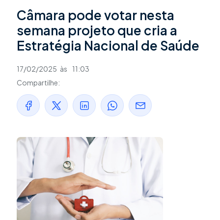
Câmara pode votar nesta
semana projeto que cria a
Estratégia Nacional de Saúde
17/02/2025
às
11:03
Compartilhe: