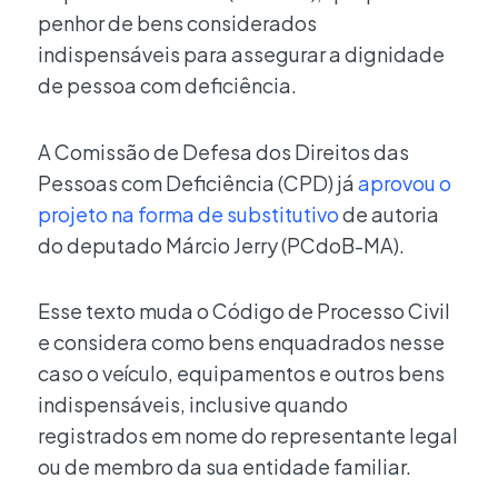
penhor de bens considerados
indispensáveis para assegurar a dignidade
de pessoa com deficiência.
A Comissão de Defesa dos Direitos das
Pessoas com Deficiência (CPD) já
aprovou o
projeto na forma de substitutivo
de autoria
do deputado Márcio Jerry (PCdoB-MA).
Esse texto muda o Código de Processo Civil
e considera como bens enquadrados nesse
caso o veículo, equipamentos e outros bens
indispensáveis, inclusive quando
registrados em nome do representante legal
ou de membro da sua entidade familiar.