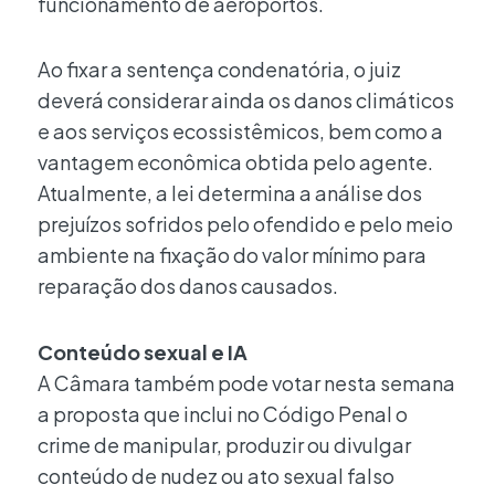
funcionamento de aeroportos.
Ao fixar a sentença condenatória, o juiz
deverá considerar ainda os danos climáticos
e aos serviços ecossistêmicos, bem como a
vantagem econômica obtida pelo agente.
Atualmente, a lei determina a análise dos
prejuízos sofridos pelo ofendido e pelo meio
ambiente na fixação do valor mínimo para
reparação dos danos causados.
Conteúdo sexual e IA
A Câmara também pode votar nesta semana
a proposta que inclui no Código Penal o
crime de manipular, produzir ou divulgar
conteúdo de nudez ou ato sexual falso