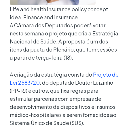
Life and health insurance policy concept
idea. Finance and insurance.
A Câmara dos Deputados poderá votar
nesta semana o projeto que cria a Estratégia
Nacional de Saúde. A proposta é um dos
itens da pauta do Plenário, que tem sessões
a partir de terça-feira (18).
A criação da estratégia consta do
Projeto de
Lei 2583/20
, do deputado Doutor Luizinho
(PP-RJ) e outros, que fixa regras para
estimular parcerias com empresas de
desenvolvimento de dispositivos e insumos
médico-hospitalares a serem fornecidos ao
Sistema Único de Saúde (SUS).