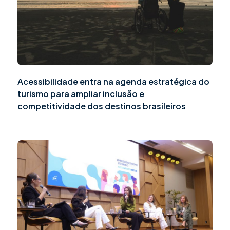
Acessibilidade entra na agenda estratégica do
turismo para ampliar inclusão e
competitividade dos destinos brasileiros