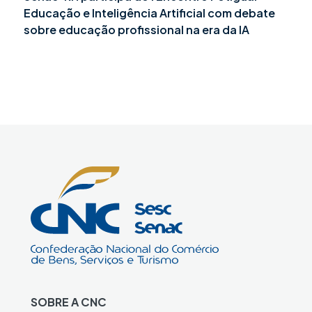
Educação e Inteligência Artificial com debate
sobre educação profissional na era da IA
SOBRE A CNC