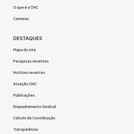
O que é a CNC
Carreiras
DESTAQUES
Mapa do site
Pesquisas recentes
Notícias recentes
Atuação CNC
Publicações
Enquadramento Sindical
Cálculo de Contribuição
Transparência