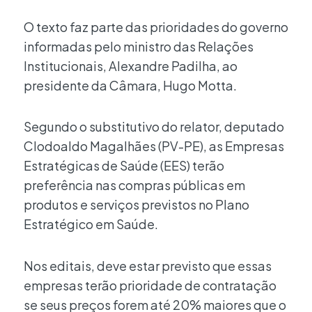
O texto faz parte das prioridades do governo
informadas pelo ministro das Relações
Institucionais, Alexandre Padilha, ao
presidente da Câmara, Hugo Motta.
Segundo o substitutivo do relator, deputado
Clodoaldo Magalhães (PV-PE), as Empresas
Estratégicas de Saúde (EES) terão
preferência nas compras públicas em
produtos e serviços previstos no Plano
Estratégico em Saúde.
Nos editais, deve estar previsto que essas
empresas terão prioridade de contratação
se seus preços forem até 20% maiores que o