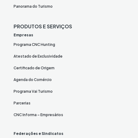
Panorama do Turismo
PRODUTOS E SERVIÇOS
Empresas
Programa CNC Hunting
Atestado de Exclusividade
Certificado de Origem
Agenda do Comércio
Programa Vai Turismo
Parcerias
CNC Informa – Empresários
Federações e Sindicatos