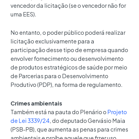
vencedor da licitação (se o vencedor não for
uma EES).
No entanto, o poder público poderá realizar
licitação exclusivamente para a
participação desse tipo de empresa quando
envolver fornecimento ou desenvolvimento
de produtos estratégicos de saúde por meio
de Parcerias para o Desenvolvimento
Produtivo (PDP), na forma de regulamento.
Crimes ambientais
Também está na pauta do Plenário o
Projeto
de Lei 3339/24
, do deputado Gervásio Maia
(PSB-PB), que aumenta as penas para crimes
ambientais e proíbe aquele que fizer uso