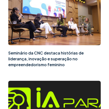
Seminário da CNC destaca histórias de
liderança, inovação e superação no
empreendedorismo feminino