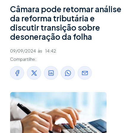
Câmara pode retomar análise
da reforma tributária e
discutir transição sobre
desoneração da folha
09/09/2024
às
14:42
Compartilhe: