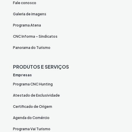
Fale conosco
Galeria de imagens
Programa Atena
CNC Informa – Sindicatos
Panorama do Turismo
PRODUTOS E SERVIÇOS
Empresas
Programa CNC Hunting
Atestado de Exclusividade
Certificado de Origem
Agenda do Comércio
Programa Vai Turismo