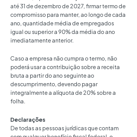
até 31 de dezembro de 2027, firmar termo de
compromisso para manter, ao longo de cada
ano, quantidade média de empregados
igual ou superior a 90% da média do ano
imediatamente anterior.
Caso a empresa não cumpra o termo, não
poderá usar a contribuição sobre a receita
bruta a partir do ano seguinte ao
descumprimento, devendo pagar
integralmente a alíquota de 20% sobre a
folha.
Declarações
De todas as pessoas jurídicas que contam
com qualquer benefício fiscal federal, o