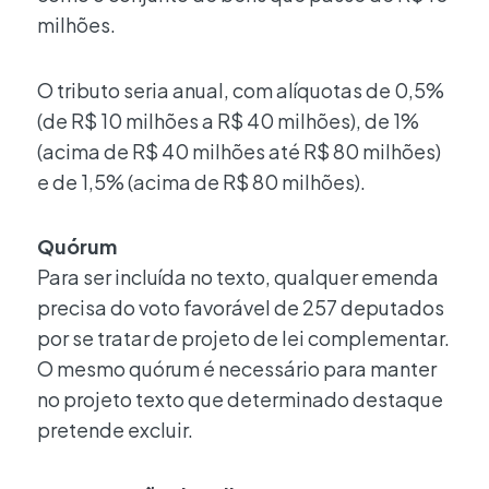
milhões.
O tributo seria anual, com alíquotas de 0,5%
(de R$ 10 milhões a R$ 40 milhões), de 1%
(acima de R$ 40 milhões até R$ 80 milhões)
e de 1,5% (acima de R$ 80 milhões).
Quórum
Para ser incluída no texto, qualquer emenda
precisa do voto favorável de 257 deputados
por se tratar de projeto de lei complementar.
O mesmo quórum é necessário para manter
no projeto texto que determinado destaque
pretende excluir.