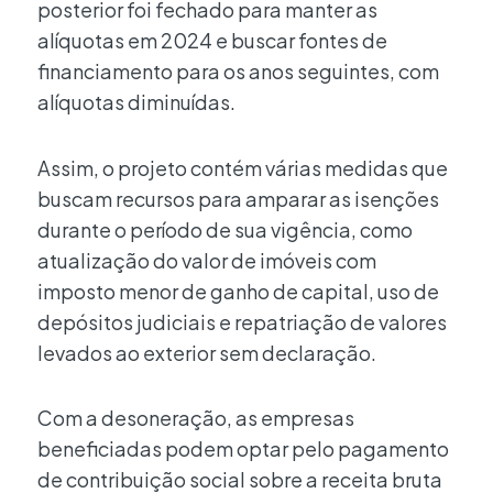
posterior foi fechado para manter as
alíquotas em 2024 e buscar fontes de
financiamento para os anos seguintes, com
alíquotas diminuídas.
Assim, o projeto contém várias medidas que
buscam recursos para amparar as isenções
durante o período de sua vigência, como
atualização do valor de imóveis com
imposto menor de ganho de capital, uso de
depósitos judiciais e repatriação de valores
levados ao exterior sem declaração.
Com a desoneração, as empresas
beneficiadas podem optar pelo pagamento
de contribuição social sobre a receita bruta