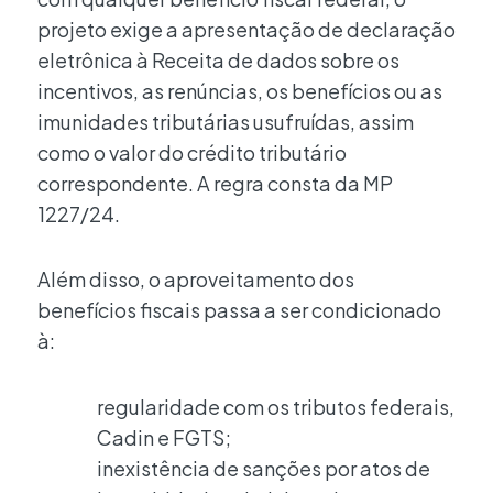
projeto exige a apresentação de declaração
eletrônica à Receita de dados sobre os
incentivos, as renúncias, os benefícios ou as
imunidades tributárias usufruídas, assim
como o valor do crédito tributário
correspondente. A regra consta da MP
1227/24.
Além disso, o aproveitamento dos
benefícios fiscais passa a ser condicionado
à:
regularidade com os tributos federais,
Cadin e FGTS;
inexistência de sanções por atos de