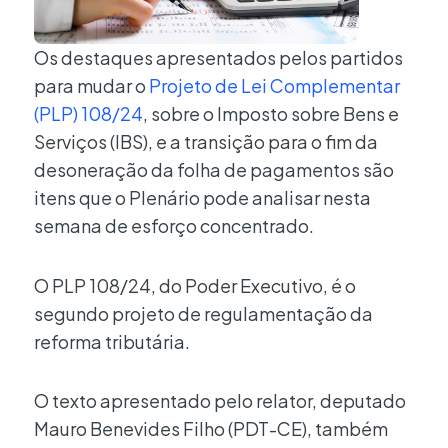
Os destaques apresentados pelos partidos
para mudar o
Projeto de Lei Complementar
(PLP) 108/24
, sobre o Imposto sobre Bens e
Serviços (IBS), e a transição para o fim da
desoneração da folha de pagamentos são
itens que o Plenário pode analisar nesta
semana de esforço concentrado.
O PLP 108/24, do Poder Executivo, é o
segundo projeto de regulamentação da
reforma tributária.
O texto apresentado pelo relator, deputado
Mauro Benevides Filho (PDT-CE), também