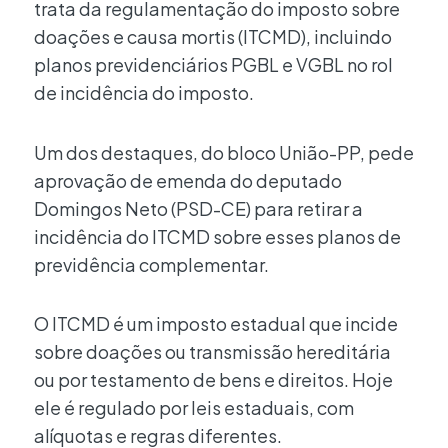
trata da regulamentação do imposto sobre
doações e causa mortis (ITCMD), incluindo
planos previdenciários PGBL e VGBL no rol
de incidência do imposto.
Um dos destaques, do bloco União-PP, pede
aprovação de emenda do deputado
Domingos Neto (PSD-CE) para retirar a
incidência do ITCMD sobre esses planos de
previdência complementar.
O ITCMD é um imposto estadual que incide
sobre doações ou transmissão hereditária
ou por testamento de bens e direitos. Hoje
ele é regulado por leis estaduais, com
alíquotas e regras diferentes.