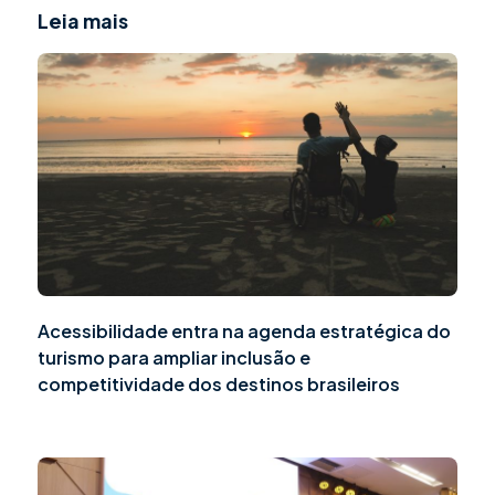
Leia mais
Acessibilidade entra na agenda estratégica do
turismo para ampliar inclusão e
competitividade dos destinos brasileiros