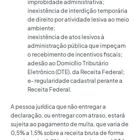
improbidade administrativa;
inexistência de interdição temporária
de direito por atividade lesiva ao meio
ambiente;
inexistência de atos lesivos à
administração pública que impeçam
o recebimento de incentivos fiscais;
adesão ao Domicílio Tributário
Eletrônico (DTE), da Receita Federal;
e- regularidade cadastral perante a
Receita Federal.
A pessoa jurídica que não entregar a
declaração, ou entregar com atraso, estará
sujeita ao pagamento de multa, que varia de
0,5% a 1,5% sobre a receita bruta de forma