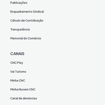
Publicações
Enquadramento Sindical
Cálculo de Contribuição
Transparência
Memorial do Comércio
CANAIS
CNC Play
Vai Turismo
Minha CNC
Minha Nuvem CNC
Canal de denúncias