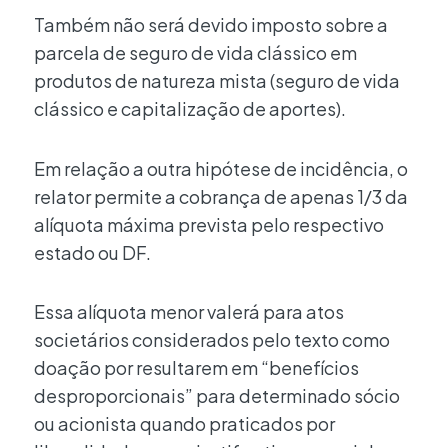
Também não será devido imposto sobre a
parcela de seguro de vida clássico em
produtos de natureza mista (seguro de vida
clássico e capitalização de aportes).
Em relação a outra hipótese de incidência, o
relator permite a cobrança de apenas 1/3 da
alíquota máxima prevista pelo respectivo
estado ou DF.
Essa alíquota menor valerá para atos
societários considerados pelo texto como
doação por resultarem em “benefícios
desproporcionais” para determinado sócio
ou acionista quando praticados por