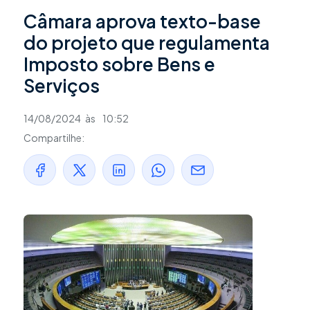
Câmara aprova texto-base
do projeto que regulamenta
Imposto sobre Bens e
Serviços
14/08/2024
às
10:52
Compartilhe: