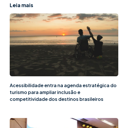
Leia mais
Acessibilidade entra na agenda estratégica do
turismo para ampliar inclusão e
competitividade dos destinos brasileiros