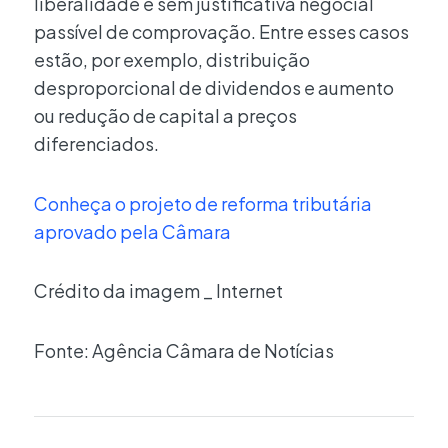
liberalidade e sem justificativa negocial
passível de comprovação. Entre esses casos
estão, por exemplo, distribuição
desproporcional de dividendos e aumento
ou redução de capital a preços
diferenciados.
Conheça o projeto de reforma tributária
aprovado pela Câmara
Crédito da imagem _ Internet
Fonte: Agência Câmara de Notícias