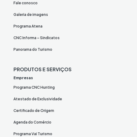
Fale conosco
Galeria de imagens
Programa Atena
CNC Informa – Sindicatos
Panorama do Turismo
PRODUTOS E SERVIÇOS
Empresas
Programa CNC Hunting
Atestado de Exclusividade
Certificado de Origem
Agenda do Comércio
Programa Vai Turismo