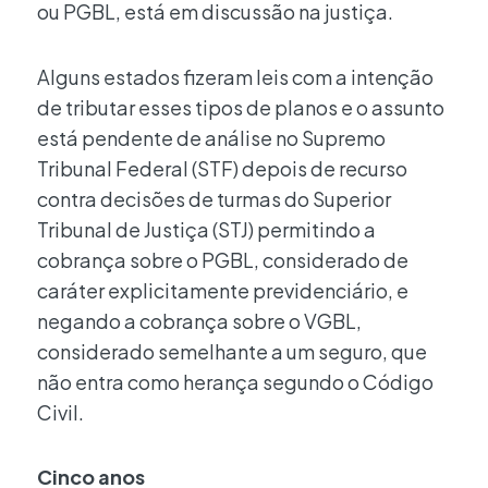
ou PGBL, está em discussão na justiça.
Alguns estados fizeram leis com a intenção
de tributar esses tipos de planos e o assunto
está pendente de análise no Supremo
Tribunal Federal (STF) depois de recurso
contra decisões de turmas do Superior
Tribunal de Justiça (STJ) permitindo a
cobrança sobre o PGBL, considerado de
caráter explicitamente previdenciário, e
negando a cobrança sobre o VGBL,
considerado semelhante a um seguro, que
não entra como herança segundo o Código
Civil.
Cinco anos