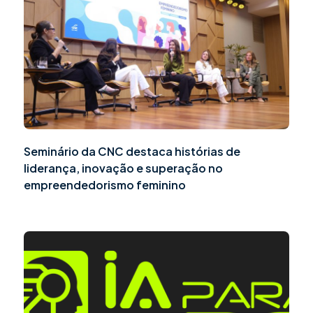
Seminário da CNC destaca histórias de
liderança, inovação e superação no
empreendedorismo feminino