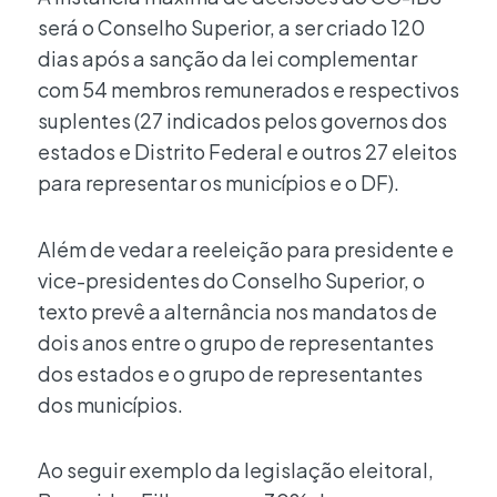
será o Conselho Superior, a ser criado 120
dias após a sanção da lei complementar
com 54 membros remunerados e respectivos
suplentes (27 indicados pelos governos dos
estados e Distrito Federal e outros 27 eleitos
para representar os municípios e o DF).
Além de vedar a reeleição para presidente e
vice-presidentes do Conselho Superior, o
texto prevê a alternância nos mandatos de
dois anos entre o grupo de representantes
dos estados e o grupo de representantes
dos municípios.
Ao seguir exemplo da legislação eleitoral,