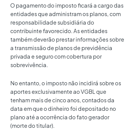
O pagamento do imposto ficará a cargo das
entidades que administram os planos, com
responsabilidade subsidiária do
contribuinte favorecido. As entidades
também deverão prestar informações sobre
a transmissão de planos de previdência
privada e seguro com cobertura por
sobrevivência.
No entanto, o imposto não incidirá sobre os
aportes exclusivamente ao VGBL que
tenham mais de cinco anos, contados da
data em que o dinheiro foi depositado no
plano até a ocorrência do fato gerador
(morte do titular).