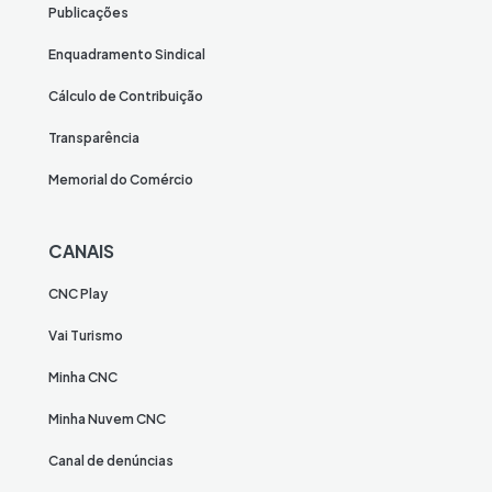
Publicações
Enquadramento Sindical
Cálculo de Contribuição
Transparência
Memorial do Comércio
CANAIS
CNC Play
Vai Turismo
Minha CNC
Minha Nuvem CNC
Canal de denúncias