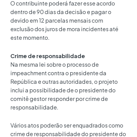
O contribuinte poderá fazer esse acordo
dentro de 90 dias da decisão e pagar o
devido em 12 parcelas mensais com
exclusão dos juros de mora incidentes até
este momento.
Crime de responsabilidade
Na mesma lei sobre o processo de
impeachment contra o presidente da
República e outras autoridades, o projeto
inclui a possibilidade de o presidente do
comitê gestor responder por crime de
responsabilidade.
Vários atos poderão ser enquadrados como
crime de responsabilidade do presidente do