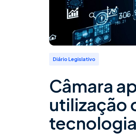
Diário Legislativo
Câmara ap
utilização
tecnologia 