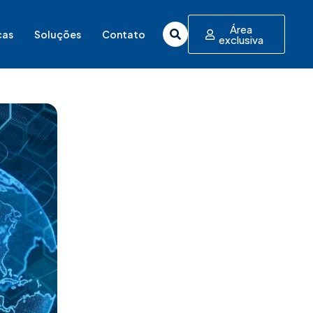
Área
cas
Soluções
Contato
exclusiva