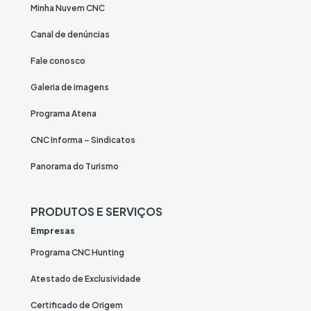
Minha Nuvem CNC
Canal de denúncias
Fale conosco
Galeria de imagens
Programa Atena
CNC Informa – Sindicatos
Panorama do Turismo
PRODUTOS E SERVIÇOS
Empresas
Programa CNC Hunting
Atestado de Exclusividade
Certificado de Origem