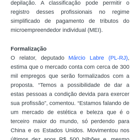
depilação. A classificação pode permitir o
registro desses profissionais no regime
simplificado de pagamento de tributos do
microempreendedor individual (MEI).
Formalização
O relator, deputado
Márcio Labre (PL-RJ)
,
estima que o mercado conta com cerca de 300
mil empregos que serão formalizados com a
proposta. “Temos a possibilidade de dar a
estas pessoas a condição devida para exercer
sua profissão”, comentou. “Estamos falando de
um mercado de estética e beleza que é o
terceiro maior do mundo, só perdendo para
China e os Estados Unidos. Movimentou nos
últimos dez anos R$ 500 bilhões e, mesmo