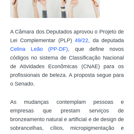
A Câmara dos Deputados aprovou o Projeto de
Lei Complementar (PLP)
49/22
, da deputada
Celina Leão (PP-DF)
, que define novos
códigos no sistema de Classificação Nacional
de Atividades Econômicas (CNAE) para os
profissionais de beleza. A proposta segue para
o Senado.
As mudanças contemplam pessoas e
empresas que prestam serviços de
bronzeamento natural e artificial e de design de
sobrancelhas, cílios, micropigmentação e