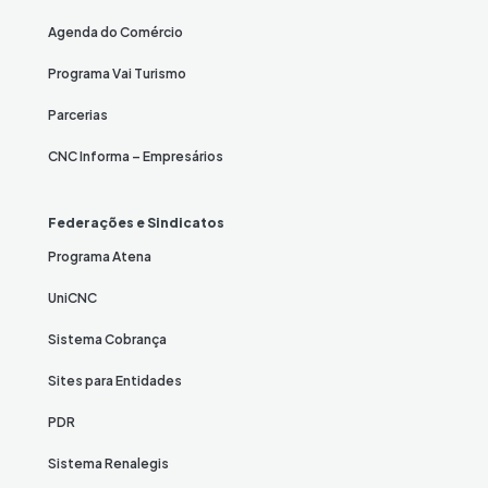
Agenda do Comércio
Programa Vai Turismo
Parcerias
CNC Informa – Empresários
Federações e Sindicatos
Programa Atena
UniCNC
Sistema Cobrança
Sites para Entidades
PDR
Sistema Renalegis