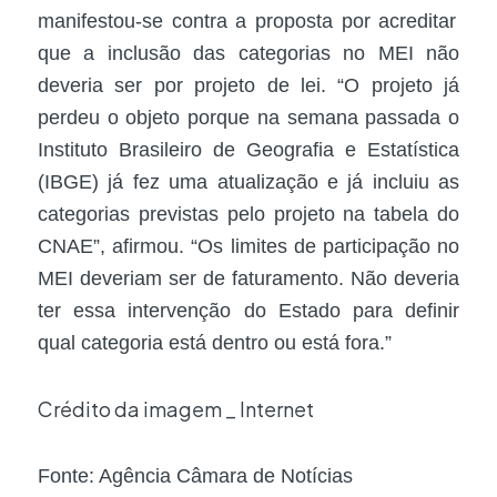
manifestou-se contra a proposta por acreditar
que a inclusão das categorias no MEI não
deveria ser por projeto de lei. “O projeto já
perdeu o objeto porque na semana passada o
Instituto Brasileiro de Geografia e Estatística
(IBGE) já fez uma atualização e já incluiu as
categorias previstas pelo projeto na tabela do
CNAE”, afirmou. “Os limites de participação no
MEI deveriam ser de faturamento. Não deveria
ter essa intervenção do Estado para definir
qual categoria está dentro ou está fora.”
Crédito da imagem _ Internet
Fonte: Agência Câmara de Notícias