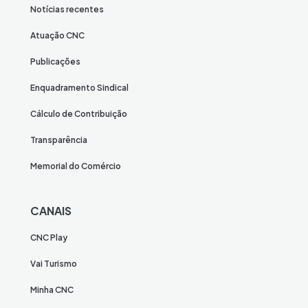
Notícias recentes
Atuação CNC
Publicações
Enquadramento Sindical
Cálculo de Contribuição
Transparência
Memorial do Comércio
CANAIS
CNC Play
Vai Turismo
Minha CNC