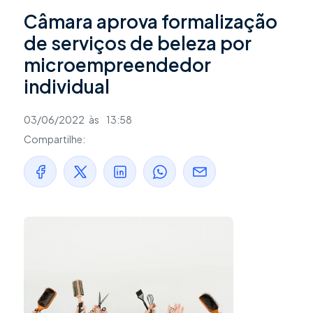
Câmara aprova formalização
de serviços de beleza por
microempreendedor
individual
03/06/2022
às
13:58
Compartilhe: