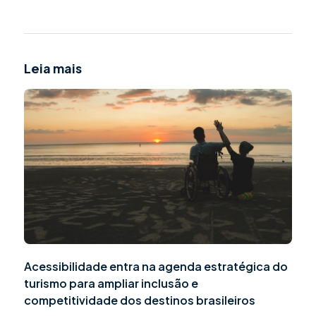
Leia mais
Acessibilidade entra na agenda estratégica do
turismo para ampliar inclusão e
competitividade dos destinos brasileiros