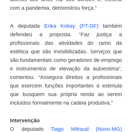
com a pandemia, demonstrou força.”
A deputada
Erika Kokay (PT-DF)
também
defendeu a proposta. “Faz justiça a
profissionais das atividades do ramo da
estética que são invisibilizadas. Serviços que
são fundamentais como geradores de emprego
e instrumentos de elevação da autoestima”,
comentou. “Assegura direitos a profissionais
que exercem funções importantes e estimula
que busquem sua própria renda ao serem
incluídos formalmente na cadeia produtiva.”
Intervenção
O deputado
Tiago Mitraud (Novo-MG)