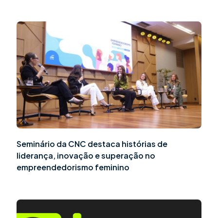
Seminário da CNC destaca histórias de
liderança, inovação e superação no
empreendedorismo feminino