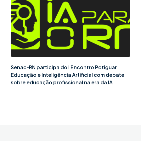
Senac-RN participa do I Encontro Potiguar
Educação e Inteligência Artificial com debate
sobre educação profissional na era da IA