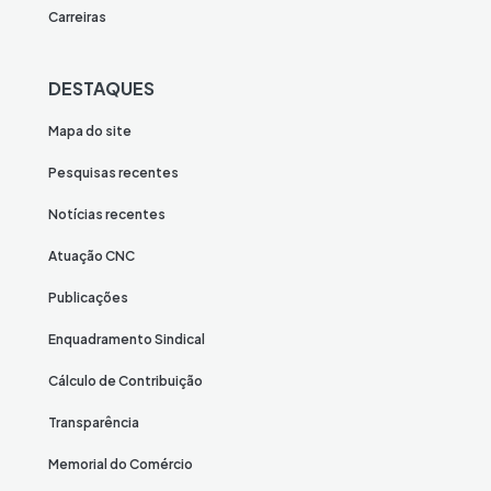
Carreiras
DESTAQUES
Mapa do site
Pesquisas recentes
Notícias recentes
Atuação CNC
Publicações
Enquadramento Sindical
Cálculo de Contribuição
Transparência
Memorial do Comércio