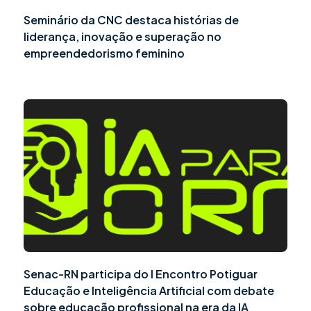
Seminário da CNC destaca histórias de
liderança, inovação e superação no
empreendedorismo feminino
Senac-RN participa do I Encontro Potiguar
Educação e Inteligência Artificial com debate
sobre educação profissional na era da IA