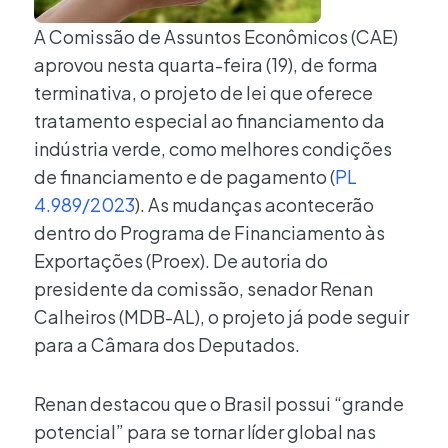
A Comissão de Assuntos Econômicos (CAE)
aprovou nesta quarta-feira (19), de forma
terminativa, o projeto de lei que oferece
tratamento especial ao financiamento da
indústria verde, como melhores condições
de financiamento e de pagamento (
PL
4.989/2023
). As mudanças acontecerão
dentro do Programa de Financiamento às
Exportações (Proex). De autoria do
presidente da comissão, senador Renan
Calheiros (MDB-AL), o projeto já pode seguir
para a Câmara dos Deputados.
Renan destacou que o Brasil possui “grande
potencial” para se tornar líder global nas