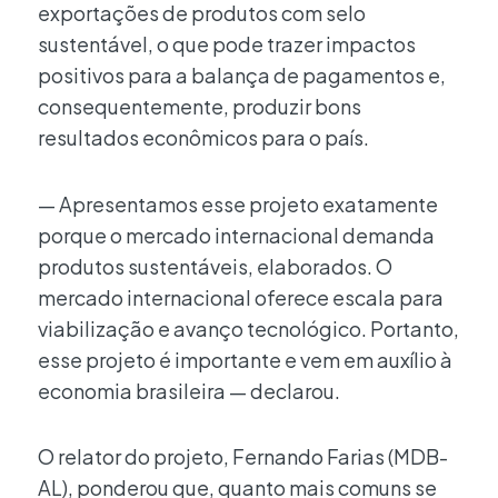
exportações de produtos com selo
sustentável, o que pode trazer impactos
positivos para a balança de pagamentos e,
consequentemente, produzir bons
resultados econômicos para o país.
— Apresentamos esse projeto exatamente
porque o mercado internacional demanda
produtos sustentáveis, elaborados. O
mercado internacional oferece escala para
viabilização e avanço tecnológico. Portanto,
esse projeto é importante e vem em auxílio à
economia brasileira — declarou.
O relator do projeto, Fernando Farias (MDB-
AL), ponderou que, quanto mais comuns se