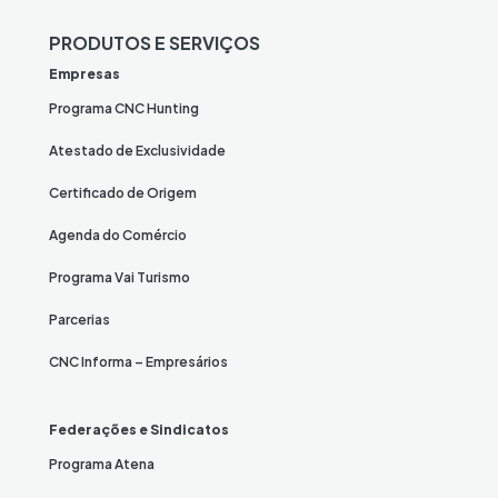
PRODUTOS E SERVIÇOS
Empresas
Programa CNC Hunting
Atestado de Exclusividade
Certificado de Origem
Agenda do Comércio
Programa Vai Turismo
Parcerias
CNC Informa – Empresários
Federações e Sindicatos
Programa Atena