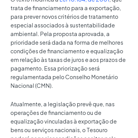
trata de financiamento para a exportação,
para prever novos critérios de tratamento
especial associados à sustentabilidade
ambiental. Pela proposta aprovada, a
prioridade será dada na forma de melhores
condições de financiamento e equalização
em relação às taxas de juros e aos prazos de
pagamento. Essa priorização será
regulamentada pelo Conselho Monetário
Nacional (CMN).
Atualmente, a legislação prevê que, nas
operações de financiamento ou de
equalização vinculadas à exportação de
bens ou serviços nacionais, o Tesouro