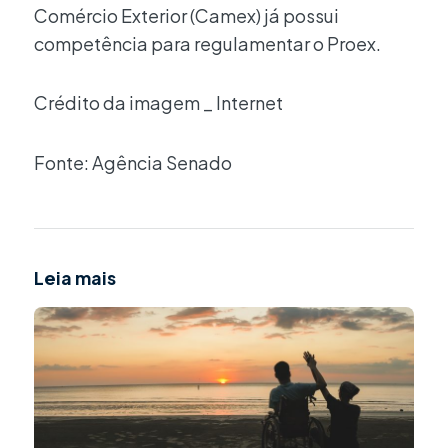
Comércio Exterior (Camex) já possui
competência para regulamentar o Proex.
Crédito da imagem _ Internet
Fonte: Agência Senado
Leia mais