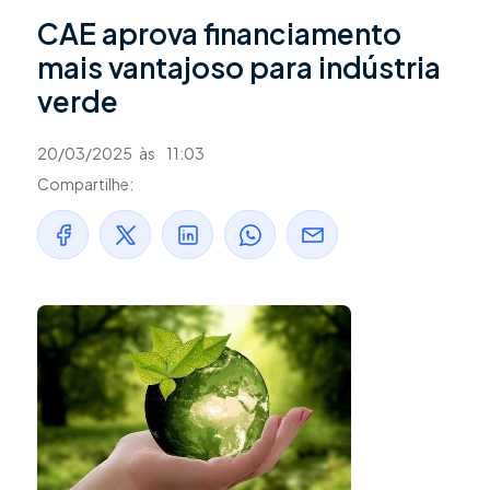
CAE aprova financiamento
mais vantajoso para indústria
verde
20/03/2025
às
11:03
Compartilhe: