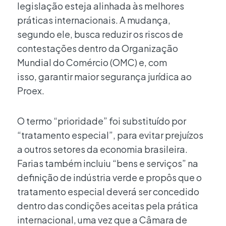
legislação esteja alinhada às melhores
práticas internacionais. A mudança,
segundo ele, busca reduzir os riscos de
contestações dentro da Organização
Mundial do Comércio (OMC) e, com
isso, garantir maior segurança jurídica ao
Proex.
O termo “prioridade” foi substituído por
“tratamento especial”, para evitar prejuízos
a outros setores da economia brasileira.
Farias também incluiu “bens e serviços” na
definição de indústria verde e propôs que o
tratamento especial deverá ser concedido
dentro das condições aceitas pela prática
internacional, uma vez que a Câmara de