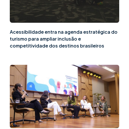
Acessibilidade entra na agenda estratégica do
turismo para ampliar inclusão e
competitividade dos destinos brasileiros