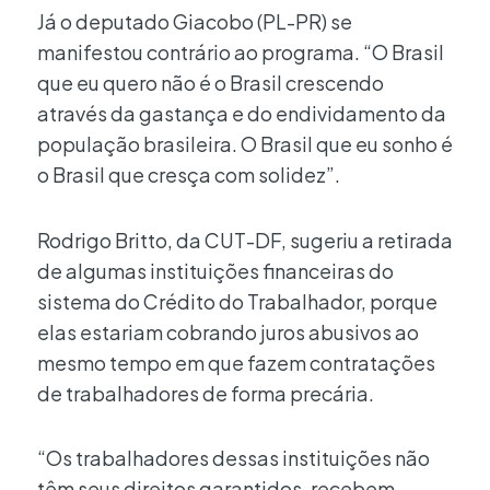
Já o deputado Giacobo (PL-PR) se
manifestou contrário ao programa. “O Brasil
que eu quero não é o Brasil crescendo
através da gastança e do endividamento da
população brasileira. O Brasil que eu sonho é
o Brasil que cresça com solidez”.
Rodrigo Britto, da CUT-DF, sugeriu a retirada
de algumas instituições financeiras do
sistema do Crédito do Trabalhador, porque
elas estariam cobrando juros abusivos ao
mesmo tempo em que fazem contratações
de trabalhadores de forma precária.
“Os trabalhadores dessas instituições não
têm seus direitos garantidos, recebem