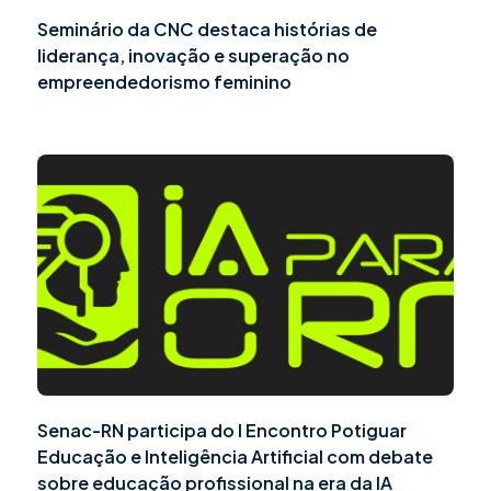
Seminário da CNC destaca histórias de
liderança, inovação e superação no
empreendedorismo feminino
Senac-RN participa do I Encontro Potiguar
Educação e Inteligência Artificial com debate
sobre educação profissional na era da IA