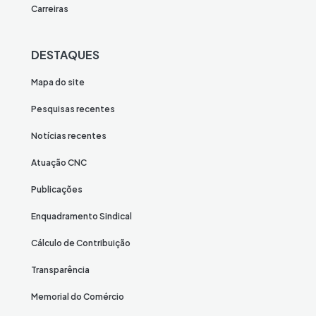
Carreiras
DESTAQUES
Mapa do site
Pesquisas recentes
Notícias recentes
Atuação CNC
Publicações
Enquadramento Sindical
Cálculo de Contribuição
Transparência
Memorial do Comércio