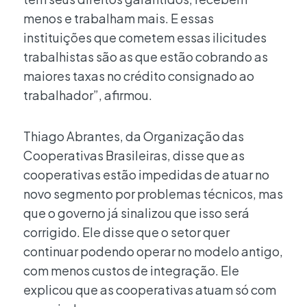
menos e trabalham mais. E essas
instituições que cometem essas ilicitudes
trabalhistas são as que estão cobrando as
maiores taxas no crédito consignado ao
trabalhador”, afirmou.
Thiago Abrantes, da Organização das
Cooperativas Brasileiras, disse que as
cooperativas estão impedidas de atuar no
novo segmento por problemas técnicos, mas
que o governo já sinalizou que isso será
corrigido. Ele disse que o setor quer
continuar podendo operar no modelo antigo,
com menos custos de integração. Ele
explicou que as cooperativas atuam só com