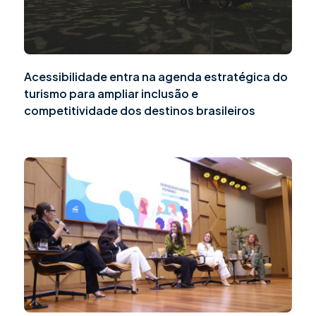
Acessibilidade entra na agenda estratégica do
turismo para ampliar inclusão e
competitividade dos destinos brasileiros