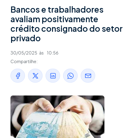
Bancos e trabalhadores
avaliam positivamente
crédito consignado do setor
privado
30/05/2025
às
10:56
Compartilhe: