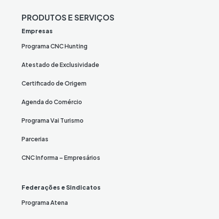
PRODUTOS E SERVIÇOS
Empresas
Programa CNC Hunting
Atestado de Exclusividade
Certificado de Origem
Agenda do Comércio
Programa Vai Turismo
Parcerias
CNC Informa – Empresários
Federações e Sindicatos
Programa Atena