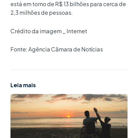
está em torno de R$ 13 bilhões para cerca de
2,3 milhões de pessoas.
Crédito da imagem _ Internet
Fonte: Agência Câmara de Notícias
Leia mais