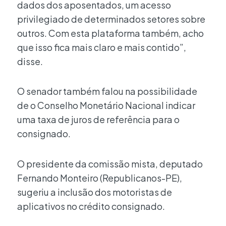
dados dos aposentados, um acesso
privilegiado de determinados setores sobre
outros. Com esta plataforma também, acho
que isso fica mais claro e mais contido”,
disse.
O senador também falou na possibilidade
de o Conselho Monetário Nacional indicar
uma taxa de juros de referência para o
consignado.
O presidente da comissão mista, deputado
Fernando Monteiro (Republicanos-PE),
sugeriu a inclusão dos motoristas de
aplicativos no crédito consignado.