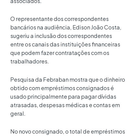
associados.
O representante dos correspondentes
bancários na audiência, Edison João Costa,
sugeriu a inclusão dos correspondentes
entre os canais das instituições financeiras
que podem fazer contratações com os
trabalhadores.
Pesquisa da Febraban mostra que o dinheiro
obtido com empréstimos consignados é
usado principalmente para pagar dívidas
atrasadas, despesas médicas e contas em
geral.
No novo consignado, o total de empréstimos