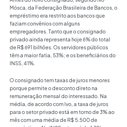
Mósca, da Federação Brasileira de Bancos, o
empréstimo era restrito aos bancos que
faziam convênios com alguns
empregadores. Tanto que o consignado
privado ainda representa hoje 6% do total
de R$ 691 bilhões. Os servidores públicos
têm a maior fatia, 53%; e os beneficiários do
INSS, 41%.
O consignado tem taxas de juros menores
porque permite o desconto direto na
remuneração mensal do interessado. Na
média, de acordo com Ivo, a taxa de juros
para o setor privado está em torno de 3% ao
mês com uma média de R$ 5.500 de