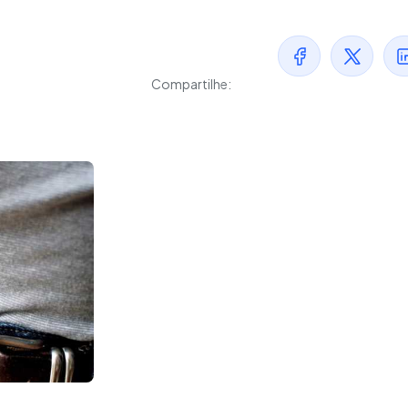
Compartilhe: