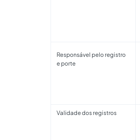
Responsável pelo registro
e porte
Validade dos registros