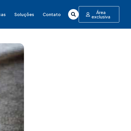
Área
cas
Soluções
Contato
exclusiva