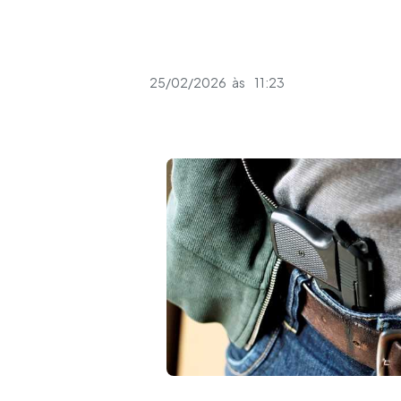
25/02/2026
às
11:23