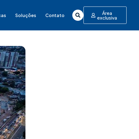
Área
cas
Soluções
Contato
exclusiva