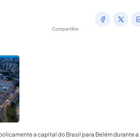
Compartilhe:
mbolicamente a capital do Brasil para Belém durante a