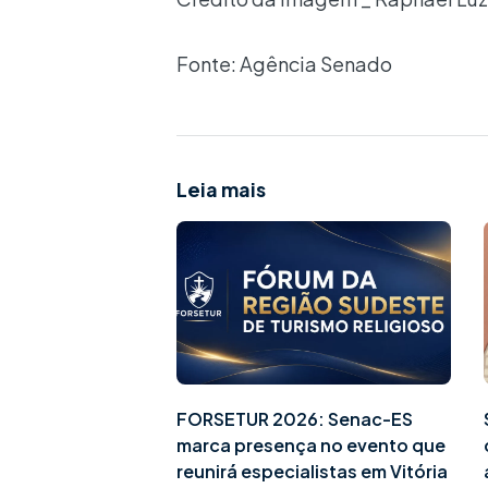
Fonte: Agência Senado
Leia mais
FORSETUR 2026: Senac-ES
marca presença no evento que
reunirá especialistas em Vitória