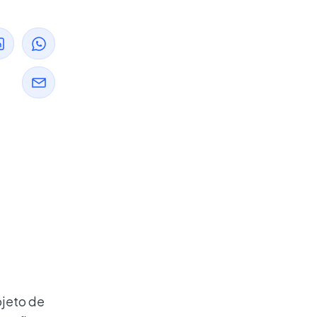
ojeto de