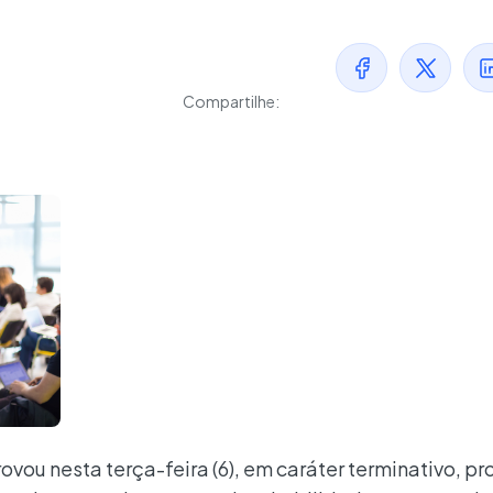
Compartilhe:
ou nesta terça-feira (6), em caráter terminativo, pr