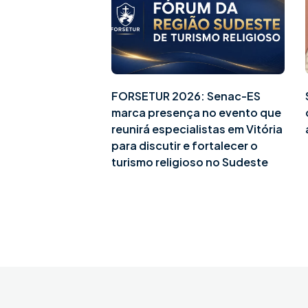
FORSETUR 2026: Senac-ES
marca presença no evento que
reunirá especialistas em Vitória
para discutir e fortalecer o
turismo religioso no Sudeste