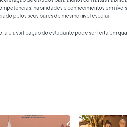
mpetências, habilidades e conhecimentos em níveis
ado pelos seus pares de mesmo nível escolar.
, a classificação do estudante pode ser feita em qu