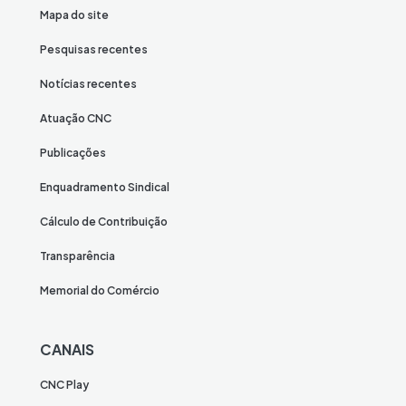
Mapa do site
Pesquisas recentes
Notícias recentes
Atuação CNC
Publicações
Enquadramento Sindical
Cálculo de Contribuição
Transparência
Memorial do Comércio
CANAIS
CNC Play