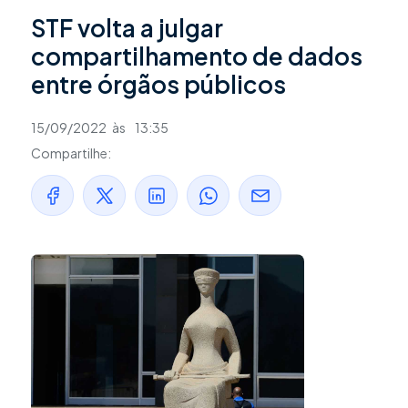
STF volta a julgar
compartilhamento de dados
entre órgãos públicos
15/09/2022
às
13:35
Compartilhe: