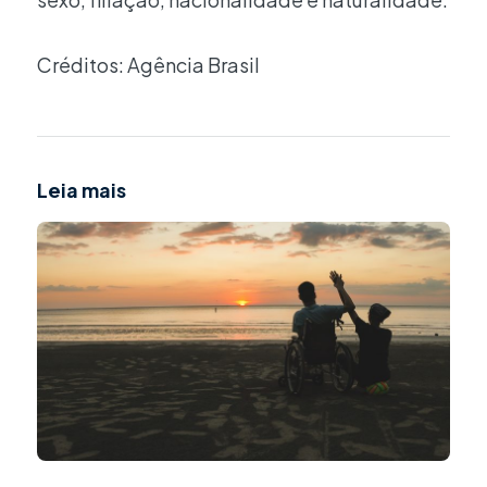
Créditos: Agência Brasil
Leia mais