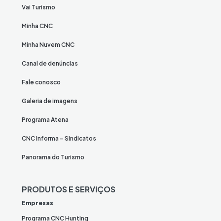
Vai Turismo
Minha CNC
Minha Nuvem CNC
Canal de denúncias
Fale conosco
Galeria de imagens
Programa Atena
CNC Informa – Sindicatos
Panorama do Turismo
PRODUTOS E SERVIÇOS
Empresas
Programa CNC Hunting