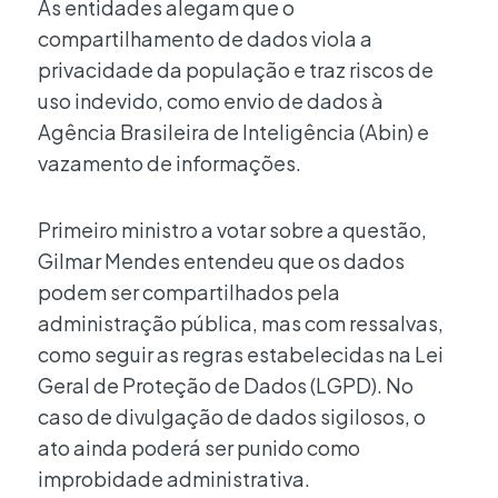
As entidades alegam que o
compartilhamento de dados viola a
privacidade da população e traz riscos de
uso indevido, como envio de dados à
Agência Brasileira de Inteligência (Abin) e
vazamento de informações.
Primeiro ministro a votar sobre a questão,
Gilmar Mendes entendeu que os dados
podem ser compartilhados pela
administração pública, mas com ressalvas,
como seguir as regras estabelecidas na Lei
Geral de Proteção de Dados (LGPD). No
caso de divulgação de dados sigilosos, o
ato ainda poderá ser punido como
improbidade administrativa.