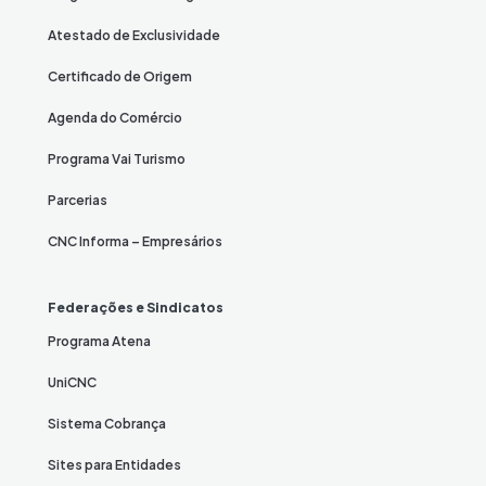
Atestado de Exclusividade
Certificado de Origem
Agenda do Comércio
Programa Vai Turismo
Parcerias
CNC Informa – Empresários
Federações e Sindicatos
Programa Atena
UniCNC
Sistema Cobrança
Sites para Entidades