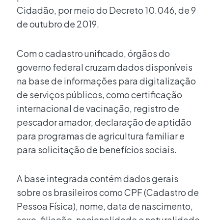
Cidadão, por meio do Decreto 10.046, de 9
de outubro de 2019.
Com o cadastro unificado, órgãos do
governo federal cruzam dados disponíveis
na base de informações para digitalização
de serviços públicos, como certificação
internacional de vacinação, registro de
pescador amador, declaração de aptidão
para programas de agricultura familiar e
para solicitação de benefícios sociais.
A base integrada contém dados gerais
sobre os brasileiros como CPF (Cadastro de
Pessoa Física), nome, data de nascimento,
sexo, filiação, nacionalidade e naturalidade.