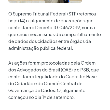
O Supremo Tribunal Federal (STF) retomou
hoje (14) o julgamento de duas ações que
contestam o Decreto 10.046/2019, norma
que criou mecanismos de compartilhamento
de dados dos cidadãos entre órgãos da
administração pública federal.
As ações foram protocoladas pela Ordem
dos Advogados do Brasil (OAB) e o PSB, que
contestam a legalidade do Cadastro Base
do Cidadão e do Comitê Central de
Governança de Dados. O julgamento
começou no dia 1º de setembro.