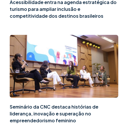
Acessibilidade entra na agenda estratégica do
turismo para ampliar inclusão e
competitividade dos destinos brasileiros
Seminário da CNC destaca histórias de
liderança, inovação e superação no
empreendedorismo feminino