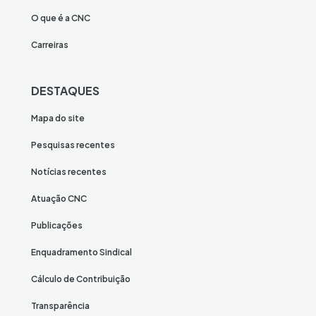
O que é a CNC
Carreiras
DESTAQUES
Mapa do site
Pesquisas recentes
Notícias recentes
Atuação CNC
Publicações
Enquadramento Sindical
Cálculo de Contribuição
Transparência