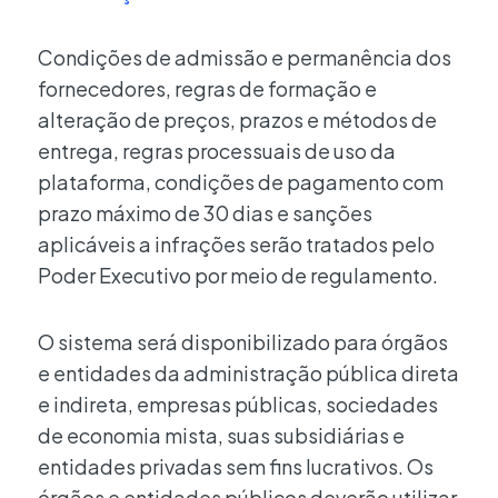
Condições de admissão e permanência dos
fornecedores, regras de formação e
alteração de preços, prazos e métodos de
entrega, regras processuais de uso da
plataforma, condições de pagamento com
prazo máximo de 30 dias e sanções
aplicáveis a infrações serão tratados pelo
Poder Executivo por meio de regulamento.
O sistema será disponibilizado para órgãos
e entidades da administração pública direta
e indireta, empresas públicas, sociedades
de economia mista, suas subsidiárias e
entidades privadas sem fins lucrativos. Os
órgãos e entidades públicos deverão utilizar