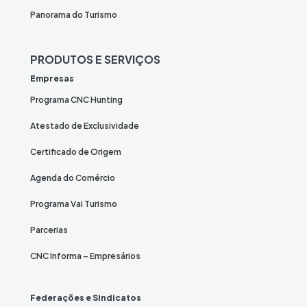
Panorama do Turismo
PRODUTOS E SERVIÇOS
Empresas
Programa CNC Hunting
Atestado de Exclusividade
Certificado de Origem
Agenda do Comércio
Programa Vai Turismo
Parcerias
CNC Informa – Empresários
Federações e Sindicatos