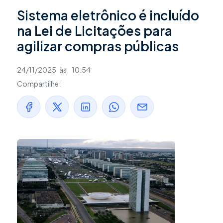
Sistema eletrônico é incluído
na Lei de Licitações para
agilizar compras públicas
24/11/2025
às
10:54
Compartilhe: