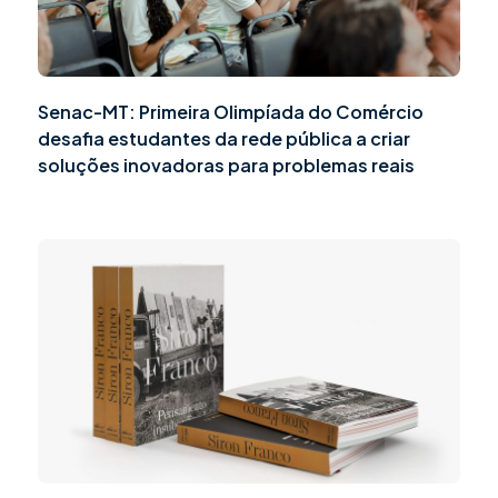
Senac-MT: Primeira Olimpíada do Comércio
desafia estudantes da rede pública a criar
soluções inovadoras para problemas reais