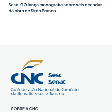
Sesc-GO lança monografia sobre seis décadas
da obra de Siron Franco
SOBRE A CNC