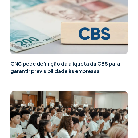
CNC pede definição da alíquota da CBS para
garantir previsibilidade às empresas