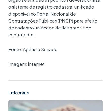
o sistema de registro cadastral unificado
disponível no Portal Nacional de
Contratações Públicas (PNCP) para efeito
de cadastro unificado de licitantes e de
contratados.
Fonte: Agência Senado
Imagem: Internet
Leia mais