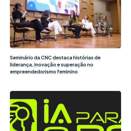
Seminário da CNC destaca histórias de
liderança, inovação e superação no
empreendedorismo feminino