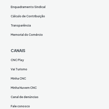
Enquadramento Sindical
Cálculo de Contribuição
Transparência
Memorial do Comércio
CANAIS
CNC Play
Vai Turismo
Minha CNC
Minha Nuvem CNC
Canal de denúncias
Fale conosco