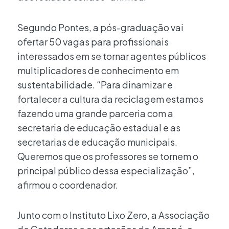
Segundo Pontes, a pós-graduação vai
ofertar 50 vagas para profissionais
interessados em se tornar agentes públicos
multiplicadores de conhecimento em
sustentabilidade. “Para dinamizar e
fortalecer a cultura da reciclagem estamos
fazendo uma grande parceria com a
secretaria de educação estadual e as
secretarias de educação municipais.
Queremos que os professores se tornem o
principal público dessa especialização”,
afirmou o coordenador.
Junto com o Instituto Lixo Zero, a Associação