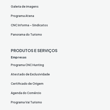
Galeria de imagens
Programa Atena
CNC Informa – Sindicatos
Panorama do Turismo
PRODUTOS E SERVIÇOS
Empresas
Programa CNC Hunting
Atestado de Exclusividade
Certificado de Origem
Agenda do Comércio
Programa Vai Turismo