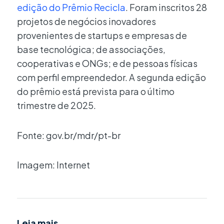
edição do Prêmio Recicla
. Foram inscritos 28
projetos de negócios inovadores
provenientes de startups e empresas de
base tecnológica; de associações,
cooperativas e ONGs; e de pessoas físicas
com perfil empreendedor. A segunda edição
do prêmio está prevista para o último
trimestre de 2025.
Fonte: gov.br/mdr/pt-br
Imagem: Internet
Leia mais