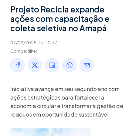
Projeto Recicla expande
ações com capacitação e
coleta seletiva no Amapá
07/02/2025
às
10:37
Compartilhe:
Iniciativa avança em seu segundo ano com
ações estratégicas para fortalecer a
economia circular e transformar a gestão de
resíduos em oportunidade sustentável