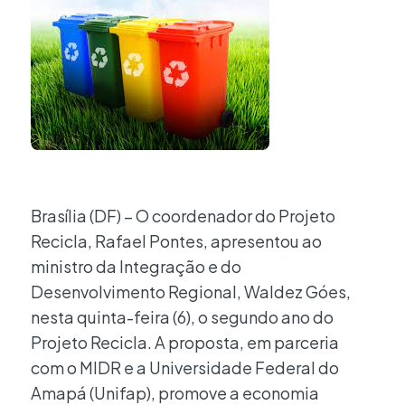
Brasília (DF) – O coordenador do Projeto
Recicla, Rafael Pontes, apresentou ao
ministro da Integração e do
Desenvolvimento Regional, Waldez Góes,
nesta quinta-feira (6), o segundo ano do
Projeto Recicla. A proposta, em parceria
com o MIDR e a Universidade Federal do
Amapá (Unifap), promove a economia