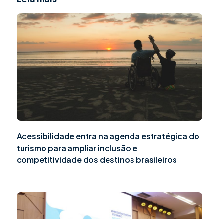
Acessibilidade entra na agenda estratégica do
turismo para ampliar inclusão e
competitividade dos destinos brasileiros