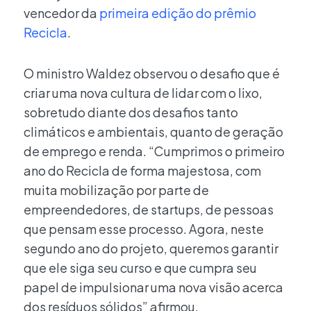
vencedor da
primeira edição do prêmio
Recicla
.
O ministro Waldez observou o desafio que é
criar uma nova cultura de lidar com o lixo,
sobretudo diante dos desafios tanto
climáticos e ambientais, quanto de geração
de emprego e renda. “Cumprimos o primeiro
ano do Recicla de forma majestosa, com
muita mobilização por parte de
empreendedores, de startups, de pessoas
que pensam esse processo. Agora, neste
segundo ano do projeto, queremos garantir
que ele siga seu curso e que cumpra seu
papel de impulsionar uma nova visão acerca
dos resíduos sólidos” afirmou.