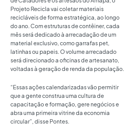
de Catadores e os artesãos do Amapá, o
Projeto Recicla vai coletar materiais
recicláveis de forma estratégica, ao longo
do ano. Com estruturas de contêiner, cada
mês será dedicado à arrecadação de um
material exclusivo, como garrafas pet,
latinhas ou papeis. O volume arrecadado
será direcionado a oficinas de artesanato,
voltadas à geração de renda da população.
“Essas ações calendarizadas vão permitir
que a gente construa uma cultura de
capacitação e formação, gere negócios e
abra uma primeira vitrine da economia
circular”, disse Pontes.