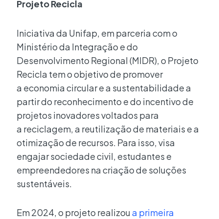
Projeto Recicla
Iniciativa da Unifap, em parceria com o
Ministério da Integração e do
Desenvolvimento Regional (MIDR), o Projeto
Recicla tem o objetivo de promover
a economia circular e a sustentabilidade a
partir do reconhecimento e do incentivo de
projetos inovadores voltados para
a reciclagem, a reutilização de materiais e a
otimização de recursos. Para isso, visa
engajar sociedade civil, estudantes e
empreendedores na criação de soluções
sustentáveis.
Em 2024, o projeto realizou
a primeira