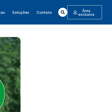
Área
cas
Soluções
Contato
exclusiva