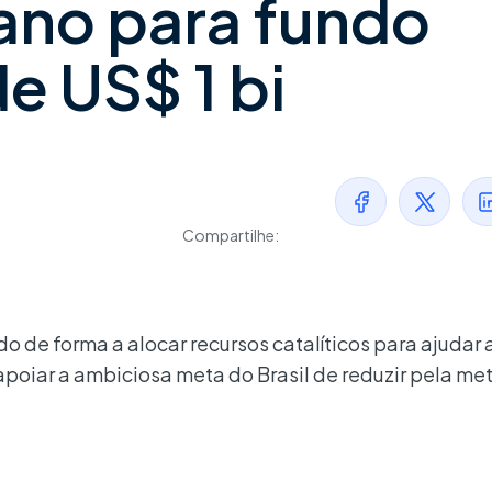
ano para fundo
e US$ 1 bi
Compartilhe:
o de forma a alocar recursos catalíticos para ajudar 
 apoiar a ambiciosa meta do Brasil de reduzir pela m