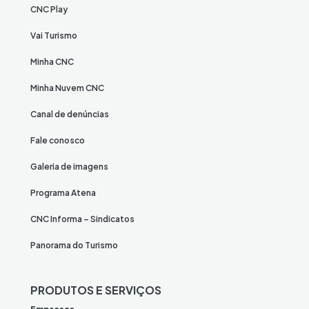
CNC Play
Vai Turismo
Minha CNC
Minha Nuvem CNC
Canal de denúncias
Fale conosco
Galeria de imagens
Programa Atena
CNC Informa – Sindicatos
Panorama do Turismo
PRODUTOS E SERVIÇOS