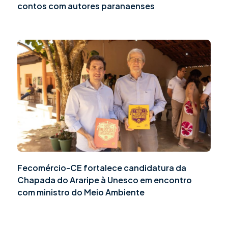
contos com autores paranaenses
Fecomércio-CE fortalece candidatura da
Chapada do Araripe à Unesco em encontro
com ministro do Meio Ambiente