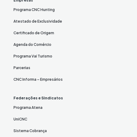
Empresas
Programa CNC Hunting
Atestado de Exclusividade
Certificado de Origem
Agenda do Comércio
Programa Vai Turismo
Parcerias
CNC Informa – Empresários
Federações e Sindicatos
Programa Atena
UniCNC
Sistema Cobrança