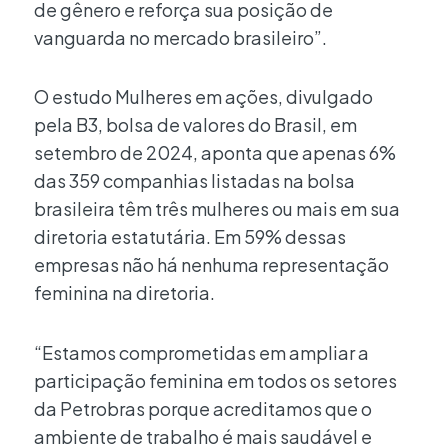
de gênero e reforça sua posição de
vanguarda no mercado brasileiro”.
O estudo Mulheres em ações, divulgado
pela B3, bolsa de valores do Brasil, em
setembro de 2024, aponta que apenas 6%
das 359 companhias listadas na bolsa
brasileira têm três mulheres ou mais em sua
diretoria estatutária. Em 59% dessas
empresas não há nenhuma representação
feminina na diretoria.
“Estamos comprometidas em ampliar a
participação feminina em todos os setores
da Petrobras porque acreditamos que o
ambiente de trabalho é mais saudável e