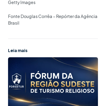
Getty Images
Fonte Douglas Corrêa – Repórter da Agência
Brasil
Leia mais