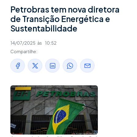
Petrobras tem nova diretora
de Transição Energética e
Sustentabilidade
14/07/2025
às
10:52
Compartilhe: