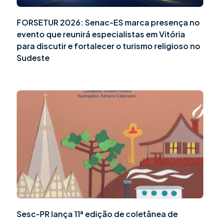
FORSETUR 2026: Senac-ES marca presença no
evento que reunirá especialistas em Vitória
para discutir e fortalecer o turismo religioso no
Sudeste
Sesc-PR lança 11ª edição de coletânea de