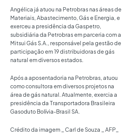
Angélica já atuou na Petrobras nas áreas de
Materiais, Abastecimento, Gás e Energia, e
exerceu a presidência da Gaspetro,
subsidiária da Petrobras em parceria com a
Mitsui Gás S.A., responsável pela gestão de
participação em 19 distribuidoras de gás
natural em diversos estados.
Após a aposentadoria na Petrobras, atuou
como consultora em diversos projetos na
área de gás natural. Atualmente, exercia a
presidência da Transportadora Brasileira
Gasoduto Bolívia-Brasil SA.
Crédito da imagem _ Carl de Souza _ AFP_