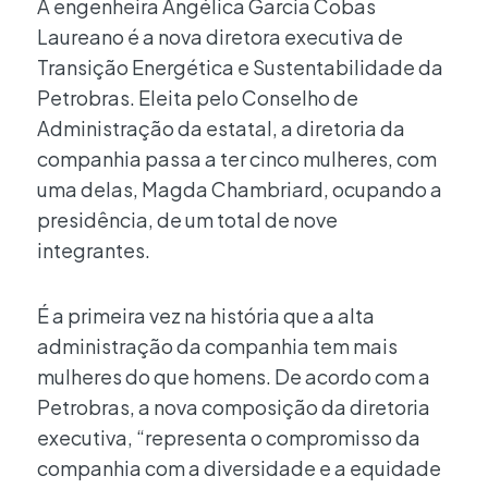
A engenheira Angélica Garcia Cobas
Laureano é a nova diretora executiva de
Transição Energética e Sustentabilidade da
Petrobras. Eleita pelo Conselho de
Administração da estatal, a diretoria da
companhia passa a ter cinco mulheres, com
uma delas, Magda Chambriard, ocupando a
presidência, de um total de nove
integrantes.
É a primeira vez na história que a alta
administração da companhia tem mais
mulheres do que homens. De acordo com a
Petrobras, a nova composição da diretoria
executiva, “representa o compromisso da
companhia com a diversidade e a equidade