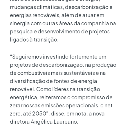
mudanças climáticas, descarbonização e
energias renováveis, além de atuar em
sinergia com outras áreas da companhia na
pesquisa e desenvolvimento de projetos
ligados à transição.
“Seguiremos investindo fortemente em
projetos de descarbonização, na produção
de combustíveis mais sustentáveis e na
diversificação de fontes de energia
renovável. Como líderes na transição
energética, reiteramos o compromisso de
zerar nossas emissões operacionais, o net
zero, até 2050”, disse, em nota, a nova
diretora Angélica Laureano.