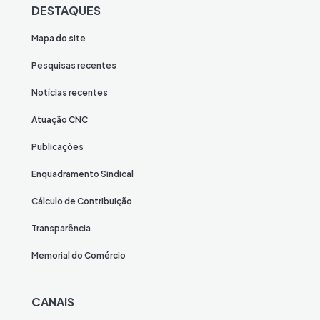
DESTAQUES
Mapa do site
Pesquisas recentes
Notícias recentes
Atuação CNC
Publicações
Enquadramento Sindical
Cálculo de Contribuição
Transparência
Memorial do Comércio
CANAIS