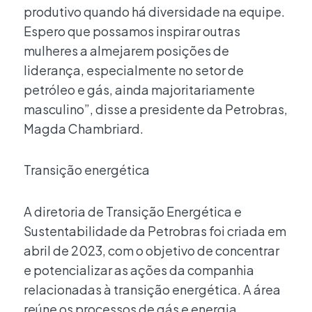
produtivo quando há diversidade na equipe.
Espero que possamos inspirar outras
mulheres a almejarem posições de
liderança, especialmente no setor de
petróleo e gás, ainda majoritariamente
masculino”, disse a presidente da Petrobras,
Magda Chambriard.
Transição energética
A diretoria de Transição Energética e
Sustentabilidade da Petrobras foi criada em
abril de 2023, com o objetivo de concentrar
e potencializar as ações da companhia
relacionadas à transição energética. A área
reúne os processos de gás e energia,