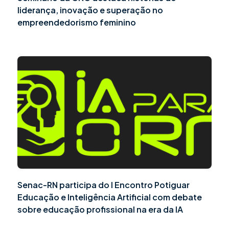
liderança, inovação e superação no
empreendedorismo feminino
Senac-RN participa do I Encontro Potiguar
Educação e Inteligência Artificial com debate
sobre educação profissional na era da IA