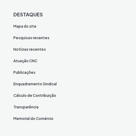
DESTAQUES
Mapa do site
Pesquisas recentes
Notícias recentes
Atuação CNC
Publicações
Enquadramento Sindical
Cálculo de Contribuição
Transparência
Memorial do Comércio