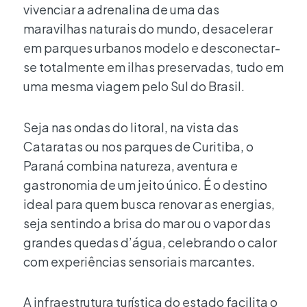
vivenciar a adrenalina de uma das
maravilhas naturais do mundo, desacelerar
em parques urbanos modelo e desconectar-
se totalmente em ilhas preservadas, tudo em
uma mesma viagem pelo Sul do Brasil.
Seja nas ondas do litoral, na vista das
Cataratas ou nos parques de Curitiba, o
Paraná combina natureza, aventura e
gastronomia de um jeito único. É o destino
ideal para quem busca renovar as energias,
seja sentindo a brisa do mar ou o vapor das
grandes quedas d’água, celebrando o calor
com experiências sensoriais marcantes.
A infraestrutura turística do estado facilita o