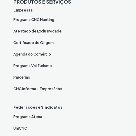
PRODUTOS E SERVIÇOS
Empresas
Programa CNC Hunting
Atestado de Exclusividade
Certificado de Origem
Agenda do Comércio
Programa Vai Turismo
Parcerias
CNC Informa – Empresários
Federações e Sindicatos
Programa Atena
UniCNC