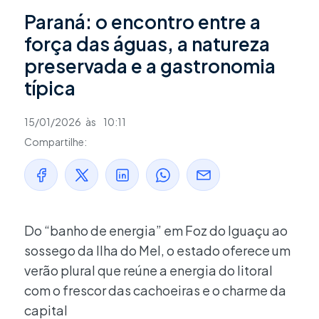
Paraná: o encontro entre a
força das águas, a natureza
preservada e a gastronomia
típica
15/01/2026
às
10:11
Compartilhe:
Do “banho de energia” em Foz do Iguaçu ao
sossego da Ilha do Mel, o estado oferece um
verão plural que reúne a energia do litoral
com o frescor das cachoeiras e o charme da
capital