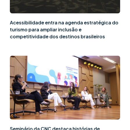
Acessibilidade entra na agenda estratégica do
turismo para ampliar inclusão e
competitividade dos destinos brasileiros
Seminário da CNC destaca histórias de