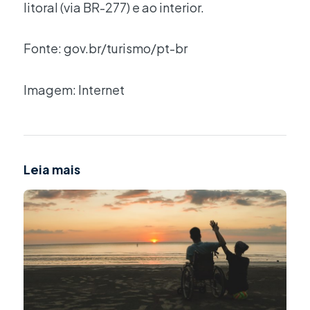
litoral (via BR-277) e ao interior.
Fonte: gov.br/turismo/pt-br
Imagem: Internet
Leia mais