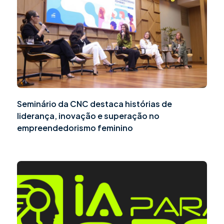
Seminário da CNC destaca histórias de
liderança, inovação e superação no
empreendedorismo feminino