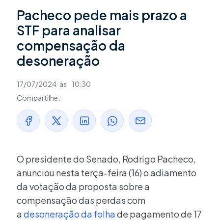
Pacheco pede mais prazo a
STF para analisar
compensação da
desoneração
17/07/2024
às
10:30
Compartilhe:
O presidente do Senado, Rodrigo Pacheco,
anunciou nesta terça-feira (16) o adiamento
da votação da proposta sobre a
compensação das perdas com
a
desoneração da folha
de pagamento de 17