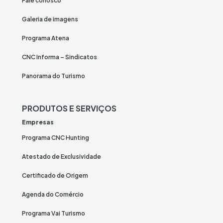
Fale conosco
Galeria de imagens
Programa Atena
CNC Informa – Sindicatos
Panorama do Turismo
PRODUTOS E SERVIÇOS
Empresas
Programa CNC Hunting
Atestado de Exclusividade
Certificado de Origem
Agenda do Comércio
Programa Vai Turismo