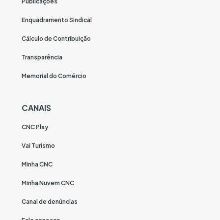
Publicações
Enquadramento Sindical
Cálculo de Contribuição
Transparência
Memorial do Comércio
CANAIS
CNC Play
Vai Turismo
Minha CNC
Minha Nuvem CNC
Canal de denúncias