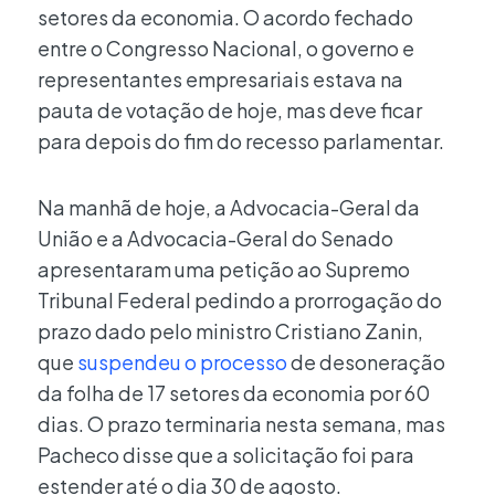
setores da economia. O acordo fechado
entre o Congresso Nacional, o governo e
representantes empresariais estava na
pauta de votação de hoje, mas deve ficar
para depois do fim do recesso parlamentar.
Na manhã de hoje, a Advocacia-Geral da
União e a Advocacia-Geral do Senado
apresentaram uma petição ao Supremo
Tribunal Federal pedindo a prorrogação do
prazo dado pelo ministro Cristiano Zanin,
que
suspendeu o processo
de desoneração
da folha de 17 setores da economia por 60
dias. O prazo terminaria nesta semana, mas
Pacheco disse que a solicitação foi para
estender até o dia 30 de agosto.