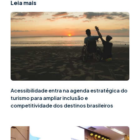
Leia mais
Acessibilidade entra na agenda estratégica do
turismo para ampliar inclusão e
competitividade dos destinos brasileiros