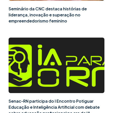
Seminário da CNC destaca histórias de
liderança, inovação e superação no
empreendedorismo feminino
Senac-RN participa do I Encontro Potiguar
Educação e Inteligência Artificial com debate