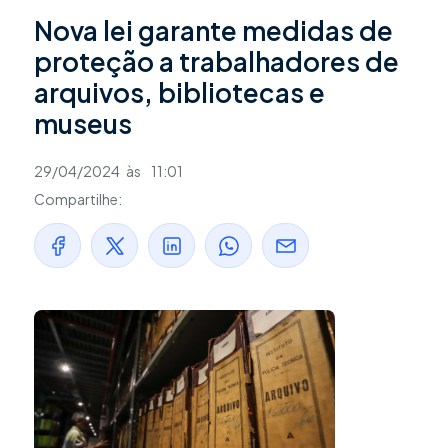
Nova lei garante medidas de
proteção a trabalhadores de
arquivos, bibliotecas e
museus
29/04/2024
às
11:01
Compartilhe: