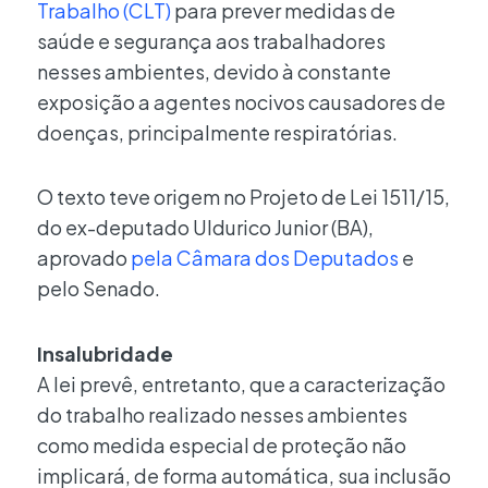
Trabalho (CLT)
para prever medidas de
saúde e segurança aos trabalhadores
nesses ambientes, devido à constante
exposição a agentes nocivos causadores de
doenças, principalmente respiratórias.
O texto teve origem no Projeto de Lei 1511/15,
do ex-deputado Uldurico Junior (BA),
aprovado
pela Câmara dos Deputados
e
pelo Senado.
Insalubridade
A lei prevê, entretanto, que a caracterização
do trabalho realizado nesses ambientes
como medida especial de proteção não
implicará, de forma automática, sua inclusão