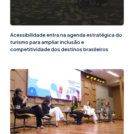
Acessibilidade entra na agenda estratégica do
turismo para ampliar inclusão e
competitividade dos destinos brasileiros