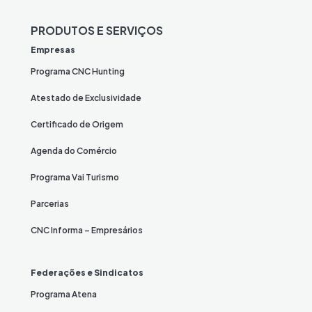
PRODUTOS E SERVIÇOS
Empresas
Programa CNC Hunting
Atestado de Exclusividade
Certificado de Origem
Agenda do Comércio
Programa Vai Turismo
Parcerias
CNC Informa – Empresários
Federações e Sindicatos
Programa Atena