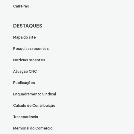
Carreiras
DESTAQUES
Mapa do site
Pesquisas recentes
Notícias recentes
Atuação CNC
Publicações
Enquadramento Sindical
Cálculo de Contribuição
Transparência
Memorial do Comércio