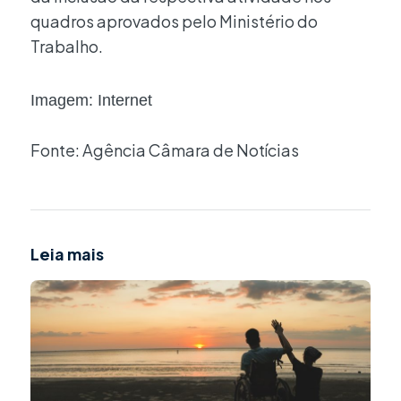
quadros aprovados pelo Ministério do
Trabalho.
Imagem: Internet
Fonte: Agência Câmara de Notícias
Leia mais