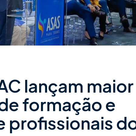
AC lançam maior
de formação e
e profissionais d