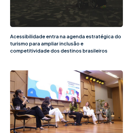
Acessibilidade entra na agenda estratégica do
turismo para ampliar inclusão e
competitividade dos destinos brasileiros