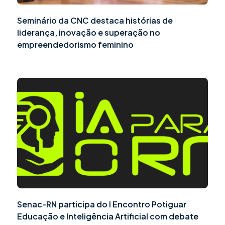
Seminário da CNC destaca histórias de
liderança, inovação e superação no
empreendedorismo feminino
Senac-RN participa do I Encontro Potiguar
Educação e Inteligência Artificial com debate