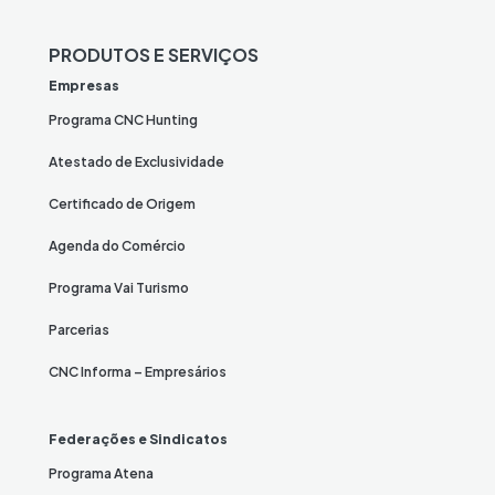
PRODUTOS E SERVIÇOS
Empresas
Programa CNC Hunting
Atestado de Exclusividade
Certificado de Origem
Agenda do Comércio
Programa Vai Turismo
Parcerias
CNC Informa – Empresários
Federações e Sindicatos
Programa Atena