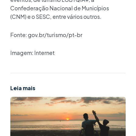
Confederação Nacional de Municípios
(CNM) e o SESC, entre vários outros.
Fonte: gov.br/turismo/pt-br
Imagem: Internet
Leia mais