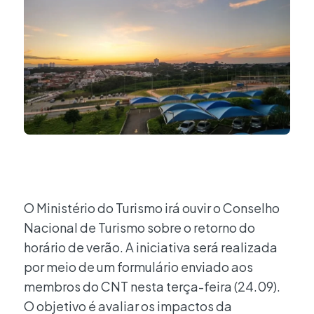
O Ministério do Turismo irá ouvir o Conselho
Nacional de Turismo sobre o retorno do
horário de verão. A iniciativa será realizada
por meio de um formulário enviado aos
membros do CNT nesta terça-feira (24.09).
O objetivo é avaliar os impactos da