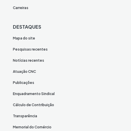
Carreiras
DESTAQUES
Mapa do site
Pesquisas recentes
Notícias recentes
Atuação CNC
Publicações
Enquadramento Sindical
Cálculo de Contribuição
Transparência
Memorial do Comércio