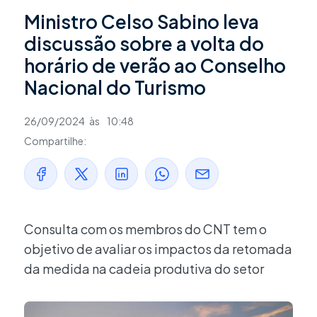
Ministro Celso Sabino leva
discussão sobre a volta do
horário de verão ao Conselho
Nacional do Turismo
26/09/2024
às
10:48
Compartilhe:
Consulta com os membros do CNT tem o
objetivo de avaliar os impactos da retomada
da medida na cadeia produtiva do setor