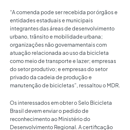
“A comenda pode ser recebida por órgãos e
entidades estaduais e municipais
integrantes das áreas de desenvolvimento
urbano, trânsito e mobilidade urbana;
organizações não governamentais com
atuação relacionada ao uso da bicicleta
como meio de transporte e lazer; empresas
do setor produtivo; e empresas do setor
privado da cadeia de produção e
manutenção de bicicletas”, ressaltou o MDR.
Os interessados em obter o Selo Bicicleta
Brasil devem enviar o pedido de
reconhecimento ao Ministério do
Desenvolvimento Regional. A certificação