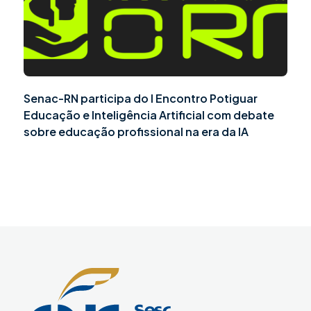
Senac-RN participa do I Encontro Potiguar
Educação e Inteligência Artificial com debate
sobre educação profissional na era da IA