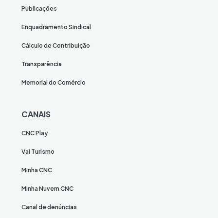
Publicações
Enquadramento Sindical
Cálculo de Contribuição
Transparência
Memorial do Comércio
CANAIS
CNC Play
Vai Turismo
Minha CNC
Minha Nuvem CNC
Canal de denúncias