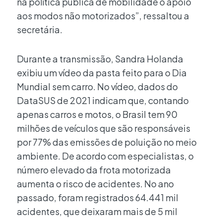
na política pública de mobilidade o apoio
aos modos não motorizados”, ressaltou a
secretária.
Durante a transmissão, Sandra Holanda
exibiu um vídeo da pasta feito para o Dia
Mundial sem carro. No vídeo, dados do
DataSUS de 2021 indicam que, contando
apenas carros e motos, o Brasil tem 90
milhões de veículos que são responsáveis
por 77% das emissões de poluição no meio
ambiente. De acordo com especialistas, o
número elevado da frota motorizada
aumenta o risco de acidentes. No ano
passado, foram registrados 64.441 mil
acidentes, que deixaram mais de 5 mil