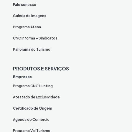
Fale conosco
Galeria de imagens
Programa Atena
CNC Informa – Sindicatos
Panorama do Turismo
PRODUTOS E SERVIÇOS
Empresas
Programa CNC Hunting
Atestado de Exclusividade
Certificado de Origem
Agenda do Comércio
Programa Vai Turismo