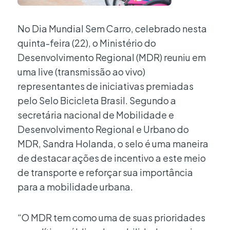
No Dia Mundial Sem Carro, celebrado nesta
quinta-feira (22), o Ministério do
Desenvolvimento Regional (MDR) reuniu em
uma live (transmissão ao vivo)
representantes de iniciativas premiadas
pelo Selo Bicicleta Brasil. Segundo a
secretária nacional de Mobilidade e
Desenvolvimento Regional e Urbano do
MDR, Sandra Holanda, o selo é uma maneira
de destacar ações de incentivo a este meio
de transporte e reforçar sua importância
para a mobilidade urbana.
“O MDR tem como uma de suas prioridades