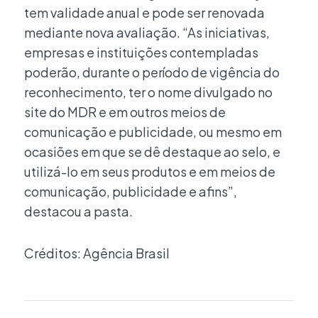
tem validade anual e pode ser renovada
mediante nova avaliação. “As iniciativas,
empresas e instituições contempladas
poderão, durante o período de vigência do
reconhecimento, ter o nome divulgado no
site do MDR e em outros meios de
comunicação e publicidade, ou mesmo em
ocasiões em que se dê destaque ao selo, e
utilizá-lo em seus produtos e em meios de
comunicação, publicidade e afins”,
destacou a pasta.
Créditos: Agência Brasil