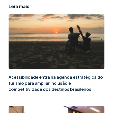
Leia mais
Acessibilidade entra na agenda estratégica do
turismo para ampliar inclusão e
competitividade dos destinos brasileiros