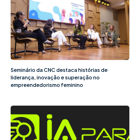
Seminário da CNC destaca histórias de
liderança, inovação e superação no
empreendedorismo feminino