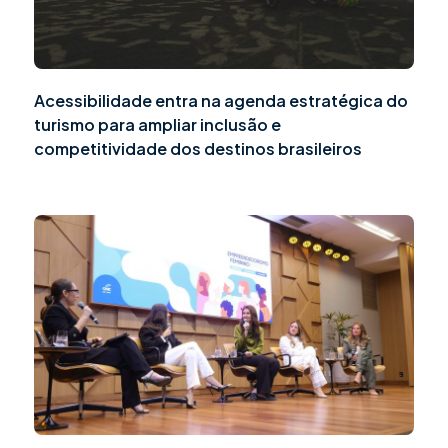
Acessibilidade entra na agenda estratégica do
turismo para ampliar inclusão e
competitividade dos destinos brasileiros