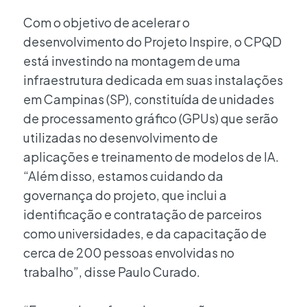
Com o objetivo de acelerar o
desenvolvimento do Projeto Inspire, o CPQD
está investindo na montagem de uma
infraestrutura dedicada em suas instalações
em Campinas (SP), constituída de unidades
de processamento gráfico (GPUs) que serão
utilizadas no desenvolvimento de
aplicações e treinamento de modelos de IA.
“Além disso, estamos cuidando da
governança do projeto, que inclui a
identificação e contratação de parceiros
como universidades, e da capacitação de
cerca de 200 pessoas envolvidas no
trabalho”, disse Paulo Curado.