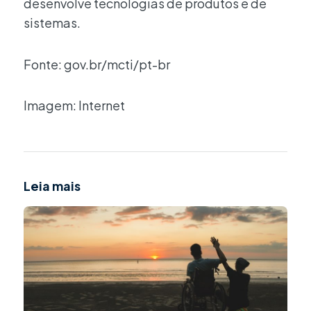
desenvolve tecnologias de produtos e de
sistemas.
Fonte: gov.br/mcti/pt-br
Imagem: Internet
Leia mais