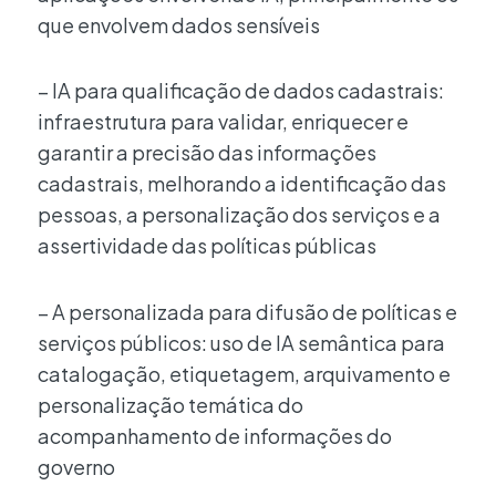
que envolvem dados sensíveis
– IA para qualificação de dados cadastrais:
infraestrutura para validar, enriquecer e
garantir a precisão das informações
cadastrais, melhorando a identificação das
pessoas, a personalização dos serviços e a
assertividade das políticas públicas
– A personalizada para difusão de políticas e
serviços públicos: uso de IA semântica para
catalogação, etiquetagem, arquivamento e
personalização temática do
acompanhamento de informações do
governo