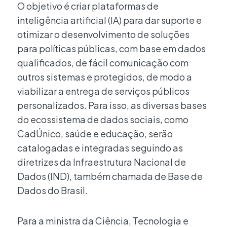
O objetivo é criar plataformas de
inteligência artificial (IA) para dar suporte e
otimizar o desenvolvimento de soluções
para políticas públicas, com base em dados
qualificados, de fácil comunicação com
outros sistemas e protegidos, de modo a
viabilizar a entrega de serviços públicos
personalizados. Para isso, as diversas bases
do ecossistema de dados sociais, como
CadÚnico, saúde e educação, serão
catalogadas e integradas seguindo as
diretrizes da Infraestrutura Nacional de
Dados (IND), também chamada de Base de
Dados do Brasil.
Para a ministra da Ciência, Tecnologia e