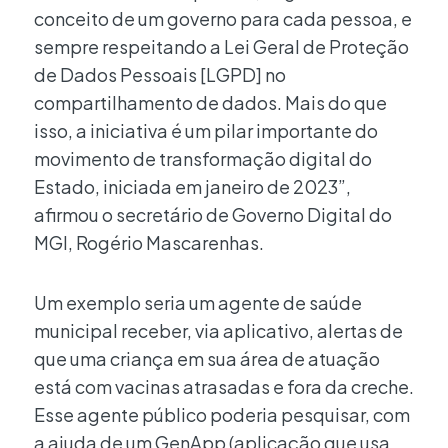
conceito de um governo para cada pessoa, e
sempre respeitando a Lei Geral de Proteção
de Dados Pessoais [LGPD] no
compartilhamento de dados. Mais do que
isso, a iniciativa é um pilar importante do
movimento de transformação digital do
Estado, iniciada em janeiro de 2023”,
afirmou o secretário de Governo Digital do
MGI, Rogério Mascarenhas.
Um exemplo seria um agente de saúde
municipal receber, via aplicativo, alertas de
que uma criança em sua área de atuação
está com vacinas atrasadas e fora da creche.
Esse agente público poderia pesquisar, com
a ajuda de um GenApp (aplicação que usa