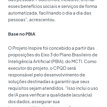
esses benefícios sociais e serviços de forma
automatizada, facilitando o dia a dia das
pessoas”, acrescentou.
Base no PBIA
O Projeto Inspire foi concebido a partir das
proposições do Eixo 3 do Plano Brasileiro de
Inteligência Artificial (PBIA), do MCTI. Como
executor do projeto, o CPQD será
responsável pelo desenvolvimento de
soluções destinadas a garantir que seus
requisitos sejam atendidos. “Isso inclui o uso
de IA para verificar a qualidade (acurácia)
dos dados, assegurar sua