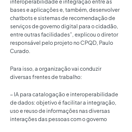
interoperabilidade e integração entre as
bases e aplicações e, também, desenvolver
chatbots e sistemas de recomendação de
serviços de governo digital para o cidadão,
entre outras facilidades”, explicou o diretor
responsável pelo projeto no CPQD, Paulo
Curado.
Para isso, a organização vai conduzir
diversas frentes de trabalho:
– IA para catalogação e interoperabilidade
de dados: objetivo é facilitar a integração,
uso e reuso de informações nas diversas
interações das pessoas com o governo