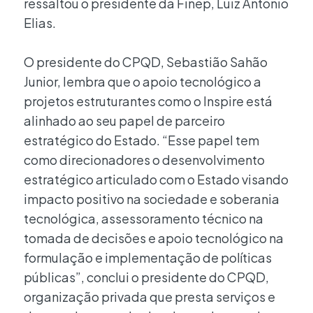
ressaltou o presidente da Finep, Luiz Antonio
Elias.
O presidente do CPQD, Sebastião Sahão
Junior, lembra que o apoio tecnológico a
projetos estruturantes como o Inspire está
alinhado ao seu papel de parceiro
estratégico do Estado. “Esse papel tem
como direcionadores o desenvolvimento
estratégico articulado com o Estado visando
impacto positivo na sociedade e soberania
tecnológica, assessoramento técnico na
tomada de decisões e apoio tecnológico na
formulação e implementação de políticas
públicas”, conclui o presidente do CPQD,
organização privada que presta serviços e