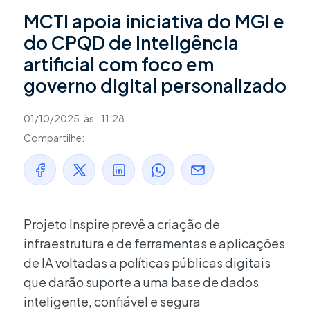
MCTI apoia iniciativa do MGI e
do CPQD de inteligência
artificial com foco em
governo digital personalizado
01/10/2025
às
11:28
Compartilhe:
Projeto Inspire prevê a criação de
infraestrutura e de ferramentas e aplicações
de IA voltadas a políticas públicas digitais
que darão suporte a uma base de dados
inteligente, confiável e segura