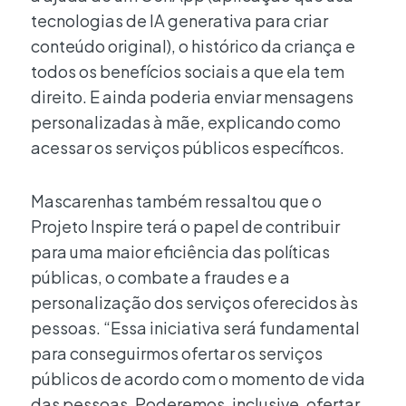
tecnologias de IA generativa para criar
conteúdo original), o histórico da criança e
todos os benefícios sociais a que ela tem
direito. E ainda poderia enviar mensagens
personalizadas à mãe, explicando como
acessar os serviços públicos específicos.
Mascarenhas também ressaltou que o
Projeto Inspire terá o papel de contribuir
para uma maior eficiência das políticas
públicas, o combate a fraudes e a
personalização dos serviços oferecidos às
pessoas. “Essa iniciativa será fundamental
para conseguirmos ofertar os serviços
públicos de acordo com o momento de vida
das pessoas. Poderemos, inclusive, ofertar