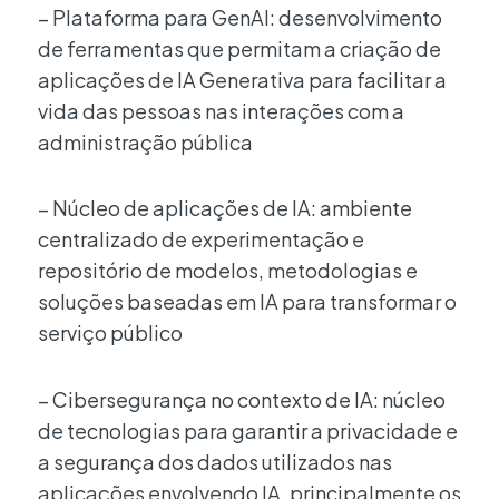
– Plataforma para GenAI: desenvolvimento
de ferramentas que permitam a criação de
aplicações de IA Generativa para facilitar a
vida das pessoas nas interações com a
administração pública
– Núcleo de aplicações de IA: ambiente
centralizado de experimentação e
repositório de modelos, metodologias e
soluções baseadas em IA para transformar o
serviço público
– Cibersegurança no contexto de IA: núcleo
de tecnologias para garantir a privacidade e
a segurança dos dados utilizados nas
aplicações envolvendo IA, principalmente os