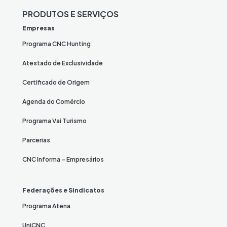
PRODUTOS E SERVIÇOS
Empresas
Programa CNC Hunting
Atestado de Exclusividade
Certificado de Origem
Agenda do Comércio
Programa Vai Turismo
Parcerias
CNC Informa – Empresários
Federações e Sindicatos
Programa Atena
UniCNC