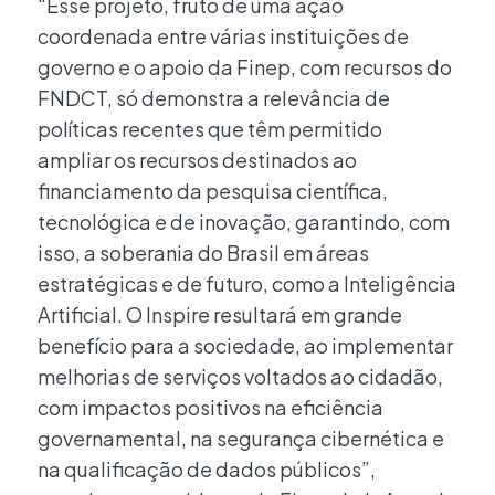
“Esse projeto, fruto de uma ação
coordenada entre várias instituições de
governo e o apoio da Finep, com recursos do
FNDCT, só demonstra a relevância de
políticas recentes que têm permitido
ampliar os recursos destinados ao
financiamento da pesquisa científica,
tecnológica e de inovação, garantindo, com
isso, a soberania do Brasil em áreas
estratégicas e de futuro, como a Inteligência
Artificial. O Inspire resultará em grande
benefício para a sociedade, ao implementar
melhorias de serviços voltados ao cidadão,
com impactos positivos na eficiência
governamental, na segurança cibernética e
na qualificação de dados públicos”,