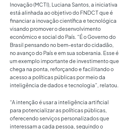
Inovação (MCTI), Luciana Santos, a iniciativa
está alinhada ao objetivo do FNDCT que é
financiar a inovação científica e tecnológica
visando promover o desenvolvimento
econômico e social do País. “É o Governo do
Brasil pensando no bem-estar do cidadão,
no avanço do País e em sua soberania. Esse é
um exemplo importante de investimento que
chega na ponta, reforçando e facilitando o
acesso a políticas públicas por meio da
inteligência de dados e tecnologia”, relatou.
“A intenção é usar a inteligência artificial
para potencializar as políticas públicas,
oferecendo serviços personalizados que
interessam a cada pessoa, seguindo o