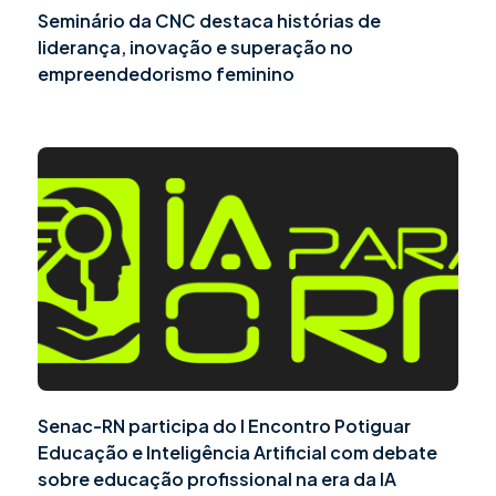
Seminário da CNC destaca histórias de
liderança, inovação e superação no
empreendedorismo feminino
Senac-RN participa do I Encontro Potiguar
Educação e Inteligência Artificial com debate
sobre educação profissional na era da IA