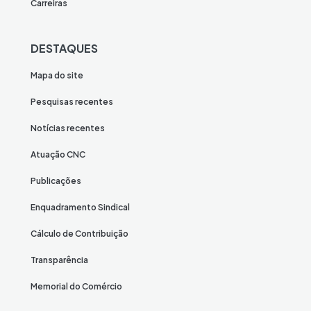
Carreiras
DESTAQUES
Mapa do site
Pesquisas recentes
Notícias recentes
Atuação CNC
Publicações
Enquadramento Sindical
Cálculo de Contribuição
Transparência
Memorial do Comércio