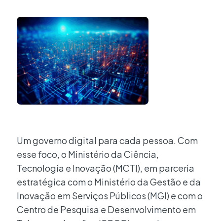
Um governo digital para cada pessoa. Com
esse foco, o Ministério da Ciência,
Tecnologia e Inovação (MCTI), em parceria
estratégica com o Ministério da Gestão e da
Inovação em Serviços Públicos (MGI) e com o
Centro de Pesquisa e Desenvolvimento em