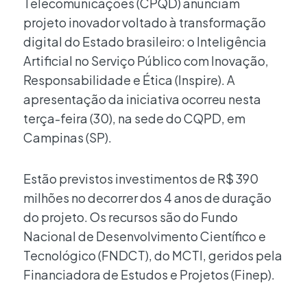
Telecomunicações (CPQD) anunciam
projeto inovador voltado à transformação
digital do Estado brasileiro: o Inteligência
Artificial no Serviço Público com Inovação,
Responsabilidade e Ética (Inspire). A
apresentação da iniciativa ocorreu nesta
terça-feira (30), na sede do CQPD, em
Campinas (SP).
Estão previstos investimentos de R$ 390
milhões no decorrer dos 4 anos de duração
do projeto. Os recursos são do Fundo
Nacional de Desenvolvimento Científico e
Tecnológico (FNDCT), do MCTI, geridos pela
Financiadora de Estudos e Projetos (Finep).