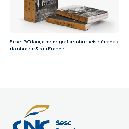
Sesc-GO lança monografia sobre seis décadas
da obra de Siron Franco