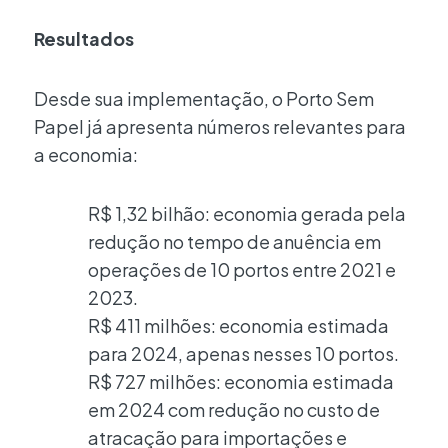
Resultados
Desde sua implementação, o Porto Sem
Papel já apresenta números relevantes para
a economia:
R$ 1,32 bilhão: economia gerada pela
redução no tempo de anuência em
operações de 10 portos entre 2021 e
2023.
R$ 411 milhões: economia estimada
para 2024, apenas nesses 10 portos.
R$ 727 milhões: economia estimada
em 2024 com redução no custo de
atracação para importações e