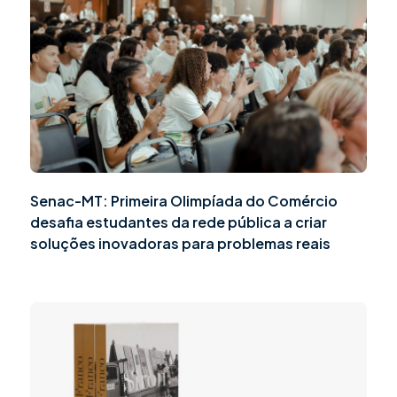
Senac-MT: Primeira Olimpíada do Comércio
desafia estudantes da rede pública a criar
soluções inovadoras para problemas reais