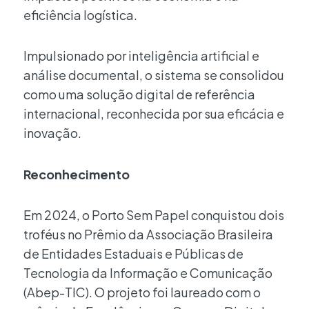
eficiência logística.
Impulsionado por inteligência artificial e
análise documental, o sistema se consolidou
como uma solução digital de referência
internacional, reconhecida por sua eficácia e
inovação.
Reconhecimento
Em 2024, o Porto Sem Papel conquistou dois
troféus no Prêmio da Associação Brasileira
de Entidades Estaduais e Públicas de
Tecnologia da Informação e Comunicação
(Abep-TIC). O projeto foi laureado com o