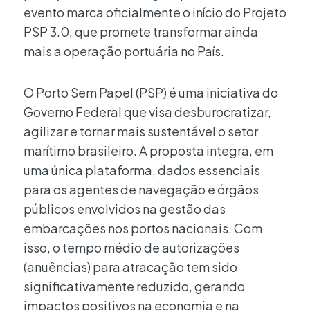
evento marca oficialmente o início do Projeto
PSP 3.0, que promete transformar ainda
mais a operação portuária no País.
O Porto Sem Papel (PSP) é uma iniciativa do
Governo Federal que visa desburocratizar,
agilizar e tornar mais sustentável o setor
marítimo brasileiro. A proposta integra, em
uma única plataforma, dados essenciais
para os agentes de navegação e órgãos
públicos envolvidos na gestão das
embarcações nos portos nacionais. Com
isso, o tempo médio de autorizações
(anuências) para atracação tem sido
significativamente reduzido, gerando
impactos positivos na economia e na