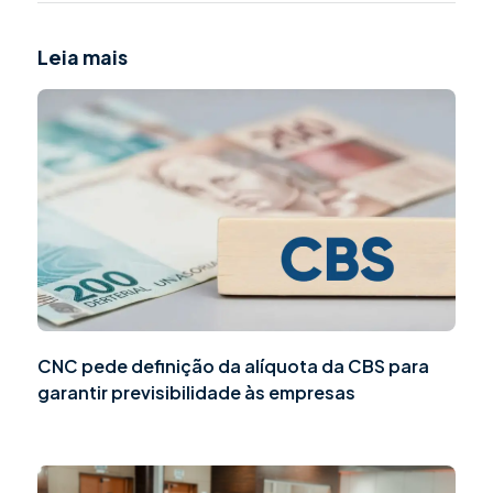
Leia mais
CNC pede definição da alíquota da CBS para
garantir previsibilidade às empresas