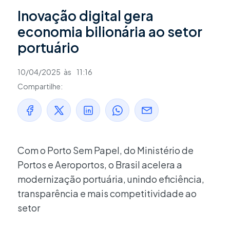
Inovação digital gera
economia bilionária ao setor
portuário
10/04/2025
às
11:16
Compartilhe:
Com o Porto Sem Papel, do Ministério de
Portos e Aeroportos, o Brasil acelera a
modernização portuária, unindo eficiência,
transparência e mais competitividade ao
setor