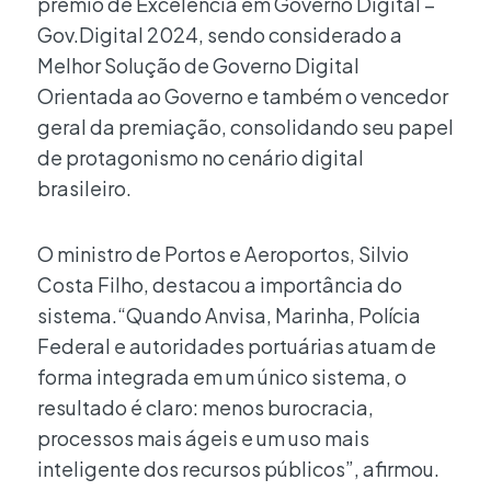
prêmio de Excelência em Governo Digital –
Gov.Digital 2024, sendo considerado a
Melhor Solução de Governo Digital
Orientada ao Governo e também o vencedor
geral da premiação, consolidando seu papel
de protagonismo no cenário digital
brasileiro.
O ministro de Portos e Aeroportos, Silvio
Costa Filho, destacou a importância do
sistema.“Quando Anvisa, Marinha, Polícia
Federal e autoridades portuárias atuam de
forma integrada em um único sistema, o
resultado é claro: menos burocracia,
processos mais ágeis e um uso mais
inteligente dos recursos públicos”, afirmou.