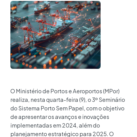
O Ministério de Portos e Aeroportos (MPor)
realiza, nesta quarta-feira (9), o 3º Seminário
do Sistema Porto Sem Papel, com o objetivo
de apresentar os avanços e inovações
implementadas em 2024, além do
planejamento estratégico para 2025. O