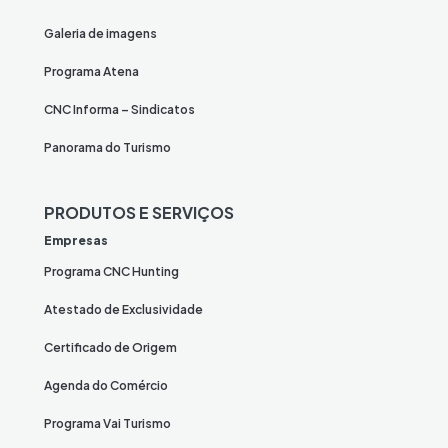
Galeria de imagens
Programa Atena
CNC Informa – Sindicatos
Panorama do Turismo
PRODUTOS E SERVIÇOS
Empresas
Programa CNC Hunting
Atestado de Exclusividade
Certificado de Origem
Agenda do Comércio
Programa Vai Turismo