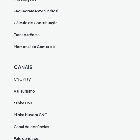
Enquadramento Sindical
Cálculo de Contribuição
Transparência
Memorial do Comércio
CANAIS
CNC Play
Vai Turismo
Minha CNC
Minha Nuvem CNC
Canal de denúncias
Fale conosco