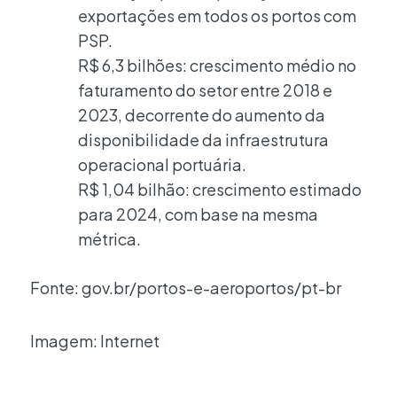
exportações em todos os portos com
PSP.
R$ 6,3 bilhões: crescimento médio no
faturamento do setor entre 2018 e
2023, decorrente do aumento da
disponibilidade da infraestrutura
operacional portuária.
R$ 1,04 bilhão: crescimento estimado
para 2024, com base na mesma
métrica.
Fonte: gov.br/portos-e-aeroportos/pt-br
Imagem: Internet