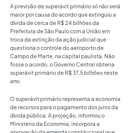
A previsão de superávit primário só não será
maior por causa do acordo que extinguiu a
dívida de cerca de R$ 24 bilhões da
Prefeitura de São Paulo com a União em
troca da extinção da ação judicial que
questiona o controle do aeroporto de
Campo de Marte, na capital paulista. Não
fosse o acordo, o Governo Central obteria
superávit primário de R$ 37,5 bilhões neste
ano.
O superávit primário representa a economia
de recursos para o pagamento dos juros da
dívida pública. A projeção, informou o
Ministério da Economia, incorpora a
aprovação da emenda constitucional que