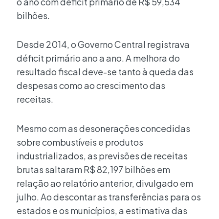
o ano com déficit primário de R$ 59,534
bilhões.
Desde 2014, o Governo Central registrava
déficit primário ano a ano. A melhora do
resultado fiscal deve-se tanto à queda das
despesas como ao crescimento das
receitas.
Mesmo com as desonerações concedidas
sobre combustíveis e produtos
industrializados, as previsões de receitas
brutas saltaram R$ 82,197 bilhões em
relação ao relatório anterior, divulgado em
julho. Ao descontar as transferências para os
estados e os municípios, a estimativa das