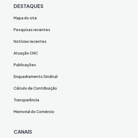
DESTAQUES
Mapa do site
Pesquisas recentes
Notícias recentes
Atuação CNC
Publicações
Enquadramento Sindical
Cálculo de Contribuição
Transparência
Memorial do Comércio
CANAIS