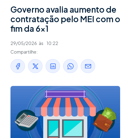
Governo avalia aumento de
contratação pelo MEI com o
fim da 6×1
29/05/2026
às
10:22
Compartilhe: