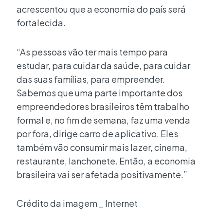
acrescentou que a economia do país será
fortalecida.
“As pessoas vão ter mais tempo para
estudar, para cuidar da saúde, para cuidar
das suas famílias, para empreender.
Sabemos que uma parte importante dos
empreendedores brasileiros têm trabalho
formal e, no fim de semana, faz uma venda
por fora, dirige carro de aplicativo. Eles
também vão consumir mais lazer, cinema,
restaurante, lanchonete. Então, a economia
brasileira vai ser afetada positivamente.”
Crédito da imagem _ Internet