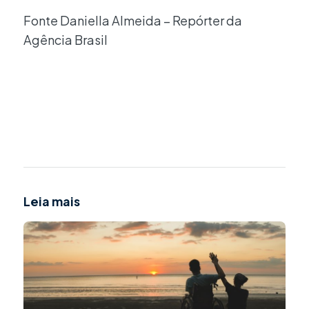
Fonte Daniella Almeida – Repórter da
Agência Brasil
Leia mais