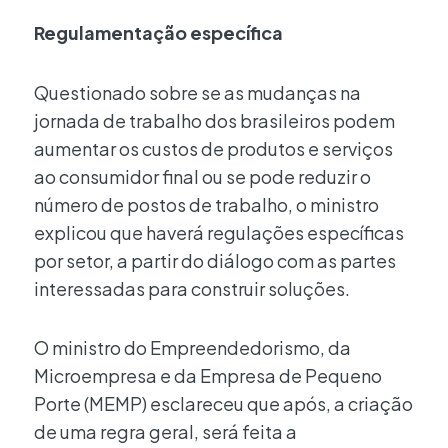
Regulamentação específica
Questionado sobre se as mudanças na
jornada de trabalho dos brasileiros podem
aumentar os custos de produtos e serviços
ao consumidor final ou se pode reduzir o
número de postos de trabalho, o ministro
explicou que haverá regulações específicas
por setor, a partir do diálogo com as partes
interessadas para construir soluções.
O ministro do Empreendedorismo, da
Microempresa e da Empresa de Pequeno
Porte (MEMP) esclareceu que após, a criação
de uma regra geral, será feita a