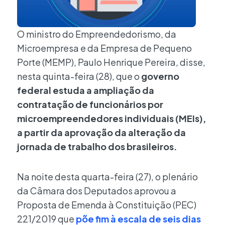
O ministro do Empreendedorismo, da
Microempresa e da Empresa de Pequeno
Porte (MEMP), Paulo Henrique Pereira, disse,
nesta quinta-feira (28), que o
governo
federal estuda a ampliação da
contratação de funcionários por
microempreendedores individuais (MEIs),
a partir da aprovação da alteração da
jornada de trabalho dos brasileiros.
Na noite desta quarta-feira (27), o plenário
da Câmara dos Deputados aprovou a
Proposta de Emenda à Constituição (PEC)
221/2019 que
põe fim à escala de seis dias