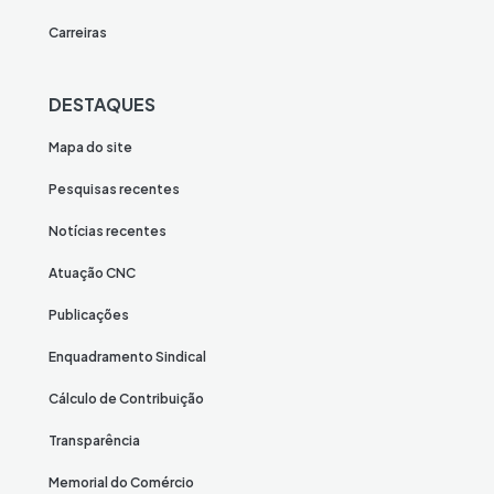
Carreiras
DESTAQUES
Mapa do site
Pesquisas recentes
Notícias recentes
Atuação CNC
Publicações
Enquadramento Sindical
Cálculo de Contribuição
Transparência
Memorial do Comércio