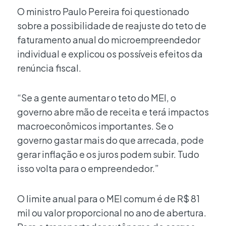
O ministro Paulo Pereira foi questionado
sobre a possibilidade de reajuste do teto de
faturamento anual do microempreendedor
individual e explicou os possíveis efeitos da
renúncia fiscal.
“Se a gente aumentar o teto do MEI, o
governo abre mão de receita e terá impactos
macroeconômicos importantes. Se o
governo gastar mais do que arrecada, pode
gerar inflação e os juros podem subir. Tudo
isso volta para o empreendedor.”
O limite anual para o MEI comum é de R$ 81
mil ou valor proporcional no ano de abertura.