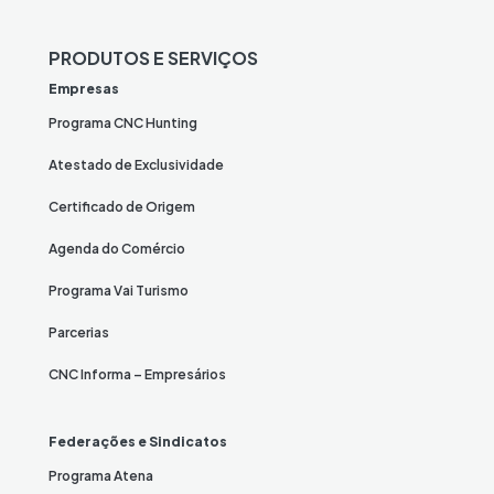
PRODUTOS E SERVIÇOS
Empresas
Programa CNC Hunting
Atestado de Exclusividade
Certificado de Origem
Agenda do Comércio
Programa Vai Turismo
Parcerias
CNC Informa – Empresários
Federações e Sindicatos
Programa Atena