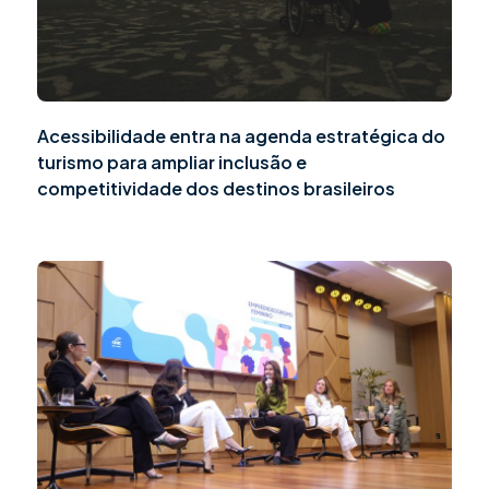
Acessibilidade entra na agenda estratégica do
turismo para ampliar inclusão e
competitividade dos destinos brasileiros