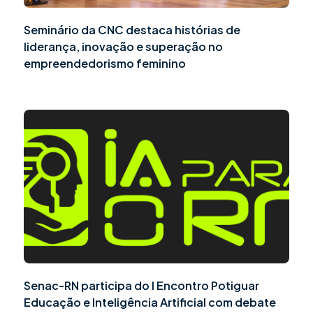
Seminário da CNC destaca histórias de
liderança, inovação e superação no
empreendedorismo feminino
Senac-RN participa do I Encontro Potiguar
Educação e Inteligência Artificial com debate