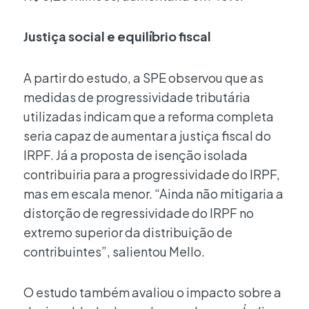
Justiça social e equilíbrio fiscal
A partir do estudo, a SPE observou que as
medidas de progressividade tributária
utilizadas indicam que a reforma completa
seria capaz de aumentar a justiça fiscal do
IRPF. Já a proposta de isenção isolada
contribuiria para a progressividade do IRPF,
mas em escala menor. “Ainda não mitigaria a
distorção de regressividade do IRPF no
extremo superior da distribuição de
contribuintes”, salientou Mello.
O estudo também avaliou o impacto sobre a