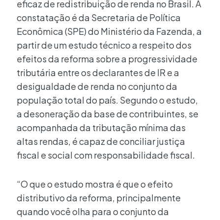
eficaz de redistribuição de renda no Brasil. A
constatação é da Secretaria de Política
Econômica (SPE) do Ministério da Fazenda, a
partir de um estudo técnico a respeito dos
efeitos da reforma sobre a progressividade
tributária entre os declarantes de IR e a
desigualdade de renda no conjunto da
população total do país. Segundo o estudo,
a desoneração da base de contribuintes, se
acompanhada da tributação mínima das
altas rendas, é capaz de conciliar justiça
fiscal e social com responsabilidade fiscal.
“O que o estudo mostra é que o efeito
distributivo da reforma, principalmente
quando você olha para o conjunto da