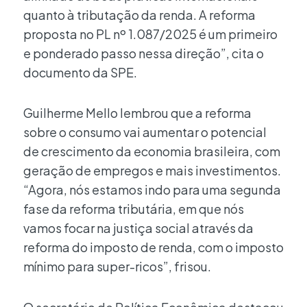
quanto à tributação da renda. A reforma
proposta no PL nº 1.087/2025 é um primeiro
e ponderado passo nessa direção”, cita o
documento da SPE.
Guilherme Mello lembrou que a reforma
sobre o consumo vai aumentar o potencial
de crescimento da economia brasileira, com
geração de empregos e mais investimentos.
“Agora, nós estamos indo para uma segunda
fase da reforma tributária, em que nós
vamos focar na justiça social através da
reforma do imposto de renda, com o imposto
mínimo para super-ricos”, frisou.