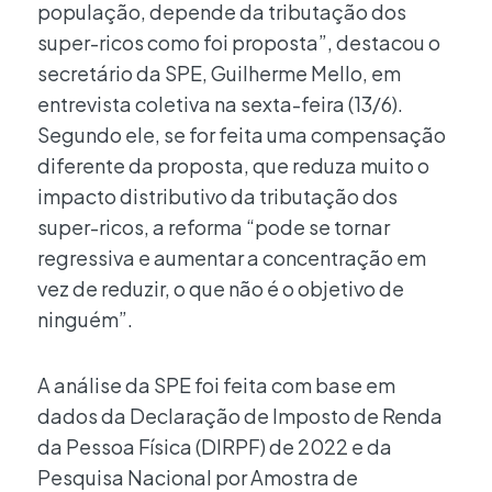
população, depende da tributação dos
super-ricos como foi proposta”, destacou o
secretário da SPE, Guilherme Mello, em
entrevista coletiva na sexta-feira (13/6).
Segundo ele, se for feita uma compensação
diferente da proposta, que reduza muito o
impacto distributivo da tributação dos
super-ricos, a reforma “pode se tornar
regressiva e aumentar a concentração em
vez de reduzir, o que não é o objetivo de
ninguém”.
A análise da SPE foi feita com base em
dados da Declaração de Imposto de Renda
da Pessoa Física (DIRPF) de 2022 e da
Pesquisa Nacional por Amostra de