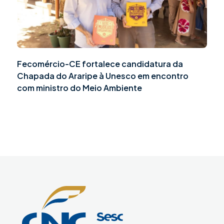
Fecomércio-CE fortalece candidatura da
Chapada do Araripe à Unesco em encontro
com ministro do Meio Ambiente