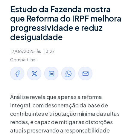
Estudo da Fazenda mostra
que Reforma do IRPF melhora
progressividade e reduz
desigualdade
17/06/2025
às
13:27
Compartilhe:
Análise revela que apenas a reforma
integral, com desoneração da base de
contribuintes e tributação mínima das altas
rendas, é capaz de mitigar as distorções
atuais preservando a responsabilidade