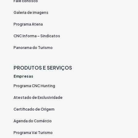
Fale conosco
Galeria de imagens
Programa Atena
CNC Informa – Sindicatos
Panorama do Turismo
PRODUTOS E SERVIÇOS
Empresas
Programa CNC Hunting
Atestado de Exclusividade
Certificado de Origem
Agenda do Comércio
Programa Vai Turismo