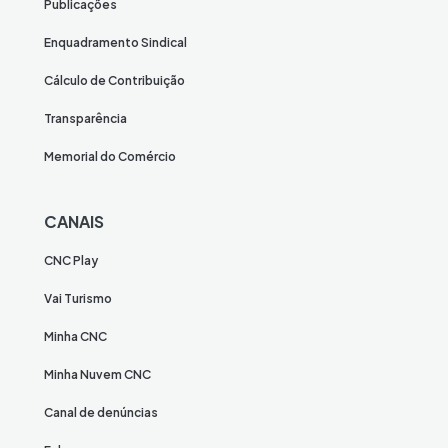
Publicações
Enquadramento Sindical
Cálculo de Contribuição
Transparência
Memorial do Comércio
CANAIS
CNC Play
Vai Turismo
Minha CNC
Minha Nuvem CNC
Canal de denúncias