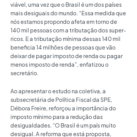
viável, uma vez que o Brasil é um dos países
mais desiguais do mundo. “Essa medida que
nós estamos propondo afeta em torno de
140 mil pessoas com a tributação dos super-
ricos. E a tributação mínima dessas 140 mil
beneficia 14 milhões de pessoas que vão
deixar de pagar imposto de renda ou pagar
menos imposto de renda”, enfatizou o
secretário.
Ao apresentar o estudo na coletiva, a
subsecretária de Política Fiscal da SPE,
Débora Freire, reforçou a importância do
imposto mínimo para a redução das
desigualdades. “O Brasil é um país muito
desigual. A reforma que está proposta,