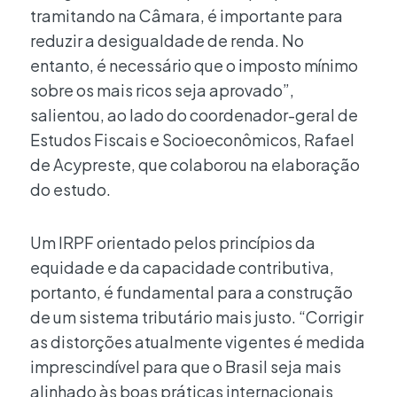
tramitando na Câmara, é importante para
reduzir a desigualdade de renda. No
entanto, é necessário que o imposto mínimo
sobre os mais ricos seja aprovado”,
salientou, ao lado do coordenador-geral de
Estudos Fiscais e Socioeconômicos, Rafael
de Acypreste, que colaborou na elaboração
do estudo.
Um IRPF orientado pelos princípios da
equidade e da capacidade contributiva,
portanto, é fundamental para a construção
de um sistema tributário mais justo. “Corrigir
as distorções atualmente vigentes é medida
imprescindível para que o Brasil seja mais
alinhado às boas práticas internacionais