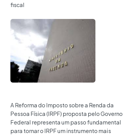
fiscal
A Reforma do Imposto sobre a Renda da
Pessoa Física (IRPF) proposta pelo Governo
Federal representa um passo fundamental
para tornar o IRPF um instrumento mais