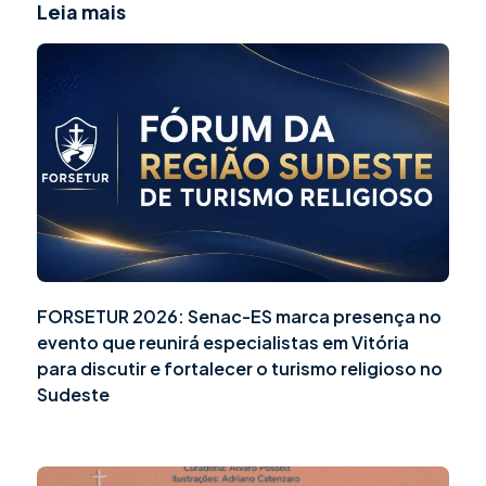
Leia mais
FORSETUR 2026: Senac-ES marca presença no
evento que reunirá especialistas em Vitória
para discutir e fortalecer o turismo religioso no
Sudeste