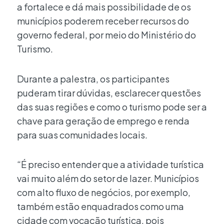
a fortalece e dá mais possibilidade de os
municípios poderem receber recursos do
governo federal, por meio do Ministério do
Turismo.
Durante a palestra, os participantes
puderam tirar dúvidas, esclarecer questões
das suas regiões e como o turismo pode ser a
chave para geração de emprego e renda
para suas comunidades locais.
“É preciso entender que a atividade turística
vai muito além do setor de lazer. Municípios
com alto fluxo de negócios, por exemplo,
também estão enquadrados como uma
cidade com vocação turística, pois