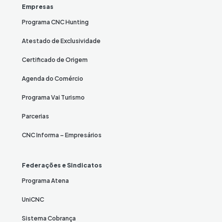
Empresas
Programa CNC Hunting
Atestado de Exclusividade
Certificado de Origem
Agenda do Comércio
Programa Vai Turismo
Parcerias
CNC Informa – Empresários
Federações e Sindicatos
Programa Atena
UniCNC
Sistema Cobrança