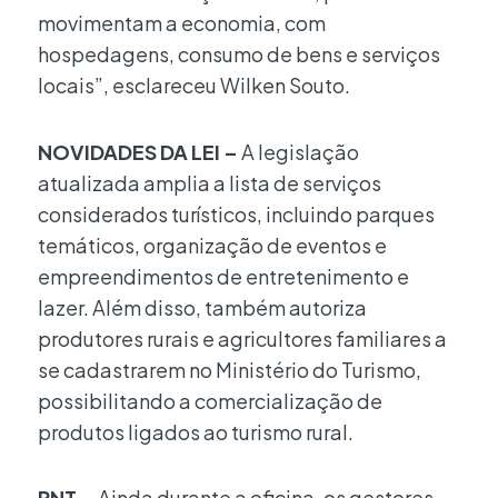
movimentam a economia, com
hospedagens, consumo de bens e serviços
locais”, esclareceu Wilken Souto.
NOVIDADES DA LEI –
A legislação
atualizada amplia a lista de serviços
considerados turísticos, incluindo parques
temáticos, organização de eventos e
empreendimentos de entretenimento e
lazer. Além disso, também autoriza
produtores rurais e agricultores familiares a
se cadastrarem no Ministério do Turismo,
possibilitando a comercialização de
produtos ligados ao turismo rural.
PNT –
Ainda durante a oficina, os gestores