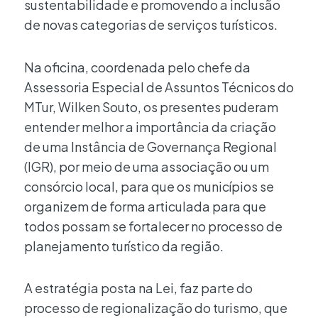
sustentabilidade e promovendo a inclusão
de novas categorias de serviços turísticos.
Na oficina, coordenada pelo chefe da
Assessoria Especial de Assuntos Técnicos do
MTur, Wilken Souto, os presentes puderam
entender melhor a importância da criação
de uma Instância de Governança Regional
(IGR), por meio de uma associação ou um
consórcio local, para que os municípios se
organizem de forma articulada para que
todos possam se fortalecer no processo de
planejamento turístico da região.
A estratégia posta na Lei, faz parte do
processo de regionalização do turismo, que