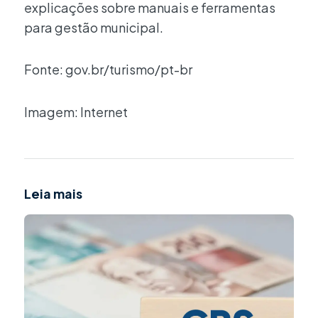
explicações sobre manuais e ferramentas
para gestão municipal.
Fonte: gov.br/turismo/pt-br
Imagem: Internet
Leia mais