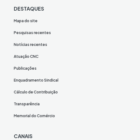
DESTAQUES
Mapa do site
Pesquisas recentes
Notícias recentes
Atuação CNC
Publicações
Enquadramento Sindical
Cálculo de Contribuição
Transparência
Memorial do Comércio
CANAIS