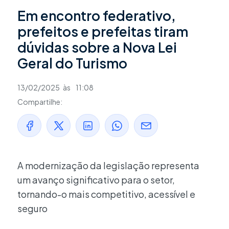
Em encontro federativo,
prefeitos e prefeitas tiram
dúvidas sobre a Nova Lei
Geral do Turismo
13/02/2025
às
11:08
Compartilhe:
A modernização da legislação representa
um avanço significativo para o setor,
tornando-o mais competitivo, acessível e
seguro