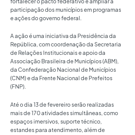
fortalecer o pacto federativo e ampliar a
participação dos municípios em programas
e ações do governo federal.
A ação é uma iniciativa da Presidência da
República, com coordenação da Secretaria
de Relações Institucionais e apoio da
Associação Brasileira de Municípios (ABM),
da Confederação Nacional de Municípios
(CNM) e da Frente Nacional de Prefeitos
(FNP).
Até o dia 13 de fevereiro serão realizadas
mais de 170 atividades simultâneas, como
espaços imersivos, suporte técnico,
estandes para atendimento, além de