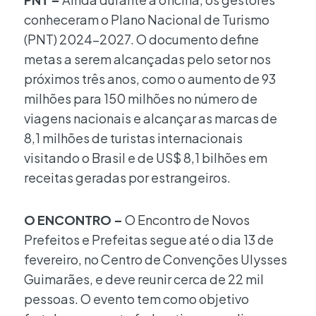
conheceram o Plano Nacional de Turismo
(PNT) 2024-2027. O documento define
metas a serem alcançadas pelo setor nos
próximos três anos, como o aumento de 93
milhões para 150 milhões no número de
viagens nacionais e alcançar as marcas de
8,1 milhões de turistas internacionais
visitando o Brasil e de US$ 8,1 bilhões em
receitas geradas por estrangeiros.
O ENCONTRO –
O Encontro de Novos
Prefeitos e Prefeitas segue até o dia 13 de
fevereiro, no Centro de Convenções Ulysses
Guimarães, e deve reunir cerca de 22 mil
pessoas. O evento tem como objetivo