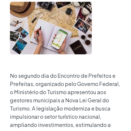
No segundo dia do Encontro de Prefeitos e
Prefeitas, organizado pelo Governo Federal,
o Ministério do Turismo apresentou aos
gestores municipais a Nova Lei Geral do
Turismo. A legislação moderniza e busca
impulsionar o setor turístico nacional,
ampliando investimentos, estimulando a