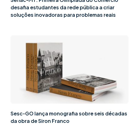
desafia estudantes da rede pública a criar
soluções inovadoras para problemas reais
Sesc-GO lança monografia sobre seis décadas
da obra de Siron Franco