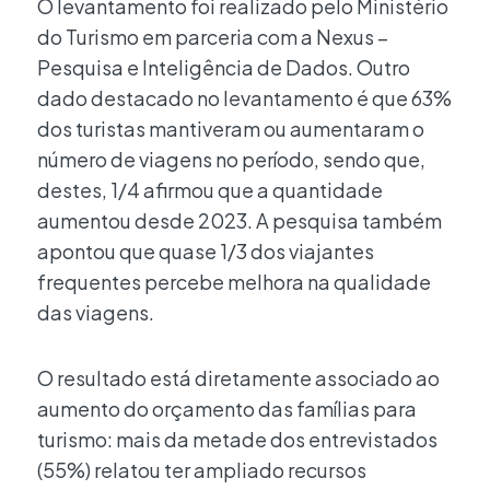
O levantamento foi realizado pelo Ministério
do Turismo em parceria com a Nexus –
Pesquisa e Inteligência de Dados. Outro
dado destacado no levantamento é que 63%
dos turistas mantiveram ou aumentaram o
número de viagens no período, sendo que,
destes, 1/4 afirmou que a quantidade
aumentou desde 2023. A pesquisa também
apontou que quase 1/3 dos viajantes
frequentes percebe melhora na qualidade
das viagens.
O resultado está diretamente associado ao
aumento do orçamento das famílias para
turismo: mais da metade dos entrevistados
(55%) relatou ter ampliado recursos