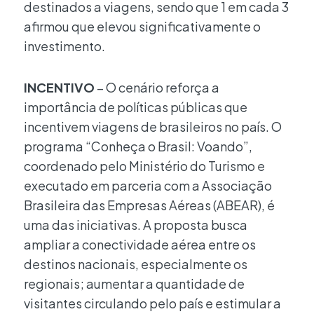
destinados a viagens, sendo que 1 em cada 3
afirmou que elevou significativamente o
investimento.
INCENTIVO
– O cenário reforça a
importância de políticas públicas que
incentivem viagens de brasileiros no país. O
programa “Conheça o Brasil: Voando”,
coordenado pelo Ministério do Turismo e
executado em parceria com a Associação
Brasileira das Empresas Aéreas (ABEAR), é
uma das iniciativas. A proposta busca
ampliar a conectividade aérea entre os
destinos nacionais, especialmente os
regionais; aumentar a quantidade de
visitantes circulando pelo país e estimular a