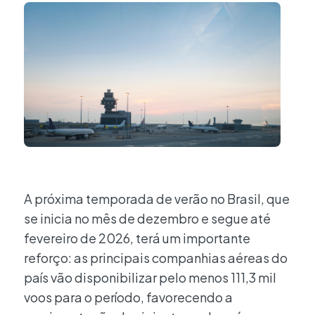
A próxima temporada de verão no Brasil, que
se inicia no mês de dezembro e segue até
fevereiro de 2026, terá um importante
reforço: as principais companhias aéreas do
país vão disponibilizar pelo menos 111,3 mil
voos para o período, favorecendo a