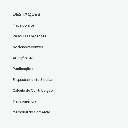
DESTAQUES
Mapa do site
Pesquisas recentes
Notícias recentes
Atuação CNC
Publicações
Enquadramento Sindical
Cálculo de Contribuição
Transparência
Memorial do Comércio