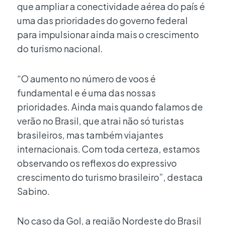
que ampliar a conectividade aérea do país é
uma das prioridades do governo federal
para impulsionar ainda mais o crescimento
do turismo nacional.
“O aumento no número de voos é
fundamental e é uma das nossas
prioridades. Ainda mais quando falamos de
verão no Brasil, que atrai não só turistas
brasileiros, mas também viajantes
internacionais. Com toda certeza, estamos
observando os reflexos do expressivo
crescimento do turismo brasileiro”, destaca
Sabino.
No caso da Gol, a região Nordeste do Brasil