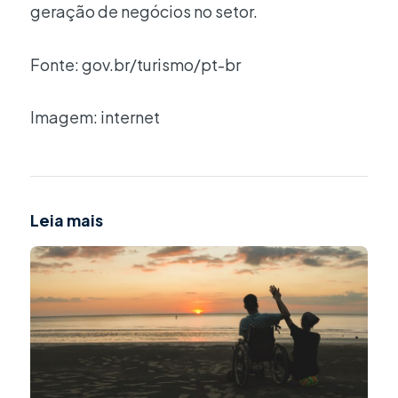
geração de negócios no setor.
Fonte: gov.br/turismo/pt-br
Imagem: internet
Leia mais