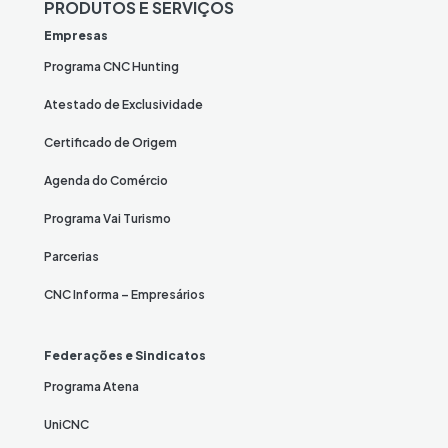
PRODUTOS E SERVIÇOS
Empresas
Programa CNC Hunting
Atestado de Exclusividade
Certificado de Origem
Agenda do Comércio
Programa Vai Turismo
Parcerias
CNC Informa – Empresários
Federações e Sindicatos
Programa Atena
UniCNC