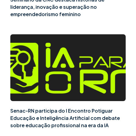
liderança, inovação e superação no
empreendedorismo feminino
Senac-RN participa do I Encontro Potiguar
Educação e Inteligência Artificial com debate
sobre educação profissional na era da IA