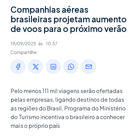
Companhias aéreas
brasileiras projetam aumento
de voos para o próximo verão
19/09/2025
às
10:37
Compartilhe:
Pelo menos 111 mil viagens serão ofertadas
pelas empresas, ligando destinos de todas
as regiões do Brasil. Programa do Ministério
do Turismo incentiva o brasileiro a conhecer
mais o próprio país