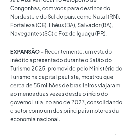
Congonhas, com voos para destinos do
Nordeste e do Sul do país, como Natal (RN),
Fortaleza (CE), Ilhéus (BA), Salvador (BA),
Navegantes (SC) e Foz do Iguaçu (PR).
EXPANSÃO
– Recentemente, um estudo
inédito apresentado durante o Salão do
Turismo 2025, promovido pelo Ministério do
Turismo na capital paulista, mostrou que
cerca de 55 milhões de brasileiros viajaram
ao menos duas vezes desde o início do
governo Lula, no ano de 2023, consolidando
o setor como um dos principais motores da
economia nacional.