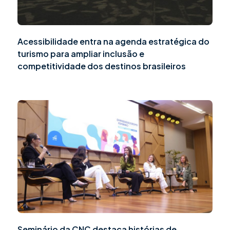
Acessibilidade entra na agenda estratégica do
turismo para ampliar inclusão e
competitividade dos destinos brasileiros
Seminário da CNC destaca histórias de