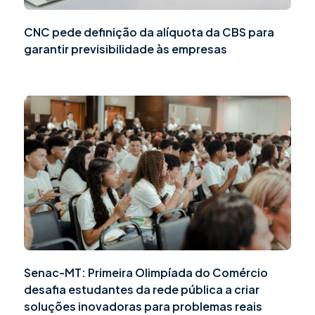
CNC pede definição da alíquota da CBS para
garantir previsibilidade às empresas
Senac-MT: Primeira Olimpíada do Comércio
desafia estudantes da rede pública a criar
soluções inovadoras para problemas reais