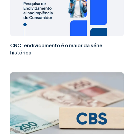
CNC: endividamento é o maior da série
histórica