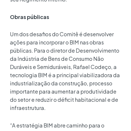
Obras públicas
Um dos desafios do Comitê é desenvolver
ações para incorporar o BIM nas obras
públicas. Para o diretor de Desenvolvimento
da Indústria de Bens de Consumo Não
Duráveis e Semiduráveis, Rafael Codeço, a
tecnologia BIM é a principal viabilizadora da
industrialização da construção, processo
importante para aumentar a produtividade
do setor e reduzir o déficit habitacional e de
infraestrutura.
“A estratégia BIM abre caminho para o