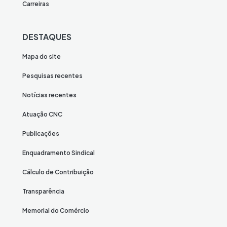
Carreiras
DESTAQUES
Mapa do site
Pesquisas recentes
Notícias recentes
Atuação CNC
Publicações
Enquadramento Sindical
Cálculo de Contribuição
Transparência
Memorial do Comércio