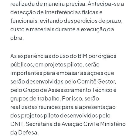
realizada de maneira precisa. Antecipa-se a
detecção de interferências físicas e
funcionais, evitando desperdícios de prazo,
custo e materiais durante a execução da
obra.
As experiências do uso do BIM por órgãos
públicos, em projetos piloto, serão
importantes para embasar as ações que
serão desenvolvidas pelo Comitê Gestor,
pelo Grupo de Assessoramento Técnico e
grupos de trabalho. Por isso, serão
realizadas reuniões para a apresentação
dos projetos piloto desenvolvidos pelo
DNIT, Secretaria de Aviação Civil e Ministério
da Defesa.