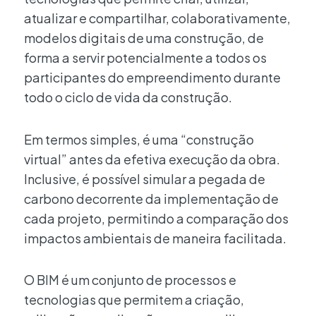
atualizar e compartilhar, colaborativamente,
modelos digitais de uma construção, de
forma a servir potencialmente a todos os
participantes do empreendimento durante
todo o ciclo de vida da construção.
Em termos simples, é uma “construção
virtual” antes da efetiva execução da obra.
Inclusive, é possível simular a pegada de
carbono decorrente da implementação de
cada projeto, permitindo a comparação dos
impactos ambientais de maneira facilitada.
O BIM é um conjunto de processos e
tecnologias que permitem a criação,