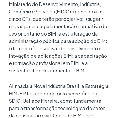
Ministério do Desenvolvimento, Indústria,
Comércio e Serviços (MDIC) apresentou os
cinco GTs, que terão por objetivo: i) sugerir
regras para a regulamentação normativa do
uso prioritário do BIM; a estruturação da
administração pública para adoção do BIM;
o fomento à pesquisa, desenvolvimento e
inovação de aplicações BIM; a capacitação
e formação profissional em BIM; e a
sustentabilidade ambiental e BIM.
Alinhada à Nova Indústria Brasil, a Estratégia
BIM-BR foi apontada pelo secretário da
SDIC, Uallace Moreira, como fundamental
para a transformação tecnológica do setor
da construção civil. O uso do BIM pode