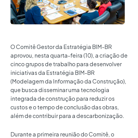
O Comitê Gestor da Estratégia BIM-BR
aprovou, nesta quarta-feira (10), a criação de
cinco grupos de trabalho para desenvolver
iniciativas da Estratégia BIM-BR
(Modelagem da Informação da Construção),
que busca disseminar uma tecnologia
integrada de construção para reduzir os
custos e o tempo de conclusão das obras,
além de contribuir para a descarbonização.
Durante a primeira reunião do Comitê, o