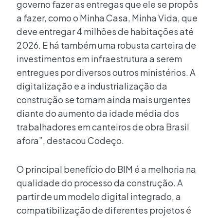
governo fazer as entregas que ele se propôs
a fazer, como o Minha Casa, Minha Vida, que
deve entregar 4 milhões de habitações até
2026. E há também uma robusta carteira de
investimentos em infraestrutura a serem
entregues por diversos outros ministérios. A
digitalização e a industrialização da
construção se tornam ainda mais urgentes
diante do aumento da idade média dos
trabalhadores em canteiros de obra Brasil
afora”, destacou Codeço.
O principal benefício do BIM é a melhoria na
qualidade do processo da construção. A
partir de um modelo digital integrado, a
compatibilização de diferentes projetos é