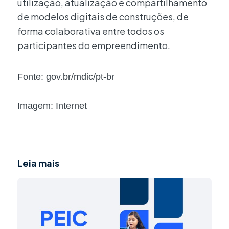
utilização, atualização e compartilhamento
de modelos digitais de construções, de
forma colaborativa entre todos os
participantes do empreendimento.
Fonte: gov.br/mdic/pt-br
Imagem: Internet
Leia mais