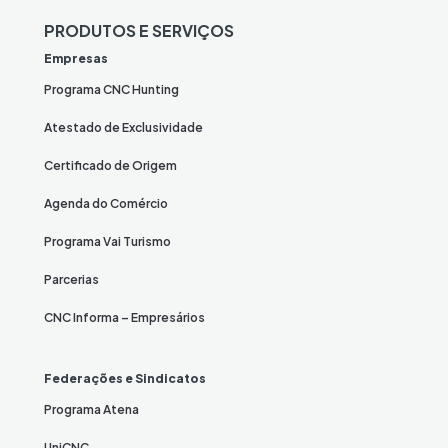
PRODUTOS E SERVIÇOS
Empresas
Programa CNC Hunting
Atestado de Exclusividade
Certificado de Origem
Agenda do Comércio
Programa Vai Turismo
Parcerias
CNC Informa – Empresários
Federações e Sindicatos
Programa Atena
UniCNC