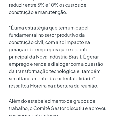
reduzir entre 5% e 10% os custos de
construção e manutenção.
“É uma estratégia que tem um papel
fundamental no setor produtivo da
construção civil, com alto impacto na
geração de empregos que é o ponto
principal da Nova Indústria Brasil. É gerar
emprego e renda e dialogar com a questão
da transformação tecnológica e, também,
simultaneamente da sustentabilidade”,
ressaltou Moreira na abertura da reunião.
Além do estabelecimento de grupos de
trabalho, o Comitê Gestor discutiu e aprovou
seu Regimento Interno.