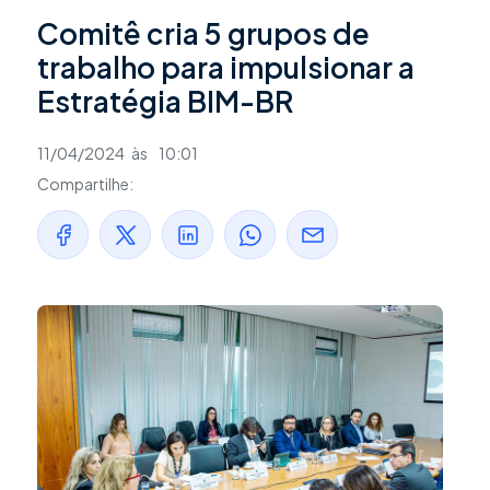
Comitê cria 5 grupos de
trabalho para impulsionar a
Estratégia BIM-BR
11/04/2024
às
10:01
Compartilhe: