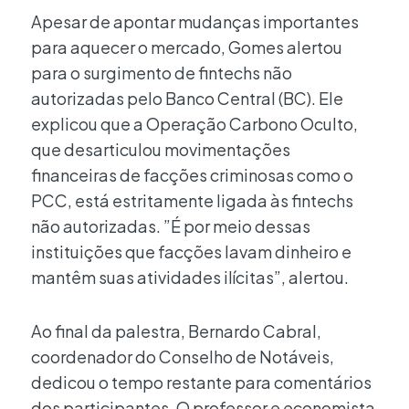
Apesar de apontar mudanças importantes
para aquecer o mercado, Gomes alertou
para o surgimento de fintechs não
autorizadas pelo Banco Central (BC). Ele
explicou que a Operação Carbono Oculto,
que desarticulou movimentações
financeiras de facções criminosas como o
PCC, está estritamente ligada às fintechs
não autorizadas. ”É por meio dessas
instituições que facções lavam dinheiro e
mantêm suas atividades ilícitas”, alertou.
Ao final da palestra, Bernardo Cabral,
coordenador do Conselho de Notáveis,
dedicou o tempo restante para comentários
dos participantes. O professor e economista