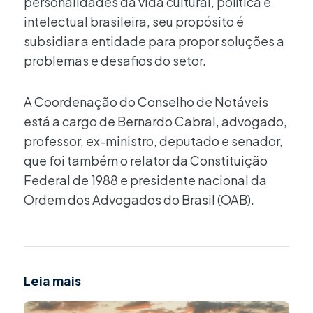
personalidades da vida cultural, política e
intelectual brasileira, seu propósito é
subsidiar a entidade para propor soluções a
problemas e desafios do setor.
A Coordenação do Conselho de Notáveis
está a cargo de Bernardo Cabral, advogado,
professor, ex-ministro, deputado e senador,
que foi também o relator da Constituição
Federal de 1988 e presidente nacional da
Ordem dos Advogados do Brasil (OAB).
Leia mais