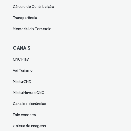
Cálculo de Contribuição
Transparência
Memorial do Comércio
CANAIS
CNC Play
Vai Turismo
Minha CNC
Minha Nuvem CNC
Canal de denúncias
Fale conosco
Galeria de imagens