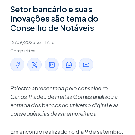
Setor bancário e suas
inovações são tema do
Conselho de Notáveis
12/09/2025
às
17:16
Compartilhe:
Palestra apresentada pelo conselheiro
Carlos Thadeu de Freitas Gomes analisou a
entrada dos bancos no universo digital e as
consequências dessa empreitada
Em encontro realizado no dia 9 de setembro,