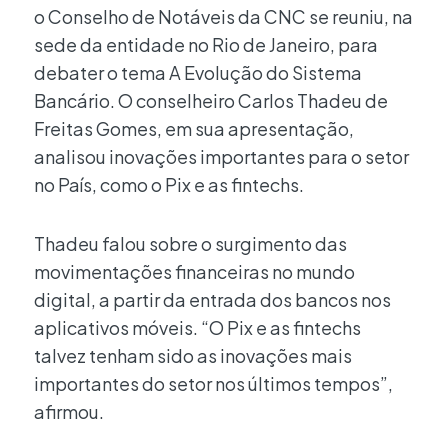
o Conselho de Notáveis da CNC se reuniu, na
sede da entidade no Rio de Janeiro, para
debater o tema A Evolução do Sistema
Bancário. O conselheiro Carlos Thadeu de
Freitas Gomes, em sua apresentação,
analisou inovações importantes para o setor
no País, como o Pix e as fintechs.
Thadeu falou sobre o surgimento das
movimentações financeiras no mundo
digital, a partir da entrada dos bancos nos
aplicativos móveis. “O Pix e as fintechs
talvez tenham sido as inovações mais
importantes do setor nos últimos tempos”,
afirmou.