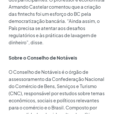
Armando Castelar comentou que a criação
das fintechs foi um esforço do BC pela
democratização bancária. “Ainda assim, o
País precisa se atentar aos desafios
regulatórios e às práticas de lavagem de
dinheiro”, disse.
Sobre o Conselho de Notáveis
O Conselho de Notáveis é o órgão de
assessoramento da Confederação Nacional
do Comércio de Bens, Serviços e Turismo
(CNC), responsável por estudos sobre temas
econômicos, sociais e políticos relevantes
para o comércio e o Brasil. Composto por