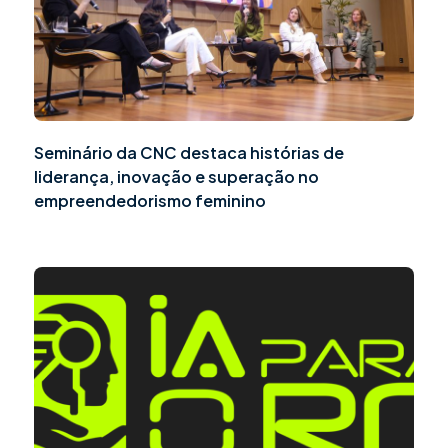
Seminário da CNC destaca histórias de
liderança, inovação e superação no
empreendedorismo feminino