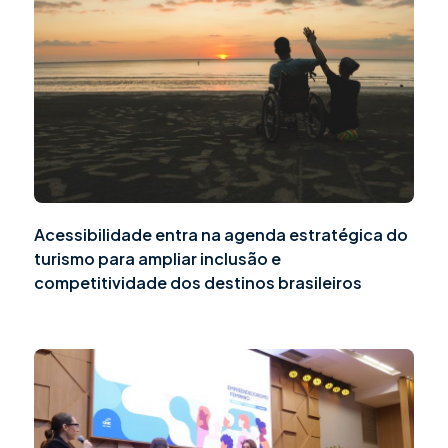
Acessibilidade entra na agenda estratégica do
turismo para ampliar inclusão e
competitividade dos destinos brasileiros