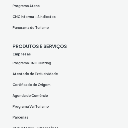
Programa Atena
CNC Informa – Sindicatos
Panorama do Turismo
PRODUTOS E SERVIÇOS
Empresas
Programa CNC Hunting
Atestado de Exclusividade
Certificado de Origem
Agenda do Comércio
Programa Vai Turismo
Parcerias