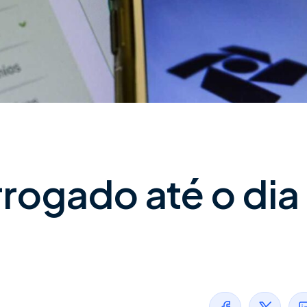
rrogado até o dia