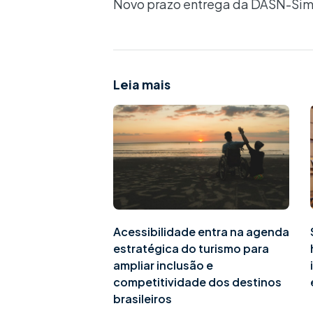
Novo prazo entrega da DASN-Sim
Leia mais
Acessibilidade entra na agenda
estratégica do turismo para
ampliar inclusão e
competitividade dos destinos
brasileiros