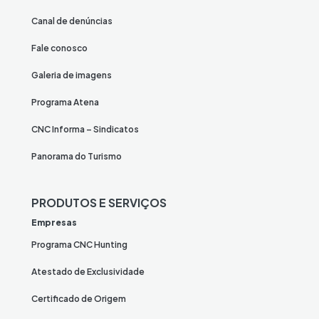
Canal de denúncias
Fale conosco
Galeria de imagens
Programa Atena
CNC Informa – Sindicatos
Panorama do Turismo
PRODUTOS E SERVIÇOS
Empresas
Programa CNC Hunting
Atestado de Exclusividade
Certificado de Origem