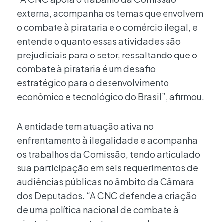
externa, acompanha os temas que envolvem
o combate à pirataria e o comércio ilegal, e
entende o quanto essas atividades são
prejudiciais para o setor, ressaltando que o
combate à pirataria é um desafio
estratégico para o desenvolvimento
econômico e tecnológico do Brasil”, afirmou.
A entidade tem atuação ativa no
enfrentamento à ilegalidade e acompanha
os trabalhos da Comissão, tendo articulado
sua participação em seis requerimentos de
audiências públicas no âmbito da Câmara
dos Deputados. “A CNC defende a criação
de uma política nacional de combate à