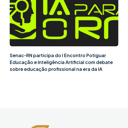
Senac-RN participa do I Encontro Potiguar
Educação e Inteligência Artificial com debate
sobre educação profissional na era da IA