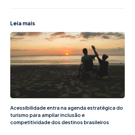
Leia mais
Acessibilidade entra na agenda estratégica do
turismo para ampliar inclusão e
competitividade dos destinos brasileiros