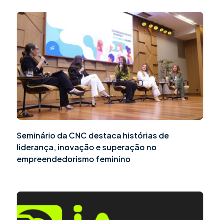
Seminário da CNC destaca histórias de
liderança, inovação e superação no
empreendedorismo feminino