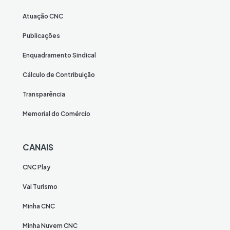
Atuação CNC
Publicações
Enquadramento Sindical
Cálculo de Contribuição
Transparência
Memorial do Comércio
CANAIS
CNC Play
Vai Turismo
Minha CNC
Minha Nuvem CNC