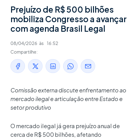
Prejuízo de R$ 500 bilhões
mobiliza Congresso a avançar
com agenda Brasil Legal
08/04/2026
às
16:52
Compartilhe:
Comissão externa discute enfrentamento ao
mercado ilegal e articulação entre Estado e
setor produtivo
O mercado ilegal já gera prejuízo anual de
cerca de R$ 500 bilhões, afetando