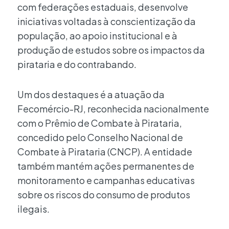
com federações estaduais, desenvolve
iniciativas voltadas à conscientização da
população, ao apoio institucional e à
produção de estudos sobre os impactos da
pirataria e do contrabando.
Um dos destaques é a atuação da
Fecomércio-RJ, reconhecida nacionalmente
com o Prêmio de Combate à Pirataria,
concedido pelo Conselho Nacional de
Combate à Pirataria (CNCP). A entidade
também mantém ações permanentes de
monitoramento e campanhas educativas
sobre os riscos do consumo de produtos
ilegais.