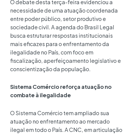
O debate desta terça-feira evidenciou a
necessidade de uma atuação coordenada
entre poder público, setor produtivo e
sociedade civil. A agenda do Brasil Legal
busca estruturar respostas institucionais
mais eficazes para o enfrentamento da
ilegalidade no País, com foco em
fiscalização, aperfeiçoamento legislativo e
conscientização da população.
Sistema Comércio reforça atuação no
combate à ilegalidade
O Sistema Comércio tem ampliado sua
atuação no enfrentamento ao mercado
ilegal em todo o País. A CNC, em articulação