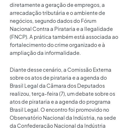
diretamente a geração de empregos, a
arrecadação tributária e o ambiente de
negócios, segundo dados do Fórum
Nacional Contra a Pirataria e a Ilegalidade
(FNCP). A prática também está associada ao
fortalecimento do crime organizado e à
ampliação da informalidade.
Diante desse cenário, a Comissão Externa
sobre os atos de pirataria e a agenda do
Brasil Legal da Câmara dos Deputados
realizou, terça-feira (7), um debate sobre os
atos de pirataria e a agenda do programa
Brasil Legal. O encontro foi promovido no
Observatório Nacional da Indústria, na sede
da Confederação Nacional da Indústria