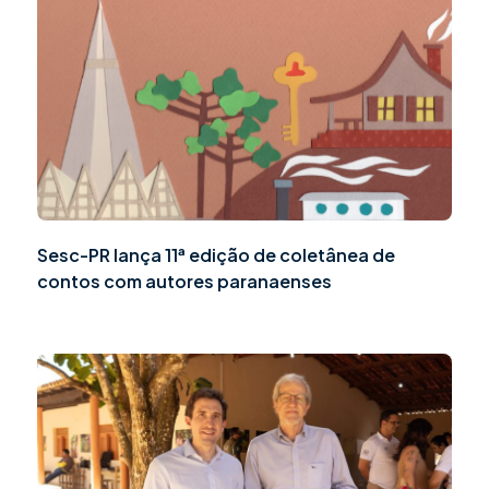
Sesc-PR lança 11ª edição de coletânea de
contos com autores paranaenses