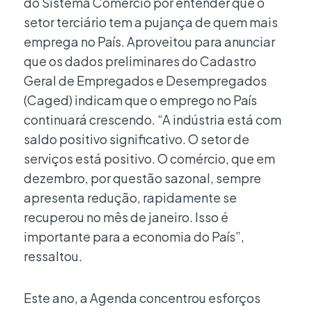
do Sistema Comércio por entender que o
setor terciário tem a pujança de quem mais
emprega no País. Aproveitou para anunciar
que os dados preliminares do Cadastro
Geral de Empregados e Desempregados
(Caged) indicam que o emprego no País
continuará crescendo. “A indústria está com
saldo positivo significativo. O setor de
serviços está positivo. O comércio, que em
dezembro, por questão sazonal, sempre
apresenta redução, rapidamente se
recuperou no mês de janeiro. Isso é
importante para a economia do País”,
ressaltou.
Este ano, a Agenda concentrou esforços