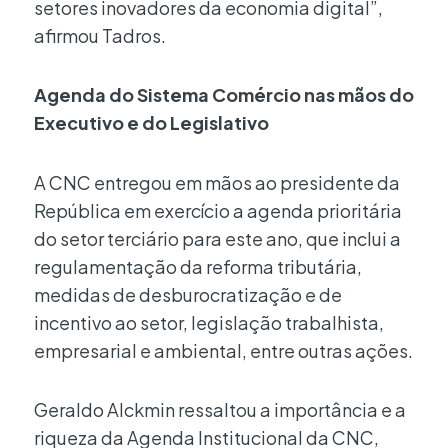
setores inovadores da economia digital”,
afirmou Tadros.
Agenda do Sistema Comércio nas mãos do
Executivo e do Legislativo
A CNC entregou em mãos ao presidente da
República em exercício a agenda prioritária
do setor terciário para este ano, que inclui a
regulamentação da reforma tributária,
medidas de desburocratização e de
incentivo ao setor, legislação trabalhista,
empresarial e ambiental, entre outras ações.
Geraldo Alckmin ressaltou a importância e a
riqueza da Agenda Institucional da CNC,