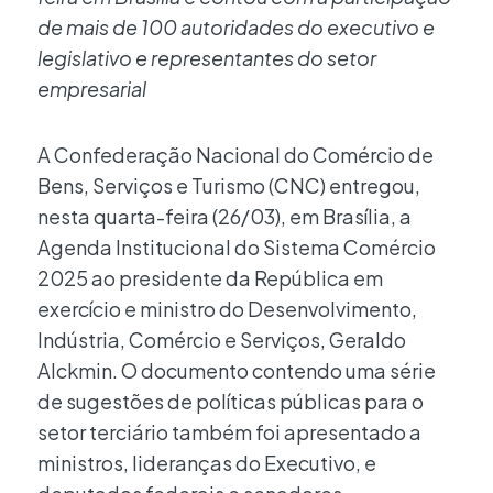
de mais de 100 autoridades do executivo e
legislativo e representantes do setor
empresarial
A Confederação Nacional do Comércio de
Bens, Serviços e Turismo (CNC) entregou,
nesta quarta-feira (26/03), em Brasília, a
Agenda Institucional do Sistema Comércio
2025 ao presidente da República em
exercício e ministro do Desenvolvimento,
Indústria, Comércio e Serviços, Geraldo
Alckmin. O documento contendo uma série
de sugestões de políticas públicas para o
setor terciário também foi apresentado a
ministros, lideranças do Executivo, e