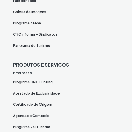
Fale conosco
Galeria de imagens
Programa Atena
CNC Informa – Sindicatos
Panorama do Turismo
PRODUTOS E SERVIÇOS
Empresas
Programa CNC Hunting
Atestado de Exclusividade
Certificado de Origem
Agenda do Comércio
Programa Vai Turismo