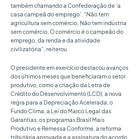
também chamando a Confederação de ‘a
casa campeã do emprego’. “Não tem
agricultura sem comércio. Não tem indústria
sem comércio. O comércio é o campeão do
emprego, da renda e da atividade
civilizatória”, reiterou.
O presidente em exercício destacou avanços
dos últimos meses que beneficiaram o setor
produtivo, como a criação da Letra de
Crédito do Desenvolvimento (LCD), a nova
regra para a Depreciação Acelerada, o
Fundo Clima, a Lei do Marco Legal das
Garantias, os programas Brasil Mais
Produtivo e Remessa Conforme, a reforma
tributária aprovada e a assinatura do acordo