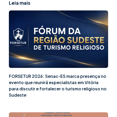
Leia mais
FORSETUR 2026: Senac-ES marca presença no
evento que reunirá especialistas em Vitória
para discutir e fortalecer o turismo religioso no
Sudeste