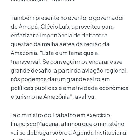
Também presente no evento, o governador
do Amapá, Clécio Luís, aproveitou para
enfatizar a importância de debater a
questão da malha aérea da região da
Amazônia. “Este é um tema que é
transversal. Se conseguirmos encarar esse
grande desafio, a partir da aviação regional,
nós podemos dar um grande salto em
políticas públicas e em atividade econômica
e turismo na Amazônia”, avaliou.
Já o ministro do Trabalho em exercício,
Francisco Macena, afirmou que o ministério
vai se debruçar sobre a Agenda Institucional