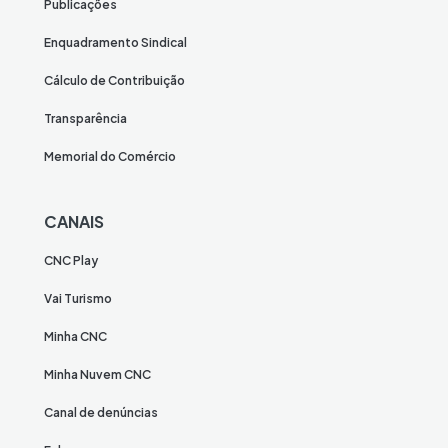
Publicações
Enquadramento Sindical
Cálculo de Contribuição
Transparência
Memorial do Comércio
CANAIS
CNC Play
Vai Turismo
Minha CNC
Minha Nuvem CNC
Canal de denúncias