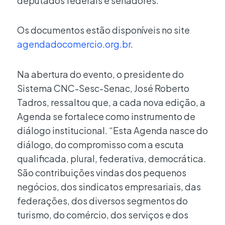
deputados federais e senadores.
Os documentos estão disponíveis no site
agendadocomercio.org.br
.
Na abertura do evento, o presidente do
Sistema CNC-Sesc-Senac, José Roberto
Tadros, ressaltou que, a cada nova edição, a
Agenda se fortalece como instrumento de
diálogo institucional. “Esta Agenda nasce do
diálogo, do compromisso com a escuta
qualificada, plural, federativa, democrática.
São contribuições vindas dos pequenos
negócios, dos sindicatos empresariais, das
federações, dos diversos segmentos do
turismo, do comércio, dos serviços e dos