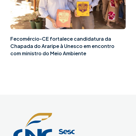
Fecomércio-CE fortalece candidatura da
Chapada do Araripe à Unesco em encontro
com ministro do Meio Ambiente