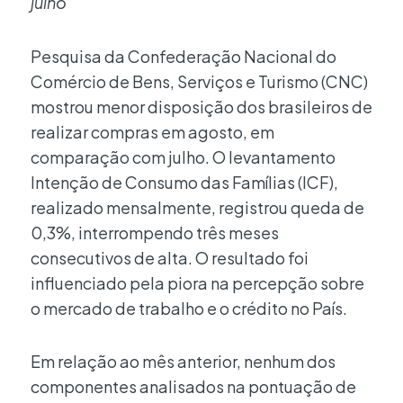
julho
Pesquisa da Confederação Nacional do
Comércio de Bens, Serviços e Turismo (CNC)
mostrou menor disposição dos brasileiros de
realizar compras em agosto, em
comparação com julho. O levantamento
Intenção de Consumo das Famílias (ICF),
realizado mensalmente, registrou queda de
0,3%, interrompendo três meses
consecutivos de alta. O resultado foi
influenciado pela piora na percepção sobre
o mercado de trabalho e o crédito no País.
Em relação ao mês anterior, nenhum dos
componentes analisados na pontuação de