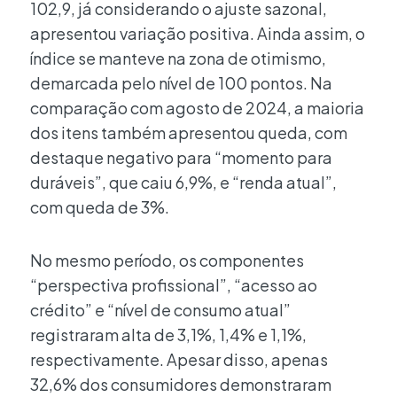
102,9, já considerando o ajuste sazonal,
apresentou variação positiva. Ainda assim, o
índice se manteve na zona de otimismo,
demarcada pelo nível de 100 pontos. Na
comparação com agosto de 2024, a maioria
dos itens também apresentou queda, com
destaque negativo para “momento para
duráveis”, que caiu 6,9%, e “renda atual”,
com queda de 3%.
No mesmo período, os componentes
“perspectiva profissional”, “acesso ao
crédito” e “nível de consumo atual”
registraram alta de 3,1%, 1,4% e 1,1%,
respectivamente. Apesar disso, apenas
32,6% dos consumidores demonstraram