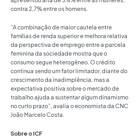
contra 2,7% entre os homens.
“A combinação de maior cautela entre
famílias de renda superior e melhora relativa
da perspectiva de emprego entre a parcela
feminina da sociedade mostra que o
consumo segue heterogêneo. O crédito
continua sendo um fator limitador, diante do
crescimento da inadimplência, mas a
expectativa positiva sobre o mercado de
trabalho ajuda a sustentar algum dinamismo
no curto prazo”, avalia o economista da CNC
João Marcelo Costa.
Sobre o ICF