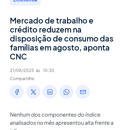
Mercado de trabalho e
crédito reduzem na
disposição de consumo das
famílias em agosto, aponta
CNC
21/08/2025
às
10:30
Compartilhe:
Nenhum dos componentes do índice
analisados no mês apresentou alta frente a