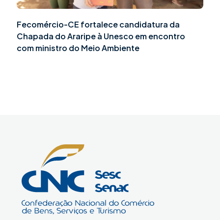
Fecomércio-CE fortalece candidatura da
Chapada do Araripe à Unesco em encontro
com ministro do Meio Ambiente