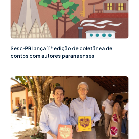
Sesc-PR lança 11ª edição de coletânea de
contos com autores paranaenses