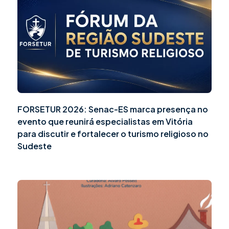
FORSETUR 2026: Senac-ES marca presença no
evento que reunirá especialistas em Vitória
para discutir e fortalecer o turismo religioso no
Sudeste