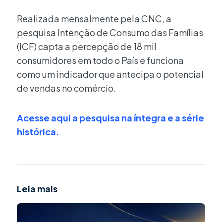
Realizada mensalmente pela CNC, a
pesquisa Intenção de Consumo das Famílias
(ICF) capta a percepção de 18 mil
consumidores em todo o País e funciona
como um indicador que antecipa o potencial
de vendas no comércio.
Acesse aqui a pesquisa na íntegra e a série
histórica.
Leia mais