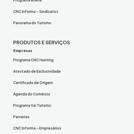
Programa Atena
CNC Informa – Sindicatos
Panorama do Turismo
PRODUTOS E SERVIÇOS
Empresas
Programa CNC Hunting
Atestado de Exclusividade
Certificado de Origem
Agenda do Comércio
Programa Vai Turismo
Parcerias
CNC Informa – Empresários