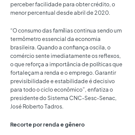
perceber facilidade para obter crédito, o
menor percentual desde abril de 2020.
“O consumo das famílias continua sendo um
termômetro essencial da economia
brasileira. Quando a confiança oscila, o
comércio sente imediatamente os reflexos,
o que reforça a importância de políticas que
fortaleçam a renda e o emprego. Garantir
previsibilidade e estabilidade é decisivo
para todo o ciclo econômico”, enfatiza o
presidente do Sistema CNC-Sesc-Senac,
José Roberto Tadros.
Recorte por renda e gênero