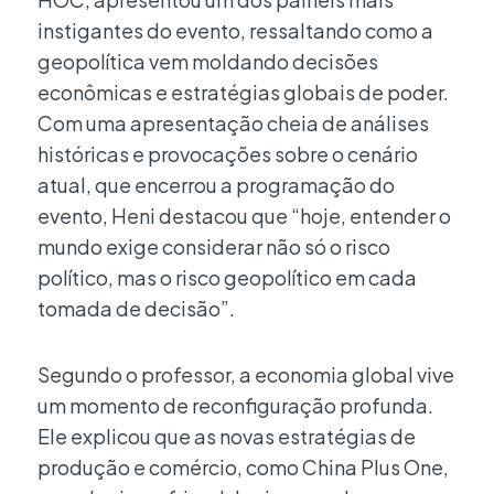
instigantes do evento, ressaltando como a
geopolítica vem moldando decisões
econômicas e estratégias globais de poder.
Com uma apresentação cheia de análises
históricas e provocações sobre o cenário
atual, que encerrou a programação do
evento, Heni destacou que “hoje, entender o
mundo exige considerar não só o risco
político, mas o risco geopolítico em cada
tomada de decisão”.
Segundo o professor, a economia global vive
um momento de reconfiguração profunda.
Ele explicou que as novas estratégias de
produção e comércio, como China Plus One,