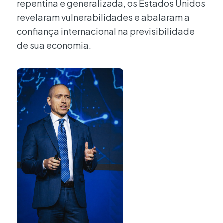
repentina e generalizada, os Estados Unidos
revelaram vulnerabilidades e abalaram a
confiança internacional na previsibilidade
de sua economia.