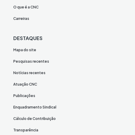
O que é a CNC
Carreiras
DESTAQUES
Mapa do site
Pesquisas recentes
Notícias recentes
Atuação CNC
Publicações
Enquadramento Sindical
Cálculo de Contribuição
Transparência