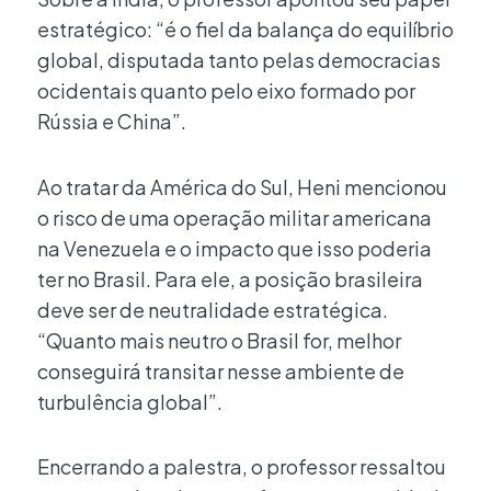
estratégico: “é o fiel da balança do equilíbrio
global, disputada tanto pelas democracias
ocidentais quanto pelo eixo formado por
Rússia e China”.
Ao tratar da América do Sul, Heni mencionou
o risco de uma operação militar americana
na Venezuela e o impacto que isso poderia
ter no Brasil. Para ele, a posição brasileira
deve ser de neutralidade estratégica.
“Quanto mais neutro o Brasil for, melhor
conseguirá transitar nesse ambiente de
turbulência global”.
Encerrando a palestra, o professor ressaltou