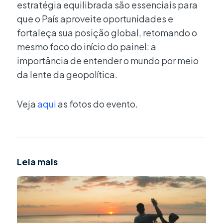
estratégia equilibrada são essenciais para
que o País aproveite oportunidades e
fortaleça sua posição global, retomando o
mesmo foco do início do painel: a
importância de entender o mundo por meio
da lente da geopolítica.
Veja
aqui
as fotos do evento.
Leia mais