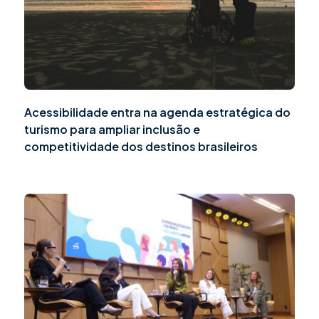
Acessibilidade entra na agenda estratégica do
turismo para ampliar inclusão e
competitividade dos destinos brasileiros