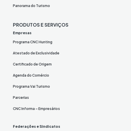
Panorama do Turismo
PRODUTOS E SERVIÇOS
Empresas
Programa CNC Hunting
Atestado de Exclusividade
Certificado de Origem
Agenda do Comércio
Programa Vai Turismo
Parcerias
CNC Informa – Empresários
Federações e Sindicatos