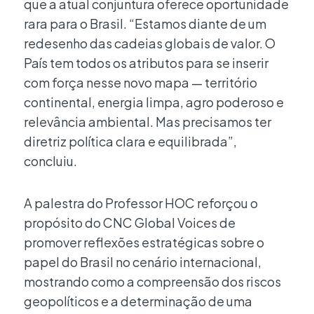
que a atual conjuntura oferece oportunidade
rara para o Brasil. “Estamos diante de um
redesenho das cadeias globais de valor. O
País tem todos os atributos para se inserir
com força nesse novo mapa — território
continental, energia limpa, agro poderoso e
relevância ambiental. Mas precisamos ter
diretriz política clara e equilibrada”,
concluiu.
A palestra do Professor HOC reforçou o
propósito do CNC Global Voices de
promover reflexões estratégicas sobre o
papel do Brasil no cenário internacional,
mostrando como a compreensão dos riscos
geopolíticos e a determinação de uma