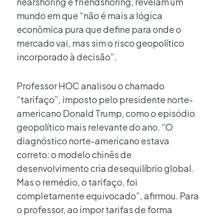
nearshoring e friendshoring, revelam um
mundo em que “não é mais a lógica
econômica pura que define para onde o
mercado vai, mas sim o risco geopolítico
incorporado à decisão”.
Professor HOC analisou o chamado
“tarifaço”, imposto pelo presidente norte-
americano Donald Trump, como o episódio
geopolítico mais relevante do ano. “O
diagnóstico norte-americano estava
correto: o modelo chinês de
desenvolvimento cria desequilíbrio global.
Mas o remédio, o tarifaço, foi
completamente equivocado”, afirmou. Para
o professor, ao impor tarifas de forma