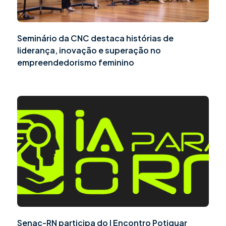
Seminário da CNC destaca histórias de
liderança, inovação e superação no
empreendedorismo feminino
Senac-RN participa do I Encontro Potiguar