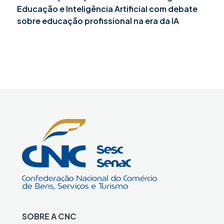
Educação e Inteligência Artificial com debate
sobre educação profissional na era da IA
SOBRE A CNC