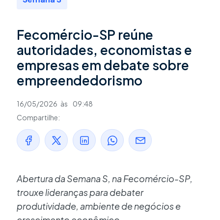
Fecomércio-SP reúne
autoridades, economistas e
empresas em debate sobre
empreendedorismo
16/05/2026
às
09:48
Compartilhe:
Abertura da Semana S, na Fecomércio-SP,
trouxe lideranças para debater
produtividade, ambiente de negócios e
crescimento econômico