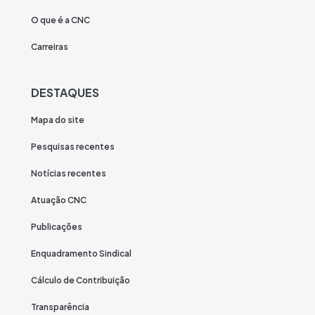
O que é a CNC
Carreiras
DESTAQUES
Mapa do site
Pesquisas recentes
Notícias recentes
Atuação CNC
Publicações
Enquadramento Sindical
Cálculo de Contribuição
Transparência