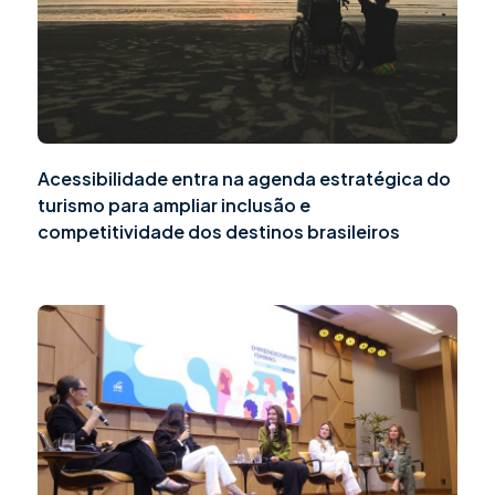
Acessibilidade entra na agenda estratégica do
turismo para ampliar inclusão e
competitividade dos destinos brasileiros