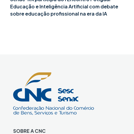
Educação e Inteligência Artificial com debate
sobre educação profissional na era da IA
SOBRE A CNC