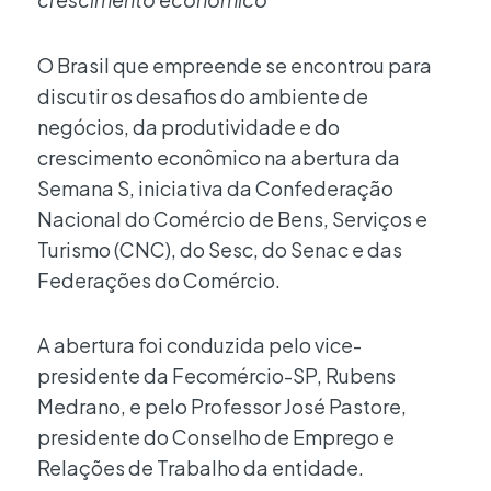
O Brasil que empreende se encontrou para
discutir os desafios do ambiente de
negócios, da produtividade e do
crescimento econômico na abertura da
Semana S, iniciativa da Confederação
Nacional do Comércio de Bens, Serviços e
Turismo (CNC), do Sesc, do Senac e das
Federações do Comércio.
A abertura foi conduzida pelo vice-
presidente da Fecomércio-SP, Rubens
Medrano, e pelo Professor José Pastore,
presidente do Conselho de Emprego e
Relações de Trabalho da entidade.