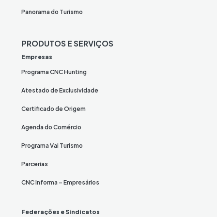
Panorama do Turismo
PRODUTOS E SERVIÇOS
Empresas
Programa CNC Hunting
Atestado de Exclusividade
Certificado de Origem
Agenda do Comércio
Programa Vai Turismo
Parcerias
CNC Informa – Empresários
Federações e Sindicatos