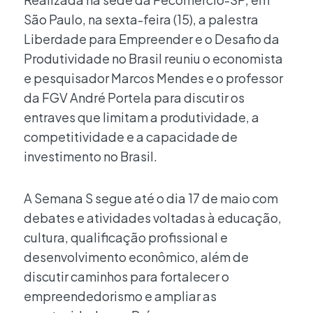
São Paulo, na sexta-feira (15), a palestra
Liberdade para Empreender e o Desafio da
Produtividade no Brasil reuniu o economista
e pesquisador Marcos Mendes e o professor
da FGV André Portela para discutir os
entraves que limitam a produtividade, a
competitividade e a capacidade de
investimento no Brasil.
A Semana S segue até o dia 17 de maio com
debates e atividades voltadas à educação,
cultura, qualificação profissional e
desenvolvimento econômico, além de
discutir caminhos para fortalecer o
empreendedorismo e ampliar as