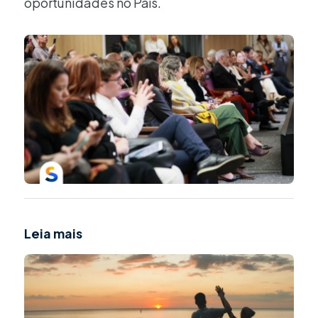
oportunidades no País.
Leia mais