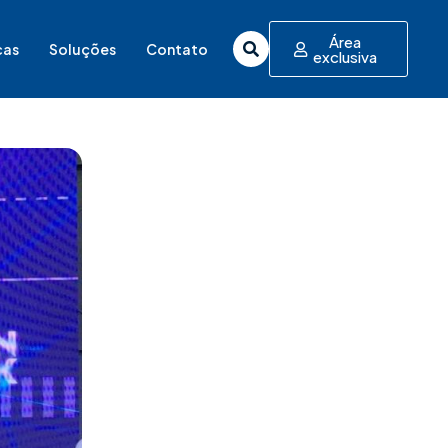
Área
cas
Soluções
Contato
exclusiva