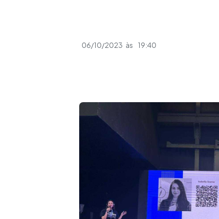
06/10/2023
às
19:40