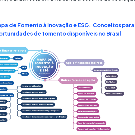
pa de Fomento à Inovação e ESG. Conceitos para
ortunidades de fomento disponíveis no Brasil