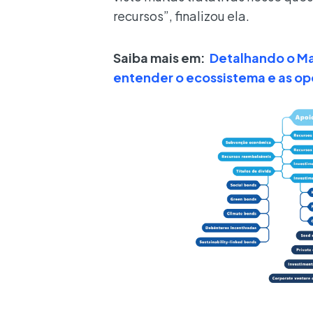
recursos”, finalizou ela.
Saiba mais em:
Detalhando o Ma
entender o ecossistema e as op