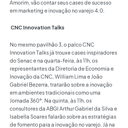
Amorim, vão contar seus
cases
de sucesso
em marketing e inovação no varejo 4.0.
CNC Innovation Talks
No mesmo pavilhão 3, o palco CNC
Innovation Talks já trouxe
cases
inspiradores
do Senac e na quarta-feira, às 11h, os
representantes da Diretoria de Economia e
Inovação da CNC, William Lima e João
Gabriel Bezerra, tratarão sobre a inovação
em ambientes tradicionais como uma
Jornada 360°. Na quinta, às 11h, os
consultores da ABGI Arthur Gabriel da Silva e
Isabella Soares falarão sobre as estratégias
de fomento para a inovação no varejo. Já na