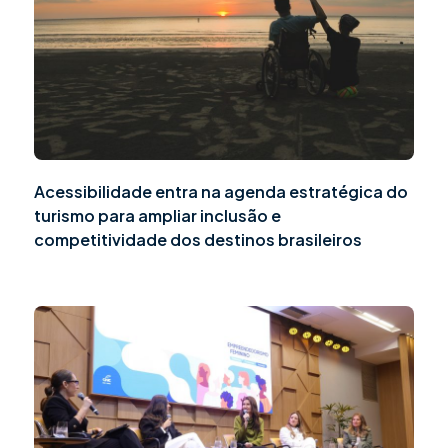
Acessibilidade entra na agenda estratégica do
turismo para ampliar inclusão e
competitividade dos destinos brasileiros