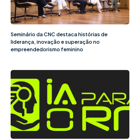
Seminário da CNC destaca histórias de
liderança, inovação e superação no
empreendedorismo feminino