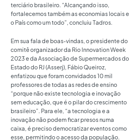
terciário brasileiro. “Alcançando isso,
fortalecemos também as economias locais e
o País como um todo”, concluiu Tadros.
Em sua fala de boas-vindas, o presidente do
comitê organizador da Rio Innovation Week
2023 e da Associação de Supermercados do
Estado do RJ (Asserj), Fábio Queiroz,
enfatizou que foram convidados 10 mil
professores de todas as redes de ensino
“porque não existe tecnologia e inovação
sem educação, que é o pilar do crescimento
brasileiro”. Para ele, “a tecnologia e a
inovação não podem ficar presos numa
caixa, é preciso democratizar eventos como
esse, permitindo o acesso da população.