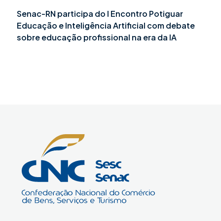
Senac-RN participa do I Encontro Potiguar
Educação e Inteligência Artificial com debate
sobre educação profissional na era da IA