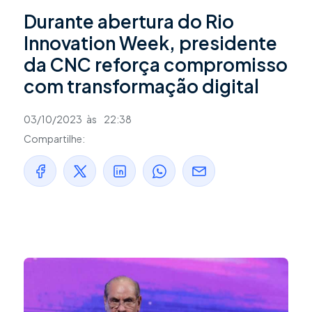
Durante abertura do Rio
Innovation Week, presidente
da CNC reforça compromisso
com transformação digital
03/10/2023
às
22:38
Compartilhe: