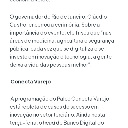
O governador do Rio de Janeiro, Cláudio
Castro, encerrou a cerimônia. Sobre a
importância do evento, ele frisou que “nas
áreas de medicina, agricultura e segurança
pública, cada vez que se digitaliza e se
investe em inovação e tecnologia, a gente
deixa a vida das pessoas melhor”.
Conecta Varejo
A programação do Palco Conecta Varejo
está repleta de cases de sucesso em
inovação no setor terciário. Ainda nesta
terça-feira, o
head
de Banco Digital do