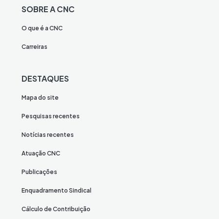
SOBRE A CNC
O que é a CNC
Carreiras
DESTAQUES
Mapa do site
Pesquisas recentes
Notícias recentes
Atuação CNC
Publicações
Enquadramento Sindical
Cálculo de Contribuição