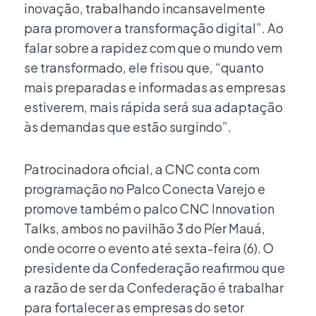
inovação, trabalhando incansavelmente
para promover a transformação digital”. Ao
falar sobre a rapidez com que o mundo vem
se transformado, ele frisou que, “quanto
mais preparadas e informadas as empresas
estiverem, mais rápida será sua adaptação
às demandas que estão surgindo”.
Patrocinadora oficial, a CNC conta com
programação no Palco Conecta Varejo e
promove também o palco CNC Innovation
Talks, ambos no pavilhão 3 do Píer Mauá,
onde ocorre o evento até sexta-feira (6). O
presidente da Confederação reafirmou que
a razão de ser da Confederação é trabalhar
para fortalecer as empresas do setor