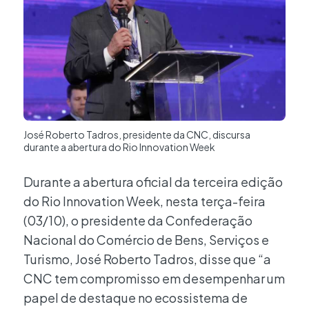
José Roberto Tadros, presidente da CNC, discursa
durante a abertura do Rio Innovation Week
Durante a abertura oficial da terceira edição
do Rio Innovation Week, nesta terça-feira
(03/10), o presidente da Confederação
Nacional do Comércio de Bens, Serviços e
Turismo, José Roberto Tadros, disse que “a
CNC tem compromisso em desempenhar um
papel de destaque no ecossistema de