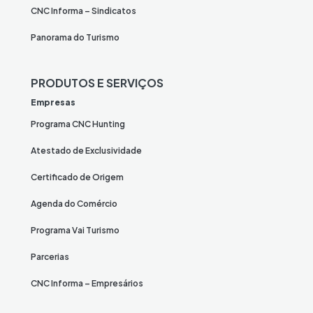
CNC Informa – Sindicatos
Panorama do Turismo
PRODUTOS E SERVIÇOS
Empresas
Programa CNC Hunting
Atestado de Exclusividade
Certificado de Origem
Agenda do Comércio
Programa Vai Turismo
Parcerias
CNC Informa – Empresários