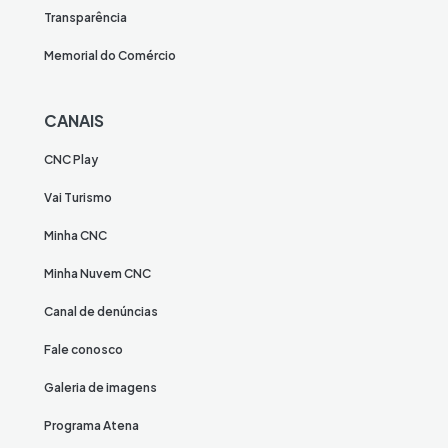
Transparência
Memorial do Comércio
CANAIS
CNC Play
Vai Turismo
Minha CNC
Minha Nuvem CNC
Canal de denúncias
Fale conosco
Galeria de imagens
Programa Atena