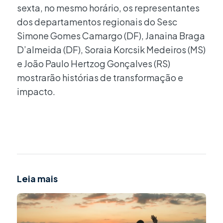
sexta, no mesmo horário, os representantes
dos departamentos regionais do Sesc
Simone Gomes Camargo (DF), Janaina Braga
D’almeida (DF), Soraia Korcsik Medeiros (MS)
e João Paulo Hertzog Gonçalves (RS)
mostrarão histórias de transformação e
impacto.
Leia mais