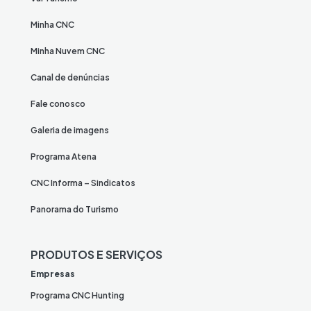
Minha CNC
Minha Nuvem CNC
Canal de denúncias
Fale conosco
Galeria de imagens
Programa Atena
CNC Informa – Sindicatos
Panorama do Turismo
PRODUTOS E SERVIÇOS
Empresas
Programa CNC Hunting