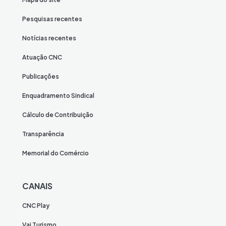
Pesquisas recentes
Notícias recentes
Atuação CNC
Publicações
Enquadramento Sindical
Cálculo de Contribuição
Transparência
Memorial do Comércio
CANAIS
CNC Play
Vai Turismo