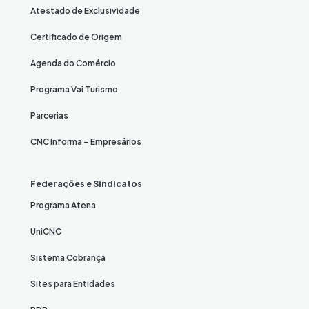
Atestado de Exclusividade
Certificado de Origem
Agenda do Comércio
Programa Vai Turismo
Parcerias
CNC Informa – Empresários
Federações e Sindicatos
Programa Atena
UniCNC
Sistema Cobrança
Sites para Entidades