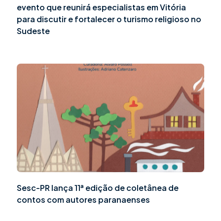
evento que reunirá especialistas em Vitória
para discutir e fortalecer o turismo religioso no
Sudeste
Sesc-PR lança 11ª edição de coletânea de
contos com autores paranaenses