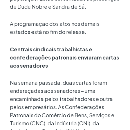
de Dudu Nobre e Sandra de Sá.
A programação dos atos nos demais
estados está no fim do release.
Centrais sindicais trabalhistas e
confederações patronais enviaram cartas
aos senadores
Na semana passada, duas cartas foram
endereçadas aos senadores – uma
encaminhada pelos trabalhadores e outra
pelos empresários. As Confederações
Patronais do Comércio de Bens, Serviços e
Turismo (CNC), da Indústria (CNI), da