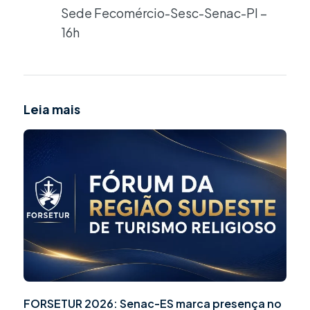
Sede Fecomércio-Sesc-Senac-PI –
16h
Leia mais
FORSETUR 2026: Senac-ES marca presença no