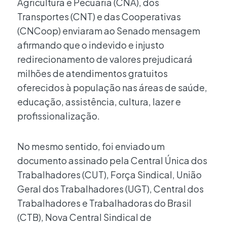
Agricultura e Pecuária (CNA), dos
Transportes (CNT) e das Cooperativas
(CNCoop) enviaram ao Senado mensagem
afirmando que o indevido e injusto
redirecionamento de valores prejudicará
milhões de atendimentos gratuitos
oferecidos à população nas áreas de saúde,
educação, assistência, cultura, lazer e
profissionalização.
No mesmo sentido, foi enviado um
documento assinado pela Central Única dos
Trabalhadores (CUT), Força Sindical, União
Geral dos Trabalhadores (UGT), Central dos
Trabalhadores e Trabalhadoras do Brasil
(CTB), Nova Central Sindical de