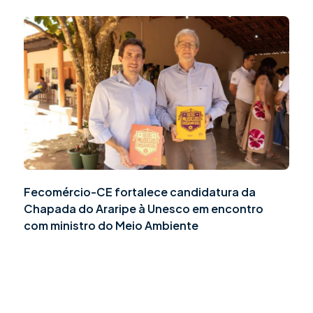
Fecomércio-CE fortalece candidatura da
Chapada do Araripe à Unesco em encontro
com ministro do Meio Ambiente