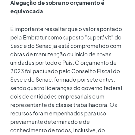
Alegação de sobra no orçamento é
equivocada
É importante ressaltar que o valor apontado
pela Embratur como suposto “superávit” do
Sesc e do Senac já está comprometido com
obras de manutenção ou início de novas
unidades por todo o País. O orçamento de
2023 foi pactuado pelo Conselho Fiscal do
Sesc e do Senac, formado por sete entes,
sendo quatro lideranças do governo federal,
dois de entidades empresariais e um
representante da classe trabalhadora. Os
recursos foram empenhados para uso
previamente determinado e de
conhecimento de todos, inclusive, do