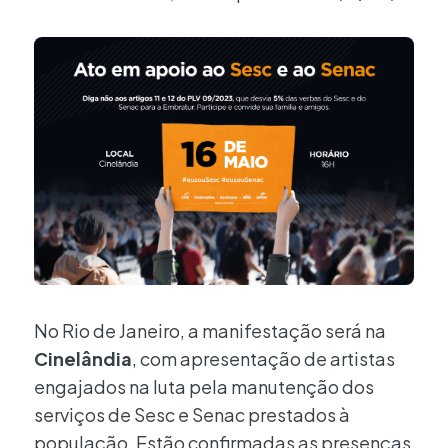
No Rio de Janeiro, a manifestação será na
Cinelândia
, com apresentação de artistas
engajados na luta pela manutenção dos
serviços de Sesc e Senac prestados à
população. Estão confirmadas as presenças