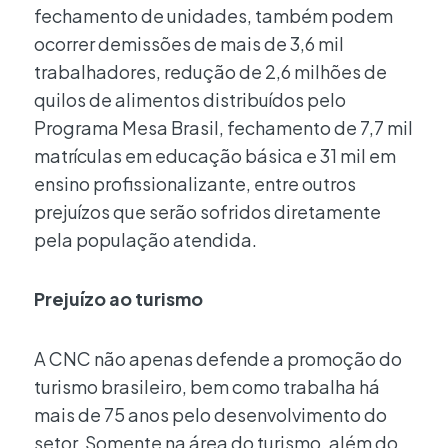
fechamento de unidades, também podem
ocorrer demissões de mais de 3,6 mil
trabalhadores, redução de 2,6 milhões de
quilos de alimentos distribuídos pelo
Programa Mesa Brasil, fechamento de 7,7 mil
matrículas em educação básica e 31 mil em
ensino profissionalizante, entre outros
prejuízos que serão sofridos diretamente
pela população atendida.
Prejuízo ao turismo
A CNC não apenas defende a promoção do
turismo brasileiro, bem como trabalha há
mais de 75 anos pelo desenvolvimento do
setor. Somente na área do turismo, além do