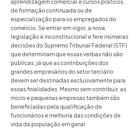
aprendizagem comercial e cursos práticos,
de formação continuada ou de
especialização para os empregados do
comércio. Se entrar em vigor, a nova
legislação é inconstitucional e fere inúmeras
decisões do Supremo Tribunal Federal (STF)
que determinam que essas verbas não são
públicas, já que as contribuições dos
grandes empresários do setor terciário
devem ser destinadas exclusivamente para
essas finalidades. Mesmo sem contribuir, as
micro e pequenas empresas também são
beneficiadas pela qualificação de
funcionários e melhoria das condições de
vida da população em geral.