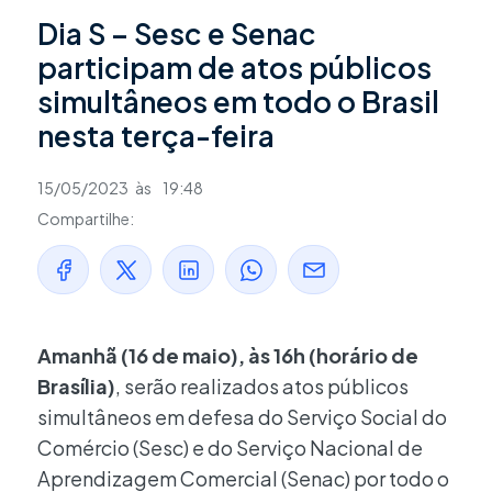
Dia S – Sesc e Senac
participam de atos públicos
simultâneos em todo o Brasil
nesta terça-feira
15/05/2023
às
19:48
Compartilhe:
Amanhã (16 de maio), às 16h
(horário de
Brasília)
, serão realizados atos públicos
simultâneos em defesa do Serviço Social do
Comércio (Sesc) e do Serviço Nacional de
Aprendizagem Comercial (Senac) por todo o