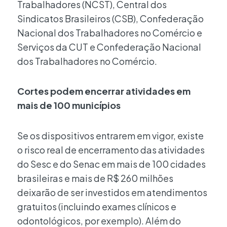
Trabalhadores (NCST), Central dos
Sindicatos Brasileiros (CSB), Confederação
Nacional dos Trabalhadores no Comércio e
Serviços da CUT e Confederação Nacional
dos Trabalhadores no Comércio.
Cortes podem encerrar atividades em
mais de 100 municípios
Se os dispositivos entrarem em vigor, existe
o risco real de encerramento das atividades
do Sesc e do Senac em mais de 100 cidades
brasileiras e mais de R$ 260 milhões
deixarão de ser investidos em atendimentos
gratuitos (incluindo exames clínicos e
odontológicos, por exemplo). Além do