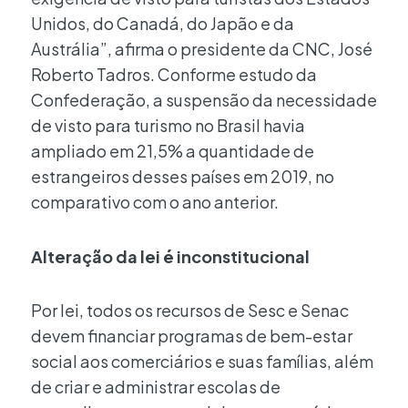
Unidos, do Canadá, do Japão e da
Austrália”, afirma o presidente da CNC, José
Roberto Tadros. Conforme estudo da
Confederação, a suspensão da necessidade
de visto para turismo no Brasil havia
ampliado em 21,5% a quantidade de
estrangeiros desses países em 2019, no
comparativo com o ano anterior.
Alteração da lei é inconstitucional
Por lei, todos os recursos de Sesc e Senac
devem financiar programas de bem-estar
social aos comerciários e suas famílias, além
de criar e administrar escolas de