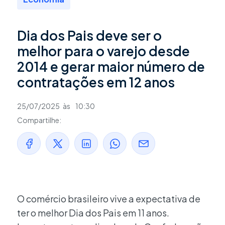
Dia dos Pais deve ser o
melhor para o varejo desde
2014 e gerar maior número de
contratações em 12 anos
25/07/2025
às
10:30
Compartilhe:
O comércio brasileiro vive a expectativa de
ter o melhor Dia dos Pais em 11 anos.