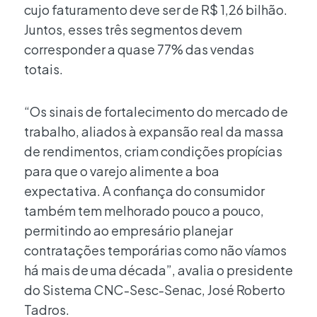
cujo faturamento deve ser de R$ 1,26 bilhão.
Juntos, esses três segmentos devem
corresponder a quase 77% das vendas
totais.
“Os sinais de fortalecimento do mercado de
trabalho, aliados à expansão real da massa
de rendimentos, criam condições propícias
para que o varejo alimente a boa
expectativa. A confiança do consumidor
também tem melhorado pouco a pouco,
permitindo ao empresário planejar
contratações temporárias como não víamos
há mais de uma década”, avalia o presidente
do Sistema CNC-Sesc-Senac, José Roberto
Tadros.