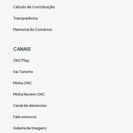
Cálculo de Contribuição
Transparência
Memorial do Comércio
CANAIS
CNC Play
Vai Turismo
Minha CNC
Minha Nuvem CNC
Canal de denúncias
Fale conosco
Galeria de imagens