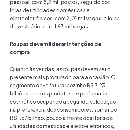
pessoal, com 5,2 mil postos, seguido por
lojas de utilidades domésticas e
eletroeletrônicos, com 2,01 mil vagas, e lojas
de vestuário, com 1,93 mil vagas.
Roupas devem liderar intenções de
compra
Quanto às vendas, as roupas devem ser o
presente mais procurado para a ocasião. O
segmento deve faturar sozinho R$ 3,23
bilhões, com os produtos de perfumaria e
cosmético ocupando a segunda colocação
na preferência dos consumidores, somando
R$ 1,57 bilhão, pouco à frente dos itens de
utilidades domésticas e eletroeletrônicos,