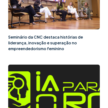
Seminário da CNC destaca histórias de
liderança, inovação e superação no
empreendedorismo feminino