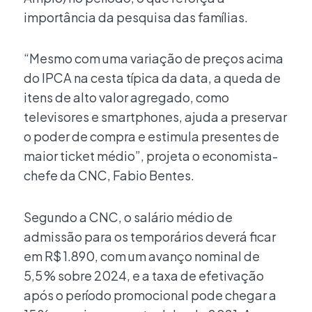
importância da pesquisa das famílias.
“Mesmo com uma variação de preços acima
do IPCA na cesta típica da data, a queda de
itens de alto valor agregado, como
televisores e smartphones, ajuda a preservar
o poder de compra e estimula presentes de
maior ticket médio”, projeta o economista-
chefe da CNC, Fabio Bentes.
Segundo a CNC, o salário médio de
admissão para os temporários deverá ficar
em R$ 1.890, com um avanço nominal de
5,5 % sobre 2024, e a taxa de efetivação
após o período promocional pode chegar a