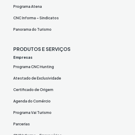
Programa Atena
CNC Informa – Sindicatos
Panorama do Turismo
PRODUTOS E SERVIÇOS
Empresas
Programa CNC Hunting
Atestado de Exclusividade
Certificado de Origem
Agenda do Comércio
Programa Vai Turismo
Parcerias