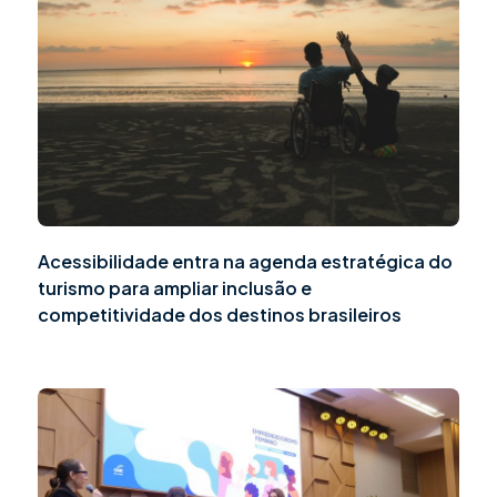
Acessibilidade entra na agenda estratégica do
turismo para ampliar inclusão e
competitividade dos destinos brasileiros