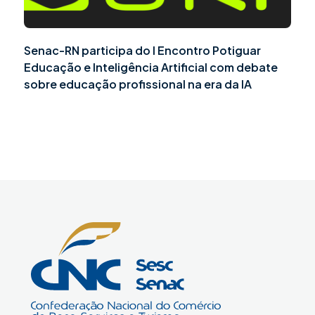
Senac-RN participa do I Encontro Potiguar
Educação e Inteligência Artificial com debate
sobre educação profissional na era da IA