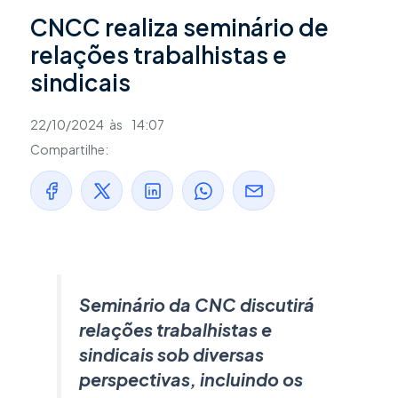
CNCC realiza seminário de
relações trabalhistas e
sindicais
22/10/2024
às
14:07
Compartilhe:
Seminário da CNC discutirá
relações trabalhistas e
sindicais sob diversas
perspectivas, incluindo os