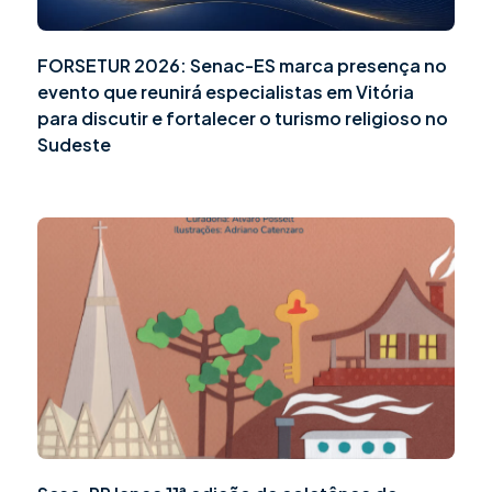
FORSETUR 2026: Senac-ES marca presença no
evento que reunirá especialistas em Vitória
para discutir e fortalecer o turismo religioso no
Sudeste