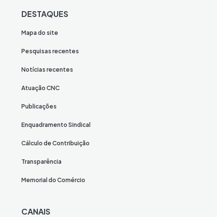
DESTAQUES
Mapa do site
Pesquisas recentes
Notícias recentes
Atuação CNC
Publicações
Enquadramento Sindical
Cálculo de Contribuição
Transparência
Memorial do Comércio
CANAIS