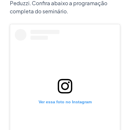
Peduzzi. Confira abaixo a programação
completa do seminário.
Ver essa foto no Instagram