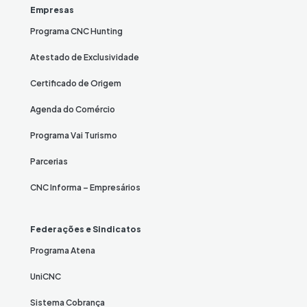
Empresas
Programa CNC Hunting
Atestado de Exclusividade
Certificado de Origem
Agenda do Comércio
Programa Vai Turismo
Parcerias
CNC Informa – Empresários
Federações e Sindicatos
Programa Atena
UniCNC
Sistema Cobrança