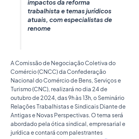
impactos da reforma
trabalhista e temas jurídicos
atuais, com especialistas de
renome
A Comissão de Negociação Coletiva do
Comércio (CNCC) da Confederação
Nacional do Comércio de Bens, Serviços e
Turismo (CNC), realizará no dia 24 de
outubro de 2024, das 9h às 13h, o Seminário
Relações Trabalhistas e Sindicais Diante de
Antigas e Novas Perspectivas. O tema será
abordado pela ótica sindical, empresarial e
jurídica e contará com palestrantes