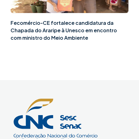
Fecomércio-CE fortalece candidatura da
Chapada do Araripe à Unesco em encontro
com ministro do Meio Ambiente