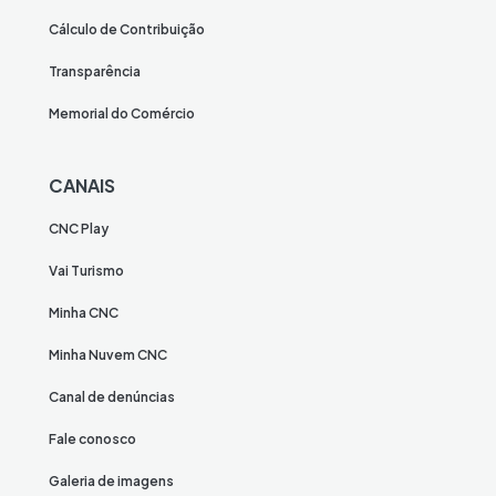
Cálculo de Contribuição
Transparência
Memorial do Comércio
CANAIS
CNC Play
Vai Turismo
Minha CNC
Minha Nuvem CNC
Canal de denúncias
Fale conosco
Galeria de imagens