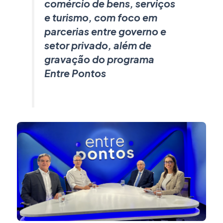
comércio de bens, serviços
e turismo, com foco em
parcerias entre governo e
setor privado, além de
gravação do programa
Entre Pontos