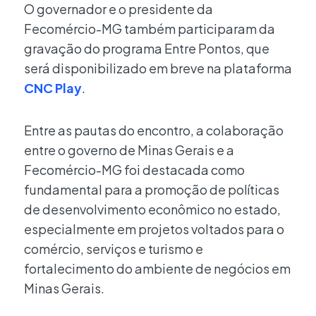
O governador e o presidente da
Fecomércio-MG também participaram da
gravação do programa Entre Pontos, que
será disponibilizado em breve na plataforma
CNC Play
.
Entre as pautas do encontro, a colaboração
entre o governo de Minas Gerais e a
Fecomércio-MG foi destacada como
fundamental para a promoção de políticas
de desenvolvimento econômico no estado,
especialmente em projetos voltados para o
comércio, serviços e turismo e
fortalecimento do ambiente de negócios em
Minas Gerais.