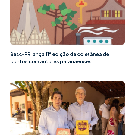
Sesc-PR lança 11ª edição de coletânea de
contos com autores paranaenses