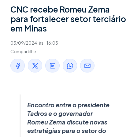
CNC recebe Romeu Zema
para fortalecer setor terciário
em Minas
03/09/2024
às
16:03
Compartilhe:
Encontro entre o presidente
Tadros e o governador
Romeu Zema discute novas
estratégias para o setor do