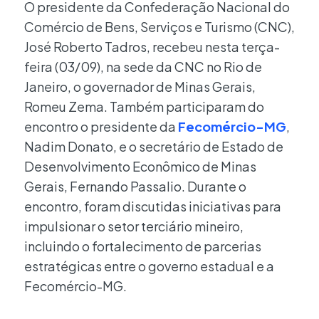
O presidente da Confederação Nacional do
Comércio de Bens, Serviços e Turismo (CNC),
José Roberto Tadros, recebeu nesta terça-
feira (03/09), na sede da CNC no Rio de
Janeiro, o governador de Minas Gerais,
Romeu Zema. Também participaram do
encontro o presidente da
Fecomércio-MG
,
Nadim Donato, e o secretário de Estado de
Desenvolvimento Econômico de Minas
Gerais, Fernando Passalio. Durante o
encontro, foram discutidas iniciativas para
impulsionar o setor terciário mineiro,
incluindo o fortalecimento de parcerias
estratégicas entre o governo estadual e a
Fecomércio-MG.