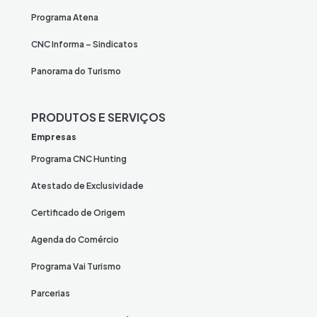
Programa Atena
CNC Informa – Sindicatos
Panorama do Turismo
PRODUTOS E SERVIÇOS
Empresas
Programa CNC Hunting
Atestado de Exclusividade
Certificado de Origem
Agenda do Comércio
Programa Vai Turismo
Parcerias