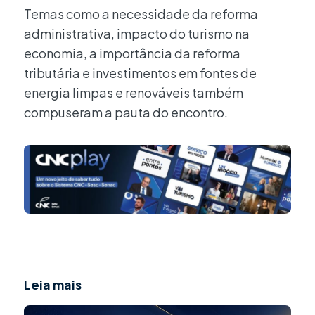
Temas como a necessidade da reforma
administrativa, impacto do turismo na
economia, a importância da reforma
tributária e investimentos em fontes de
energia limpas e renováveis também
compuseram a pauta do encontro.
Leia mais