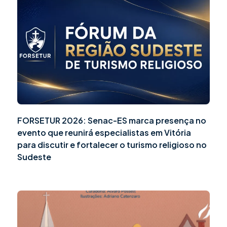
FORSETUR 2026: Senac-ES marca presença no
evento que reunirá especialistas em Vitória
para discutir e fortalecer o turismo religioso no
Sudeste