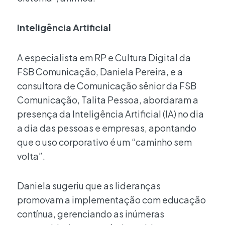
Inteligência Artificial
A especialista em RP e Cultura Digital da
FSB Comunicação, Daniela Pereira, e a
consultora de Comunicação sênior da FSB
Comunicação, Talita Pessoa, abordaram a
presença da Inteligência Artificial (IA) no dia
a dia das pessoas e empresas, apontando
que o uso corporativo é um “caminho sem
volta”.
Daniela sugeriu que as lideranças
promovam a implementação com educação
contínua, gerenciando as inúmeras