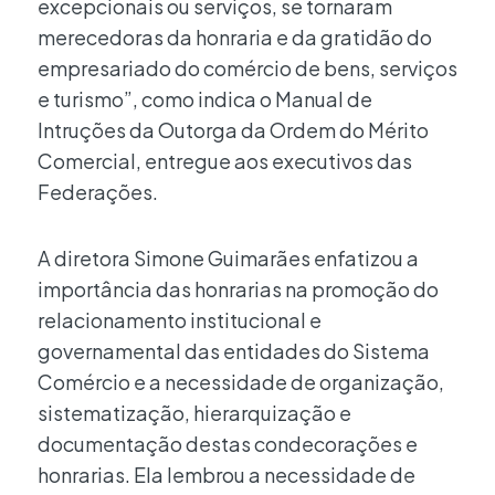
excepcionais ou serviços, se tornaram
merecedoras da honraria e da gratidão do
empresariado do comércio de bens, serviços
e turismo”, como indica o Manual de
Intruções da Outorga da Ordem do Mérito
Comercial, entregue aos executivos das
Federações.
A diretora Simone Guimarães enfatizou a
importância das honrarias na promoção do
relacionamento institucional e
governamental das entidades do Sistema
Comércio e a necessidade de organização,
sistematização, hierarquização e
documentação destas condecorações e
honrarias. Ela lembrou a necessidade de