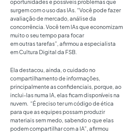
oportunidades e possíveis problemas que
surgem com o uso das IAs. “Você pode fazer
avaliação de mercado, análise da
concorrência. Você tem IAs que economizam
muito o seu tempo para focar
em outras tarefas”, afirmou a especialista
em Cultura Digital da FSB.
Ela destacou, ainda, o cuidado no
compartilhamento de informações,
principalmente as confidenciais, porque, ao
inclui-las numa IA, elas ficam disponíveis na
nuvem. “É preciso ter um código de ética
para que as equipes possam produzir
materiais sem medo, sabendo o que elas
podem compartilhar com a IA”, afirmou