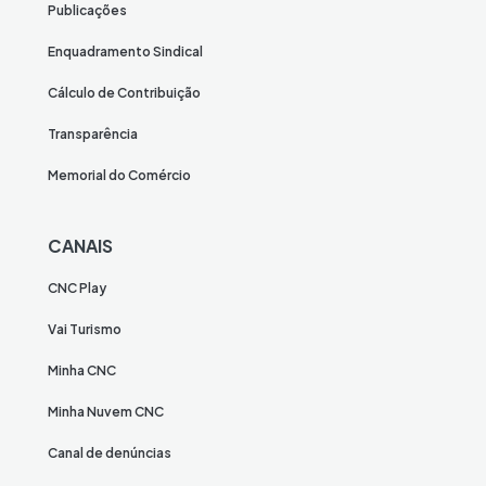
Publicações
Enquadramento Sindical
Cálculo de Contribuição
Transparência
Memorial do Comércio
CANAIS
CNC Play
Vai Turismo
Minha CNC
Minha Nuvem CNC
Canal de denúncias