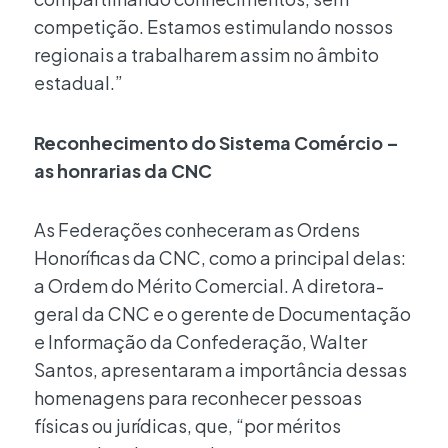
competição. Estamos estimulando nossos
regionais a trabalharem assim no âmbito
estadual.”
Reconhecimento do Sistema Comércio –
as honrarias da CNC
As Federações conheceram as Ordens
Honoríficas da CNC, como a principal delas:
a Ordem do Mérito Comercial. A diretora-
geral da CNC e o gerente de Documentação
e Informação da Confederação, Walter
Santos, apresentaram a importância dessas
homenagens para reconhecer pessoas
físicas ou jurídicas, que, “por méritos