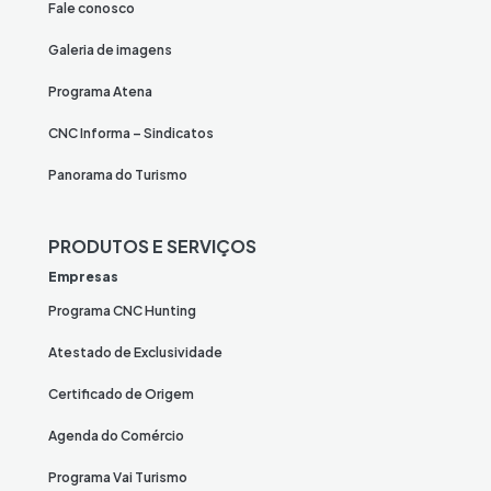
Fale conosco
Galeria de imagens
Programa Atena
CNC Informa – Sindicatos
Panorama do Turismo
PRODUTOS E SERVIÇOS
Empresas
Programa CNC Hunting
Atestado de Exclusividade
Certificado de Origem
Agenda do Comércio
Programa Vai Turismo