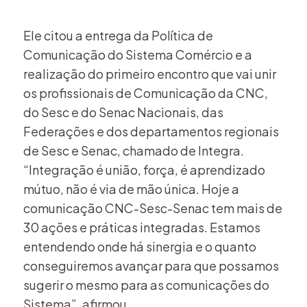
Ele citou a entrega da Política de
Comunicação do Sistema Comércio e a
realização do primeiro encontro que vai unir
os profissionais de Comunicação da CNC,
do Sesc e do Senac Nacionais, das
Federações e dos departamentos regionais
de Sesc e Senac, chamado de Integra.
“Integração é união, força, é aprendizado
mútuo, não é via de mão única. Hoje a
comunicação CNC-Sesc-Senac tem mais de
30 ações e práticas integradas. Estamos
entendendo onde há sinergia e o quanto
conseguiremos avançar para que possamos
sugerir o mesmo para as comunicações do
Sistema”, afirmou.