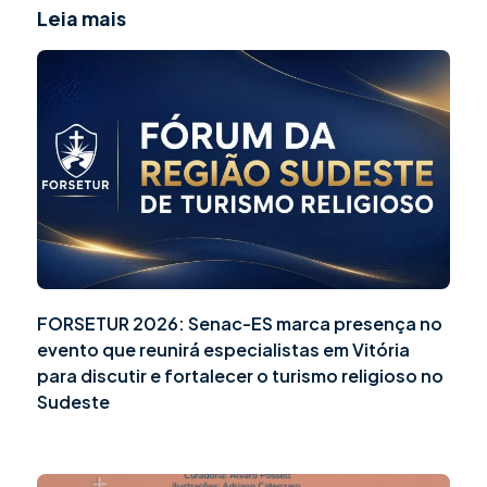
Leia mais
FORSETUR 2026: Senac-ES marca presença no
evento que reunirá especialistas em Vitória
para discutir e fortalecer o turismo religioso no
Sudeste