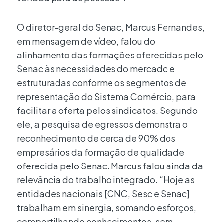
O diretor-geral do Senac, Marcus Fernandes,
em mensagem de vídeo, falou do
alinhamento das formações oferecidas pelo
Senac às necessidades do mercado e
estruturadas conforme os segmentos de
representação do Sistema Comércio, para
facilitar a oferta pelos sindicatos. Segundo
ele, a pesquisa de egressos demonstra o
reconhecimento de cerca de 90% dos
empresários da formação de qualidade
oferecida pelo Senac. Marcus falou ainda da
relevância do trabalho integrado. “Hoje as
entidades nacionais [CNC, Sesc e Senac]
trabalham em sinergia, somando esforços,
compartilhando conhecimentos, sem