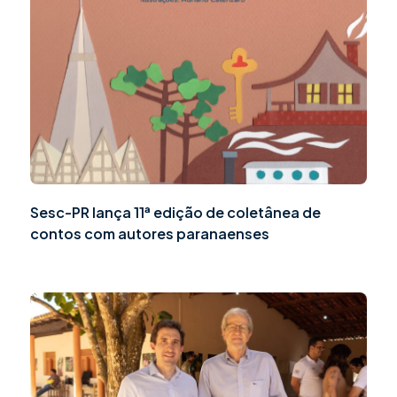
Sesc-PR lança 11ª edição de coletânea de
contos com autores paranaenses