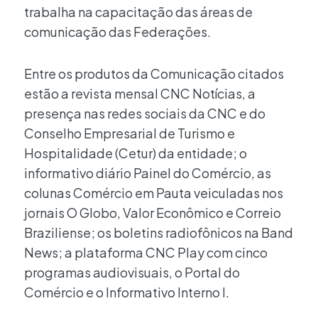
trabalha na capacitação das áreas de
comunicação das Federações.
Entre os produtos da Comunicação citados
estão a revista mensal CNC Notícias, a
presença nas redes sociais da CNC e do
Conselho Empresarial de Turismo e
Hospitalidade (Cetur) da entidade; o
informativo diário Painel do Comércio, as
colunas Comércio em Pauta veiculadas nos
jornais O Globo, Valor Econômico e Correio
Braziliense; os boletins radiofônicos na Band
News; a plataforma CNC Play com cinco
programas audiovisuais, o Portal do
Comércio e o Informativo Interno I.