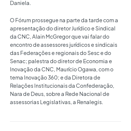
Daniela.
O Fórum prossegue na parte da tarde com a
apresentação do diretor Jurídico e Sindical
da CNC, Alain McGregor que vai falar do
encontro de assessores jurídicos e sindicais
das Federações e regionais do Sesc e do
Senac; palestra do diretor de Economia e
Inovação da CNC, Maurício Ogawa, com o
tema Inovação 360; e da Diretora de
Relações Institucionais da Confederação,
Nara de Deus, sobre a Rede Nacional de
assessorias Legislativas, a Renalegis.