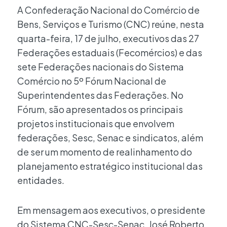
A Confederação Nacional do Comércio de
Bens, Serviços e Turismo (CNC) reúne, nesta
quarta-feira, 17 de julho, executivos das 27
Federações estaduais (Fecomércios) e das
sete Federações nacionais do Sistema
Comércio no 5º Fórum Nacional de
Superintendentes das Federações. No
Fórum, são apresentados os principais
projetos institucionais que envolvem
federações, Sesc, Senac e sindicatos, além
de ser um momento de realinhamento do
planejamento estratégico institucional das
entidades.
Em mensagem aos executivos, o presidente
do Sistema CNC-Sesc-Senac, José Roberto