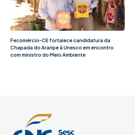
Fecomércio-CE fortalece candidatura da
Chapada do Araripe à Unesco em encontro
com ministro do Meio Ambiente