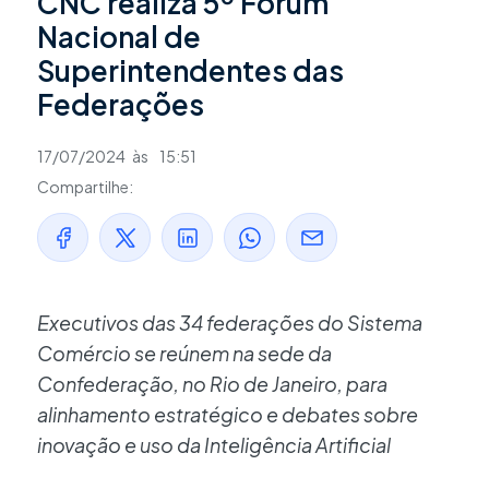
CNC realiza 5º Fórum
Nacional de
Superintendentes das
Federações
17/07/2024
às
15:51
Compartilhe:
Executivos das 34 federações do Sistema
Comércio se reúnem na sede da
Confederação, no Rio de Janeiro, para
alinhamento estratégico e debates sobre
inovação e uso da Inteligência Artificial