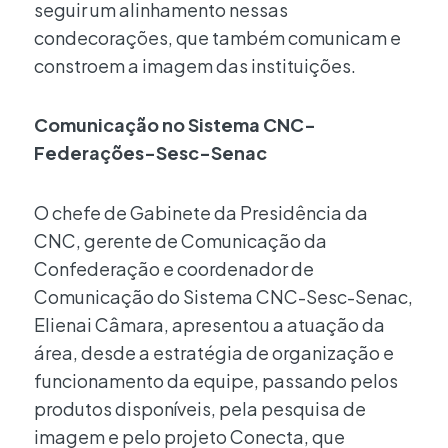
seguir um alinhamento nessas
condecorações, que também comunicam e
constroem a imagem das instituições.
Comunicação no Sistema CNC-
Federações-Sesc-Senac
O chefe de Gabinete da Presidência da
CNC, gerente de Comunicação da
Confederação e coordenador de
Comunicação do Sistema CNC-Sesc-Senac,
Elienai Câmara, apresentou a atuação da
área, desde a estratégia de organização e
funcionamento da equipe, passando pelos
produtos disponíveis, pela pesquisa de
imagem e pelo projeto Conecta, que