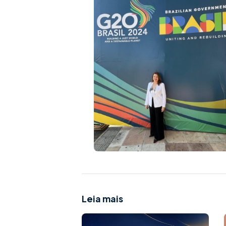
Leia mais