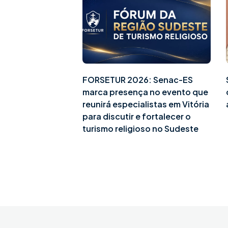
FORSETUR 2026: Senac-ES
marca presença no evento que
reunirá especialistas em Vitória
para discutir e fortalecer o
turismo religioso no Sudeste