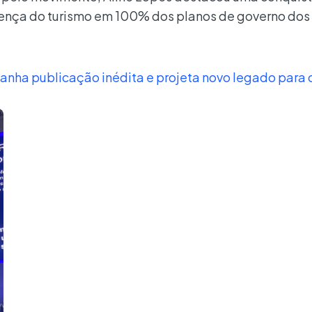
sença do turismo em 100% dos planos de governo dos
nha publicação inédita e projeta novo legado para o