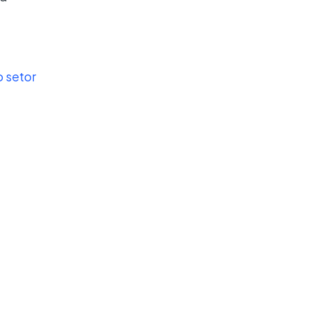
 setor