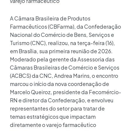
varejo farmacêutico
A Câmara Brasileira de Produtos
Farmacêuticos (CBFarma), da Confederação
Nacional do Comércio de Bens, Serviços e
Turismo (CNC), realizou, na terça-feira (16),
em Brasília, sua primeira reunião de 2026.
Moderado pela gerente da Assessoria das
Câmaras Brasileiras de Comércio e Serviços
(ACBCS) da CNC, Andrea Marins, o encontro
marcou o início da nova coordenação de
Marcelo Queiroz, presidente da Fecomércio-
RN e diretor da Confederação, e envolveu
representantes do setor para tratar de
temas estratégicos que impactam
diretamente o varejo farmacêutico