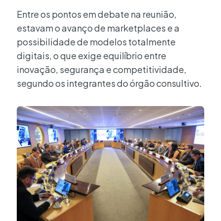
Entre os pontos em debate na reunião,
estavam o avanço de marketplaces e a
possibilidade de modelos totalmente
digitais, o que exige equilíbrio entre
inovação, segurança e competitividade,
segundo os integrantes do órgão consultivo.