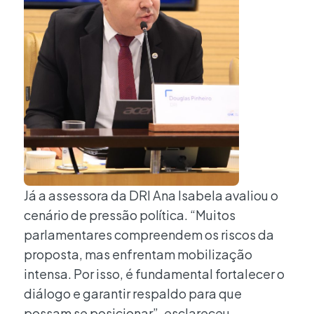
Já a assessora da DRI Ana Isabela avaliou o
cenário de pressão política. “Muitos
parlamentares compreendem os riscos da
proposta, mas enfrentam mobilização
intensa. Por isso, é fundamental fortalecer o
diálogo e garantir respaldo para que
possam se posicionar”, esclareceu.