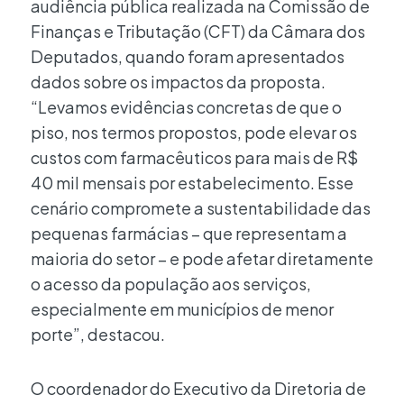
audiência pública realizada na Comissão de
Finanças e Tributação (CFT) da Câmara dos
Deputados, quando foram apresentados
dados sobre os impactos da proposta.
“Levamos evidências concretas de que o
piso, nos termos propostos, pode elevar os
custos com farmacêuticos para mais de R$
40 mil mensais por estabelecimento. Esse
cenário compromete a sustentabilidade das
pequenas farmácias – que representam a
maioria do setor – e pode afetar diretamente
o acesso da população aos serviços,
especialmente em municípios de menor
porte”, destacou.
O coordenador do Executivo da Diretoria de