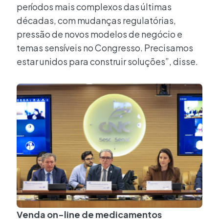
períodos mais complexos das últimas
décadas, com mudanças regulatórias,
pressão de novos modelos de negócio e
temas sensíveis no Congresso. Precisamos
estar unidos para construir soluções”, disse.
Venda on-line de medicamentos