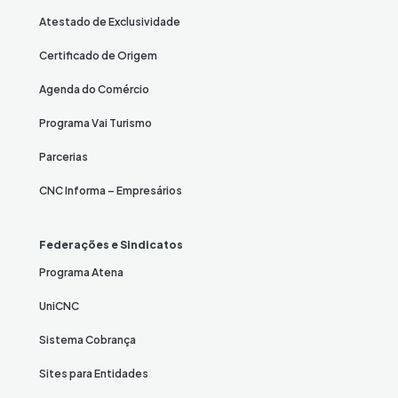
Atestado de Exclusividade
Certificado de Origem
Agenda do Comércio
Programa Vai Turismo
Parcerias
CNC Informa – Empresários
Federações e Sindicatos
Programa Atena
UniCNC
Sistema Cobrança
Sites para Entidades