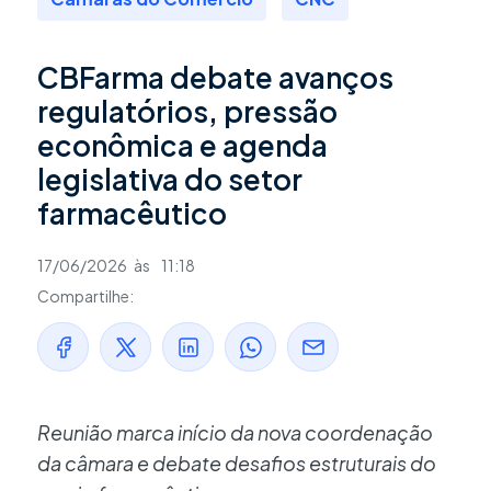
CBFarma debate avanços
regulatórios, pressão
econômica e agenda
legislativa do setor
farmacêutico
17/06/2026
às
11:18
Compartilhe:
Reunião marca início da nova coordenação
da câmara e debate desafios estruturais do