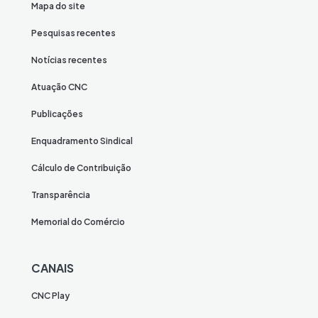
Mapa do site
Pesquisas recentes
Notícias recentes
Atuação CNC
Publicações
Enquadramento Sindical
Cálculo de Contribuição
Transparência
Memorial do Comércio
CANAIS
CNC Play