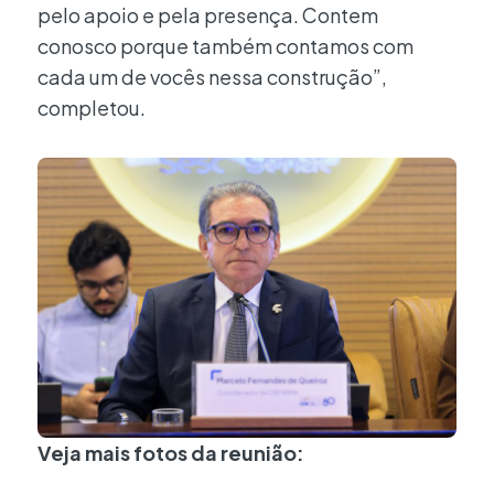
pelo apoio e pela presença. Contem
conosco porque também contamos com
cada um de vocês nessa construção”,
completou.
Veja mais fotos da reunião: