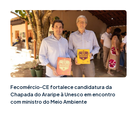
Fecomércio-CE fortalece candidatura da
Chapada do Araripe à Unesco em encontro
com ministro do Meio Ambiente