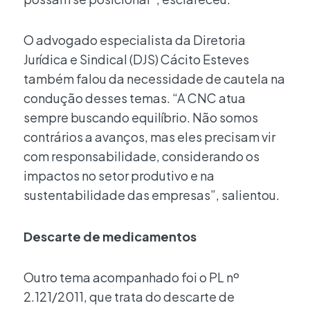
O advogado especialista da Diretoria
Jurídica e Sindical (DJS) Cácito Esteves
também falou da necessidade de cautela na
condução desses temas. “A CNC atua
sempre buscando equilíbrio. Não somos
contrários a avanços, mas eles precisam vir
com responsabilidade, considerando os
impactos no setor produtivo e na
sustentabilidade das empresas”, salientou.
Descarte de medicamentos
Outro tema acompanhado foi o PL nº
2.121/2011, que trata do descarte de