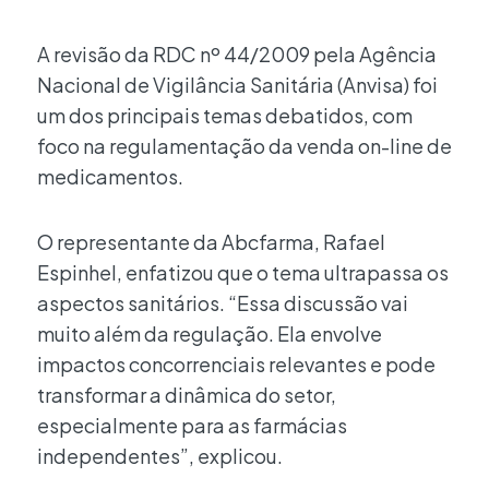
A revisão da RDC nº 44/2009 pela Agência
Nacional de Vigilância Sanitária (Anvisa) foi
um dos principais temas debatidos, com
foco na regulamentação da venda on-line de
medicamentos.
O representante da Abcfarma, Rafael
Espinhel, enfatizou que o tema ultrapassa os
aspectos sanitários. “Essa discussão vai
muito além da regulação. Ela envolve
impactos concorrenciais relevantes e pode
transformar a dinâmica do setor,
especialmente para as farmácias
independentes”, explicou.