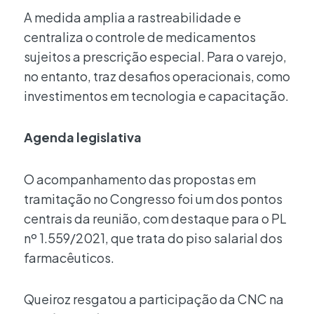
A medida amplia a rastreabilidade e
centraliza o controle de medicamentos
sujeitos a prescrição especial. Para o varejo,
no entanto, traz desafios operacionais, como
investimentos em tecnologia e capacitação.
Agenda legislativa
O acompanhamento das propostas em
tramitação no Congresso foi um dos pontos
centrais da reunião, com destaque para o PL
nº 1.559/2021, que trata do piso salarial dos
farmacêuticos.
Queiroz resgatou a participação da CNC na