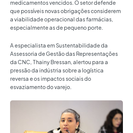
medicamentos vencidos. O setor defende
que possíveis novas obrigações considerem
a viabilidade operacional das farmácias,
especialmente as de pequeno porte.
A especialista em Sustentabilidade da
Assessoria de Gestão das Representações
da CNC, Thainy Bressan, alertou para a
pressão da indústria sobre a logística
reversa e os impactos sociais do
esvaziamento do varejo.