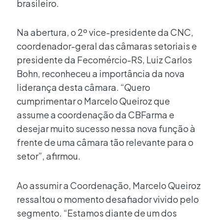
brasileiro.
Na abertura, o 2º vice-presidente da CNC,
coordenador-geral das câmaras setoriais e
presidente da Fecomércio-RS, Luiz Carlos
Bohn, reconheceu a importância da nova
liderança desta câmara. “Quero
cumprimentar o Marcelo Queiroz que
assume a coordenação da CBFarma e
desejar muito sucesso nessa nova função à
frente de uma câmara tão relevante para o
setor”, afirmou.
Ao assumir a Coordenação, Marcelo Queiroz
ressaltou o momento desafiador vivido pelo
segmento. “Estamos diante de um dos