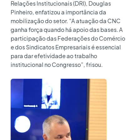
Relações Institucionais (DRI), Douglas
Pinheiro, enfatizou a importância da
mobilização do setor. “A atuação da CNC
ganha força quando há apoio das bases. A
participação das Federações do Comércio
e dos Sindicatos Empresariais é essencial
para dar efetividade ao trabalho
institucional no Congresso”, frisou.