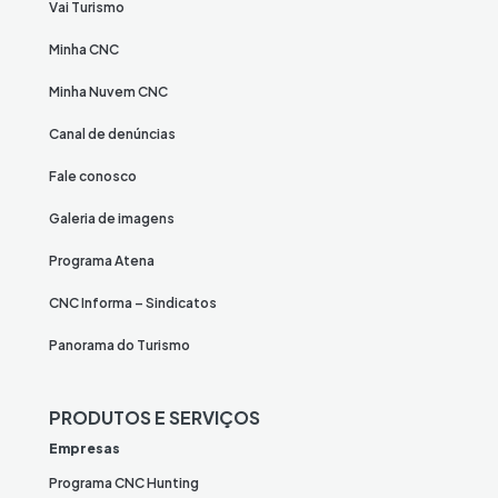
Vai Turismo
Minha CNC
Minha Nuvem CNC
Canal de denúncias
Fale conosco
Galeria de imagens
Programa Atena
CNC Informa – Sindicatos
Panorama do Turismo
PRODUTOS E SERVIÇOS
Empresas
Programa CNC Hunting