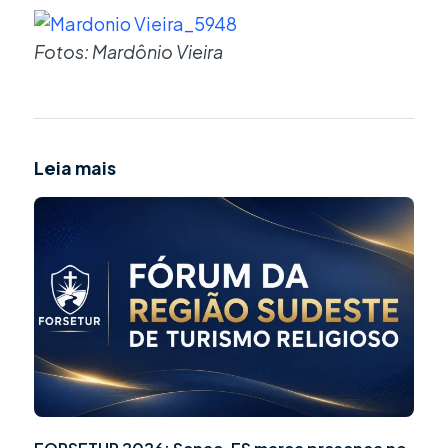
Fotos: Mardônio Vieira
Leia mais