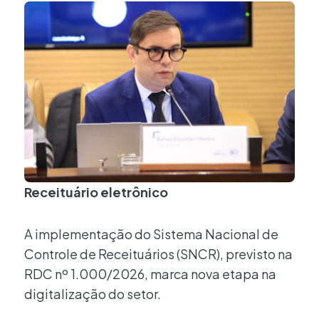
Receituário eletrônico
A implementação do Sistema Nacional de
Controle de Receituários (SNCR), previsto na
RDC nº 1.000/2026, marca nova etapa na
digitalização do setor.