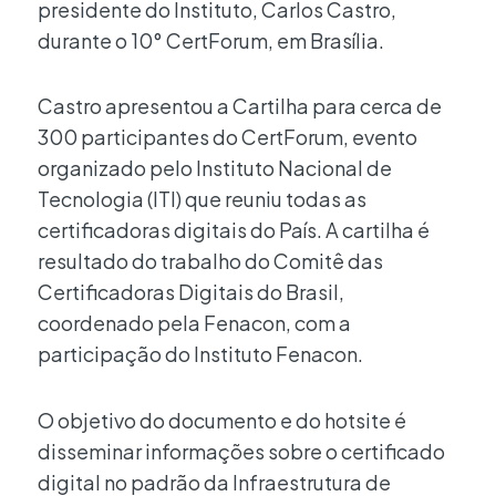
presidente do Instituto, Carlos Castro,
durante o 10° CertForum, em Brasília.
Castro apresentou a Cartilha para cerca de
300 participantes do CertForum, evento
organizado pelo Instituto Nacional de
Tecnologia (ITI) que reuniu todas as
certificadoras digitais do País. A cartilha é
resultado do trabalho do Comitê das
Certificadoras Digitais do Brasil,
coordenado pela Fenacon, com a
participação do Instituto Fenacon.
O objetivo do documento e do hotsite é
disseminar informações sobre o certificado
digital no padrão da Infraestrutura de