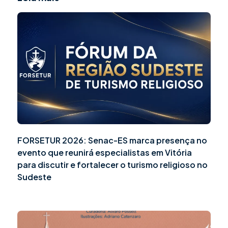
FORSETUR 2026: Senac-ES marca presença no
evento que reunirá especialistas em Vitória
para discutir e fortalecer o turismo religioso no
Sudeste