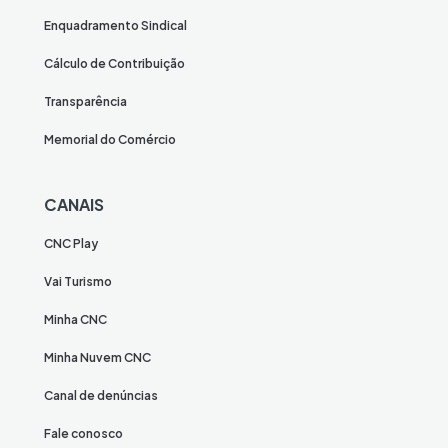
Enquadramento Sindical
Cálculo de Contribuição
Transparência
Memorial do Comércio
CANAIS
CNC Play
Vai Turismo
Minha CNC
Minha Nuvem CNC
Canal de denúncias
Fale conosco