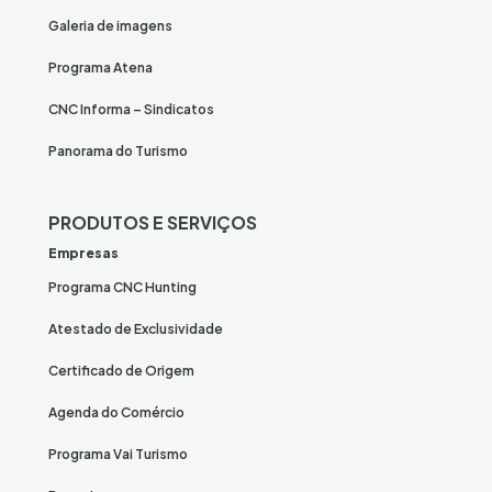
Galeria de imagens
Programa Atena
CNC Informa – Sindicatos
Panorama do Turismo
PRODUTOS E SERVIÇOS
Empresas
Programa CNC Hunting
Atestado de Exclusividade
Certificado de Origem
Agenda do Comércio
Programa Vai Turismo