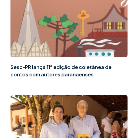
Sesc-PR lança 11ª edição de coletânea de
contos com autores paranaenses