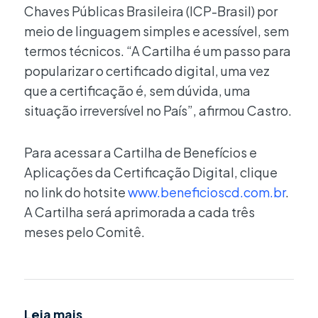
Chaves Públicas Brasileira (ICP-Brasil) por
meio de linguagem simples e acessível, sem
termos técnicos. “A Cartilha é um passo para
popularizar o certificado digital, uma vez
que a certificação é, sem dúvida, uma
situação irreversível no País”, afirmou Castro.
Para acessar a Cartilha de Benefícios e
Aplicações da Certificação Digital, clique
no link do hotsite
www.beneficioscd.com.br
.
A Cartilha será aprimorada a cada três
meses pelo Comitê.
Leia mais