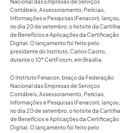
Nacional das Empresas de Serviços
Contábeis, Assessoramento, Perícias,
Informações e Pesquisas (Fenacon), lançou,
no dia 20 de setembro, o hotsite da Cartilha
de Benefícios e Aplicações da Certificação
Digital. O lançamento foi feito pelo
presidente do Instituto, Carlos Castro,
durante o 10° CertForum, em Brasília.
O Instituto Fenacon, braço da Federação
Nacional das Empresas de Serviços
Contábeis, Assessoramento, Perícias,
Informações e Pesquisas (Fenacon), lançou,
no dia 20 de setembro, o hotsite da Cartilha
de Benefícios e Aplicações da Certificação
Digital. O lançamento foi feito pelo