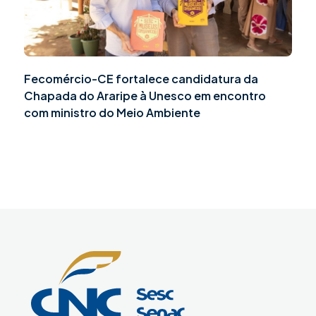
Fecomércio-CE fortalece candidatura da
Chapada do Araripe à Unesco em encontro
com ministro do Meio Ambiente